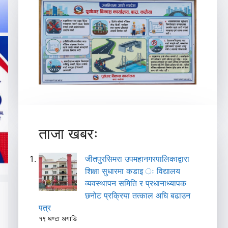
ताजा खबरः
जीतपुरसिमरा उपमहानगरपालिकाद्वारा
शिक्षा सुधारमा कडाइ ः विद्यालय
व्यवस्थापन समिति र प्रधानाध्यापक
छनोट प्रक्रिया तत्काल अघि बढाउन
पत्र
१९ घण्टा अगाडि