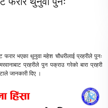
ट फरार थुनुवा पुनः
ाट फरार भएका थुनुवा महेश चौधरीलाई प्रहरीले पुनः
ानाबाट प्रहरीले पुन पक्राउ गरेको बारा प्रहरी
ोटाले जानकारी दिए ।