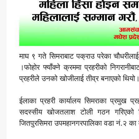
माघ ९ गते सिमराबाट पक्राउ परेका चौधरीलाई अभ
।फोहोर फ्याँक्ने क्रममा प्रहरीको निगरा
प्रहरीले उनको खोजीलाई तीव्र बनाएको थियो
ईलाका प्रहरी कार्यालय सिमराका प्रमुख प्र
सदस्सीय खोजतलाश टोली गठन गरिएको थि
जितपुरसिमरा उपमहानगरपालिका वडा नं.२ का बा