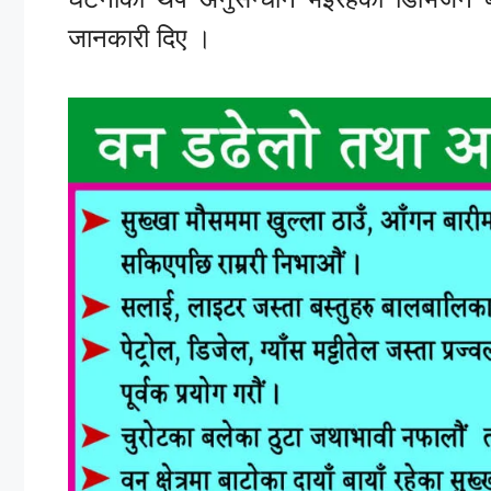
जानकारी दिए ।