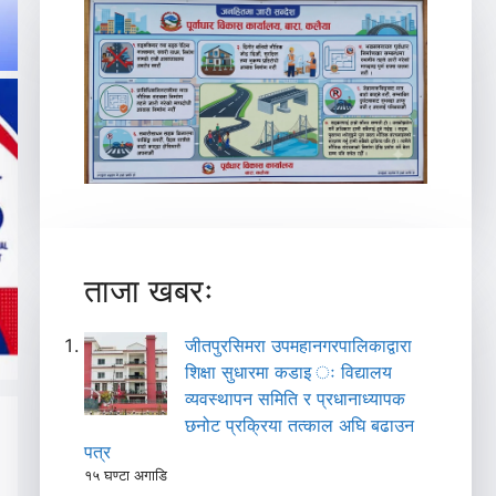
ताजा खबरः
जीतपुरसिमरा उपमहानगरपालिकाद्वारा
शिक्षा सुधारमा कडाइ ः विद्यालय
व्यवस्थापन समिति र प्रधानाध्यापक
छनोट प्रक्रिया तत्काल अघि बढाउन
पत्र
१५ घण्टा अगाडि