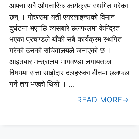
आफ्ना सबै औपचारिक कार्यक्रम स्थगित गरेका
छन् । पोखरामा यती एयरलाइन्सको विमान
दुर्घटना भएपछि त्यसबारे छलफलमा केन्द्रित
भएका प्रचण्डले बाँकी सबै कार्यक्रम स्थगित
गरेको उनको सचिवालयले जनाएको छ ।
आइतबार मन्त्रालय भागवण्डा लगायतका
विषयमा सत्ता साझेदार दलहरुका बीचमा छलफल
गर्ने तय भएको थियो । …
READ MORE