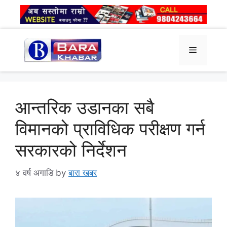
Skip
to
content
Menu
आन्तरिक उडानका सबै
विमानको प्राविधिक परीक्षण गर्न
सरकारको निर्देशन
४ वर्ष अगाडि
by
बारा खबर