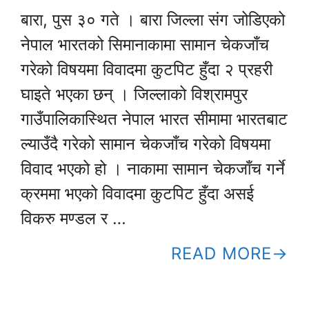
बारा, पुस ३० गते । बारा जिल्ला संग जोडिएको
नेपाल भारतको सिमानाकामा सामान चेकजाँच
गरेको विषयमा विवादमा कुटपिट हुँदा २ प्रहरी
घाइते भएका छन् । जिल्लाको विश्रामपुर
गाउँपालिकास्थित नेपाल भारत सीमामा भारतबाट
ल्याउँदै गरेको सामान चेकजाँच गरेको विषयमा
विवाद भएको हो । नाकामा सामान चेकजाँच गर्ने
क्रममा भएको विवादमा कुटपिट हुँदा असई
विकरु मण्डल र …
READ MORE