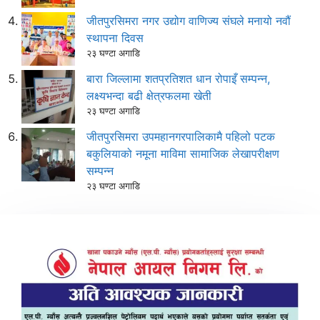
जीतपुरसिमरा नगर उद्योग वाणिज्य संघले मनायो नवौं
स्थापना दिवस
२३ घण्टा अगाडि
बारा जिल्लामा शतप्रतिशत धान रोपाइँ सम्पन्न,
लक्ष्यभन्दा बढी क्षेत्रफलमा खेती
२३ घण्टा अगाडि
जीतपुरसिमरा उपमहानगरपालिकामै पहिलो पटक
बकुलियाको नमूना माविमा सामाजिक लेखापरीक्षण
सम्पन्न
२३ घण्टा अगाडि