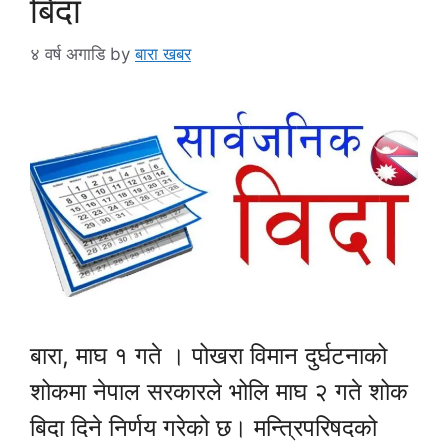
बिदा
४ वर्ष अगाडि
by
बारा खबर
बारा, माघ १ गते । पोखरा विमान दुर्घटनाको
शोकमा नेपाल सरकारले भोलि माघ २ गते शोक
बिदा दिने निर्णय गरेको छ। मन्त्रिपरिषदको