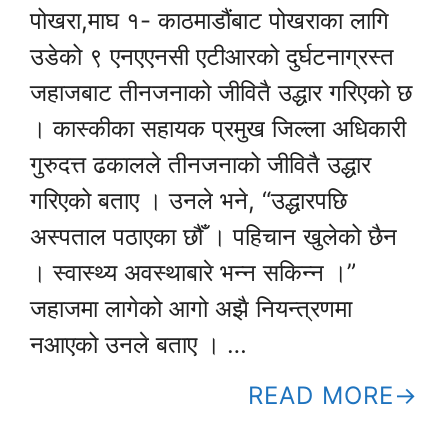
पोखरा,माघ १- काठमाडौंबाट पोखराका लागि
उडेको ९ एनएएनसी एटीआरको दुर्घटनाग्रस्त
जहाजबाट तीनजनाको जीवितै उद्धार गरिएको छ
। कास्कीका सहायक प्रमुख जिल्ला अधिकारी
गुरुदत्त ढकालले तीनजनाको जीवितै उद्धार
गरिएको बताए । उनले भने, “उद्धारपछि
अस्पताल पठाएका छौँ । पहिचान खुलेको छैन
। स्वास्थ्य अवस्थाबारे भन्न सकिन्न ।”
जहाजमा लागेको आगो अझै नियन्त्रणमा
नआएको उनले बताए । …
READ MORE