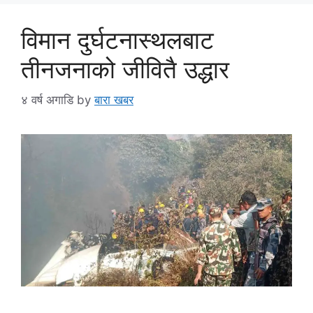
विमान दुर्घटनास्थलबाट
तीनजनाको जीवितै उद्धार
४ वर्ष अगाडि
by
बारा खबर