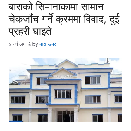
बाराको सिमानाकामा सामान
चेकजाँच गर्ने क्रममा विवाद, दुई
प्रहरी घाइते
४ वर्ष अगाडि
by
बारा खबर