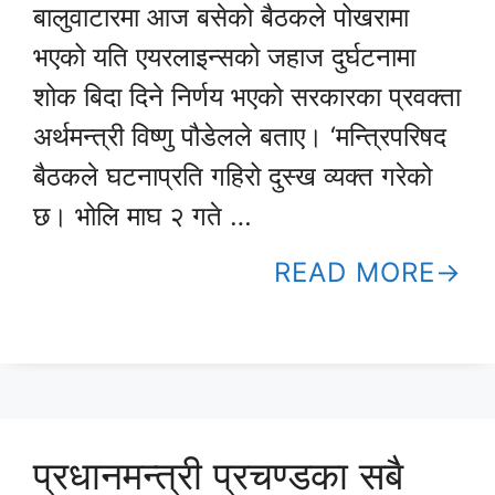
बालुवाटारमा आज बसेको बैठकले पोखरामा
भएको यति एयरलाइन्सको जहाज दुर्घटनामा
शोक बिदा दिने निर्णय भएको सरकारका प्रवक्ता
अर्थमन्त्री विष्णु पौडेलले बताए। ‘मन्त्रिपरिषद
बैठकले घटनाप्रति गहिरो दुस्ख व्यक्त गरेको
छ। भोलि माघ २ गते …
READ MORE
प्रधानमन्त्री प्रचण्डका सबै