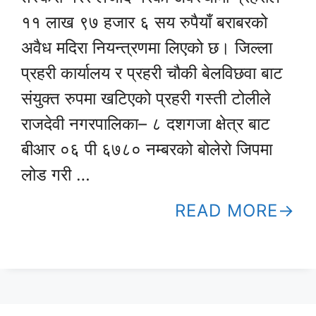
११ लाख ९७ हजार ६ सय रुपैयाँ बराबरको
अवैध मदिरा नियन्त्रणमा लिएको छ। जिल्ला
प्रहरी कार्यालय र प्रहरी चौकी बेलविछवा बाट
संयुक्त रुपमा खटिएको प्रहरी गस्ती टोलीले
राजदेवी नगरपालिका– ८ दशगजा क्षेत्र बाट
बीआर ०६ पी ६७८० नम्बरको बोलेरो जिपमा
लोड गरी …
READ MORE