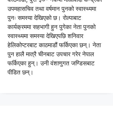
उपमहासचिव तथा वर्षमान पुनको स्वास्थ्यमा
पुनः समस्या देखिएको छ। रोल्पाबाट
कार्यक्रममा सहभागी हुन पुगेका नेता पुनको
स्वास्थ्यमा समस्या देखिएपछि शनिवार
हेलिकोप्टरबाट काठमाडौं फर्किएका छन्। नेता
पुन हालै मात्रै चीनबाट उपचार गरेर नेपाल
फर्किएका हुन्। उनी वंशाणुगत जण्डिसबाट
पीडित छन्।