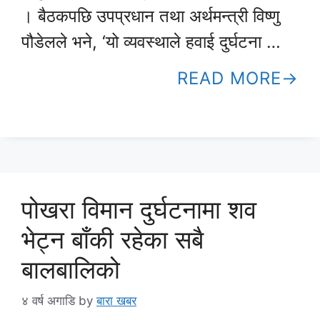
। बैठकपछि उपप्रधान तथा अर्थमन्त्री विष्णु
पौडेलले भने, ‘यो व्यवस्थाले हवाई दुर्घटना …
READ MORE
पोखरा विमान दुर्घटनामा शव
भेट्न बाँकी रहेका सबै
बालबालिको
४ वर्ष अगाडि
by
बारा खबर