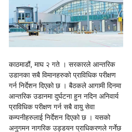
काठमाडौं, माघ २ गते । सरकारले आन्तरिक
उडानका सबै विमानहरुको प्राविधिक परीक्षण
गर्न निर्देशन दिएको छ । बैठकले आगामी दिनमा
आन्तरिक उडानमा दुर्घटना हुन नदिन अनिवार्य
प्राविधिक परीक्षण गर्न सबै वायु सेवा
कम्पनीहरुलाई निर्देशन दिएको छ । यसको
अनुगमन नागरिक उड्डयन प्राधिकरणले गर्नेछ