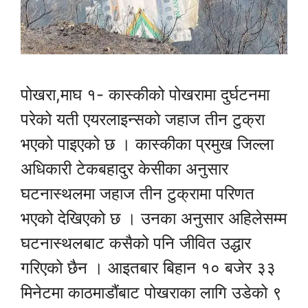
पोखरा,माघ १- कास्कीको पोखरामा दुर्घटनमा
परेको यती एयरलाइन्सको जहाज तीन टुक्रा
भएको पाइएको छ । कास्कीका प्रमुख जिल्ला
अधिकारी टेकबहादुर केसीका अनुसार
घटनास्थलमा जहाज तीन टुक्रामा परिणत
भएको देखिएको छ । उनका अनुसार अहिलेसम्म
घटनास्थलबाट कसैको पनि जीवित उद्धार
गरिएको छैन । आइतबार बिहान १० बजेर ३३
मिनेटमा काठमाडौंबाट पोखराका लागि उडेको ९