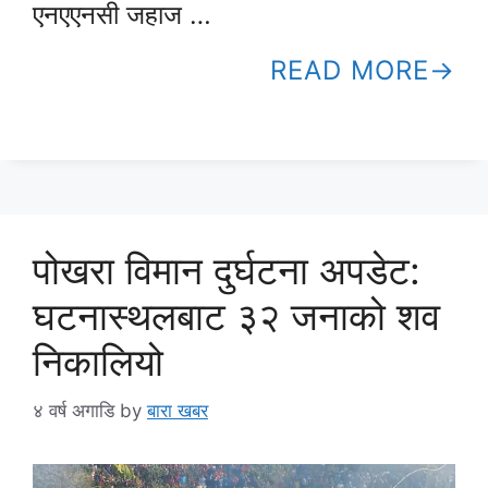
एनएएनसी जहाज …
READ MORE
पोखरा विमान दुर्घटना अपडेट:
घटनास्थलबाट ३२ जनाको शव
निकालियो
४ वर्ष अगाडि
by
बारा खबर