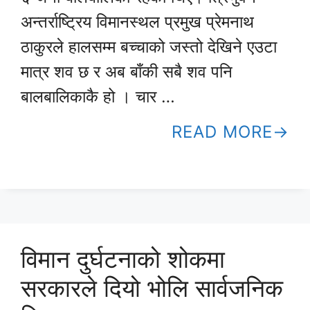
अन्तर्राष्ट्रिय विमानस्थल प्रमुख प्रेमनाथ
ठाकुरले हालसम्म बच्चाको जस्तो देखिने एउटा
मात्र शव छ र अब बाँकी सबै शव पनि
बालबालिकाकै हो । चार …
READ MORE
विमान दुर्घटनाको शोकमा
सरकारले दियो भोलि सार्वजनिक