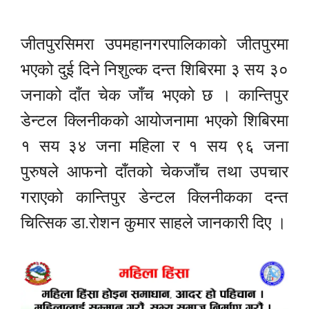
जीतपुरसिमरा उपमहानगरपालिकाको जीतपुरमा
भएको दुई दिने निशुल्क दन्त शिबिरमा ३ सय ३०
जनाको दाँत चेक जाँच भएको छ । कान्तिपुर
डेन्टल क्लिनीकको आयोजनामा भएको शिबिरमा
१ सय ३४ जना महिला र १ सय ९६ जना
पुरुषले आफनो दाँतको चेकजाँच तथा उपचार
गराएको कान्तिपुर डेन्टल क्लिनीकका दन्त
चित्सिक डा.रोशन कुमार साहले जानकारी दिए ।