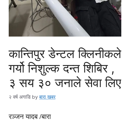
कान्तिपुर डेन्टल क्लिनीकले
गर्यो निशुल्क दन्त शिबिर ,
३ सय ३० जनाले सेवा लिए
२ वर्ष अगाडि
by
बारा खबर
रञ्जन यादब /बारा