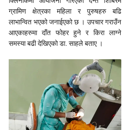
क्लिनीकमा आयोजना गरिएको दन्त शिबिरम
ग्रामिण क्षेत्रका महिला र पुरुषहरु बढि
लाभान्वित भएको जनाईएको छ । उपचार गराउँन
आएकाहरुमा दाँत फोहर हुने र किरा लाग्ने
समस्या बढी देखिएको डा. साहले बताए ।