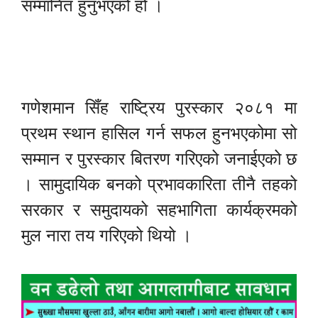
सम्मानित हुनुभएको हो ।
गणेशमान सिँह राष्ट्रिय पुरस्कार २०८१ मा
प्रथम स्थान हासिल गर्न सफल हुनभएकोमा सो
सम्मान र पुरस्कार बितरण गरिएको जनाईएको छ
। सामुदायिक बनको प्रभावकारिता तीनै तहको
सरकार र समुदायको सहभागिता कार्यक्रमको
मुल नारा तय गरिएको थियो ।