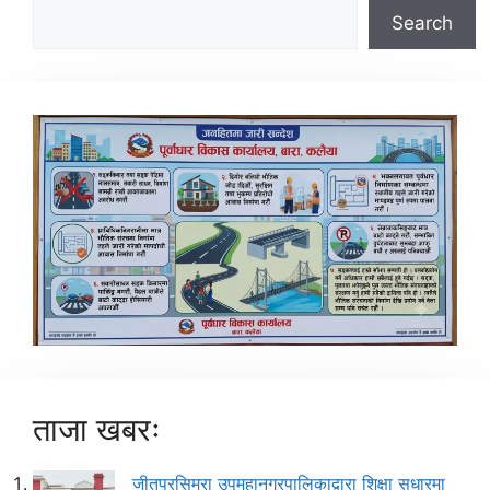
Search
ताजा खबरः
जीतपुरसिमरा उपमहानगरपालिकाद्वारा शिक्षा सुधारमा