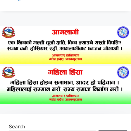
Search