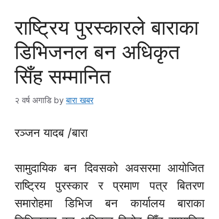
राष्ट्रिय पुरस्कारले बाराका
डिभिजनल बन अधिकृत
सिँह सम्मानित
२ वर्ष अगाडि
by
बारा खबर
रञ्जन यादब /बारा
सामुदायिक बन दिवसको अवसरमा आयोजित
राष्ट्रिय पुरस्कार र प्रमाण पत्र बितरण
समारोहमा डिभिज बन कार्यालय बाराका