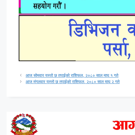
आज सोमवार यस्तो छ तपाईको राशिफल, २०८० साल माघ १ गते
आज मंगलवार यस्तो छ तपाईको राशिफल, २०८० साल माघ २ गते