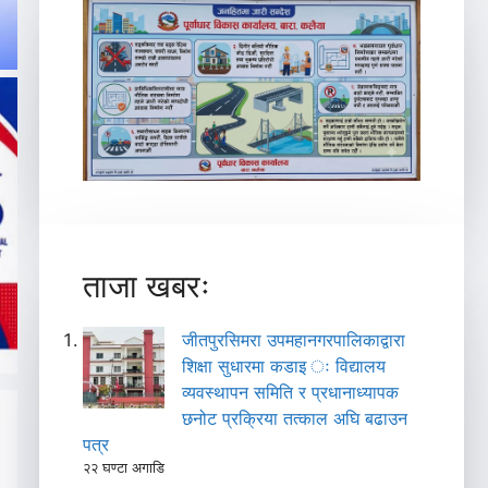
ताजा खबरः
जीतपुरसिमरा उपमहानगरपालिकाद्वारा
शिक्षा सुधारमा कडाइ ः विद्यालय
व्यवस्थापन समिति र प्रधानाध्यापक
छनोट प्रक्रिया तत्काल अघि बढाउन
पत्र
२२ घण्टा अगाडि