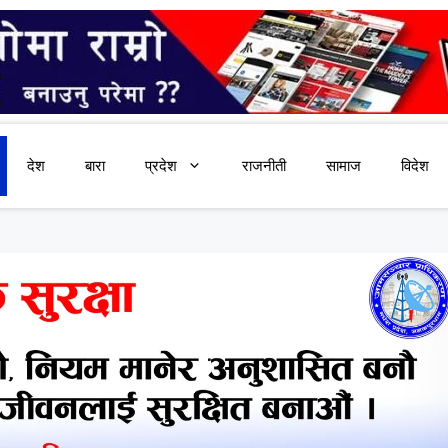
देश
बारा
प्रदेश
राजनीती
सामाज
विदेश