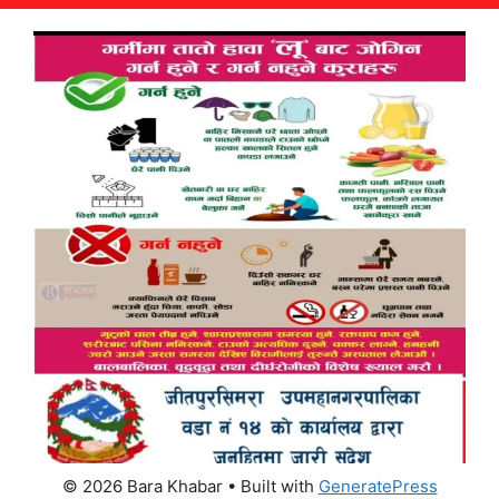
© 2026 Bara Khabar
• Built with
GeneratePress