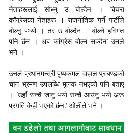
नेताहरूलाई सोध्नु उ बोल्दैन । बिचरा
काँग्रेसका नेताहरू । राजनीतिक गर्ने पार्टीले
बोल्नु पर्थ्यो । तर उ बोल्दैन । बोल्ने हविगत
पनि छैन । अब कांग्रेस बोल्न सक्दैन’ उनले
भने ।
उनले प्रधानमन्त्री पुष्पकमल दाहाल प्रचण्डको
चीन भ्रमण उपलब्धि मूलक नभएको पनि बताए
। ‘उहाँ सन्चै जानु भयो सन्चै आउनु भयो अरू
प्रगति केही भएको छैन,’ ओलीले भने ।