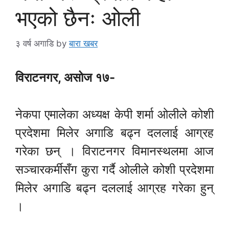
भएको छैनः ओली
३ वर्ष अगाडि
by
बारा खबर
विराटनगर, असोज १७-
नेकपा एमालेका अध्यक्ष केपी शर्मा ओलीले कोशी
प्रदेशमा मिलेर अगाडि बढ्न दललाई आग्रह
गरेका छन् । विराटनगर विमानस्थलमा आज
सञ्चारकर्मीसँग कुरा गर्दै ओलीले कोशी प्रदेशमा
मिलेर अगाडि बढ्न दललाई आग्रह गरेका हुन्
।