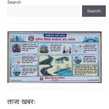
Search
Search
ताजा खबरः