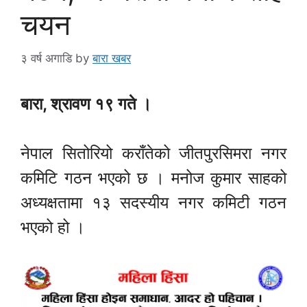
चयन
३ वर्ष अगाडि
by
बारा खबर
बारा, श्रावण १९ गते ।
नेपाल सितोरियो कराँतेको जीतपुरसिमरा नगर
कमिटि गठन भएको छ । मनोज कुमार साहको
अध्यक्षतामा १३ सदस्यीय नगर कमिटी गठन
भएको हो ।