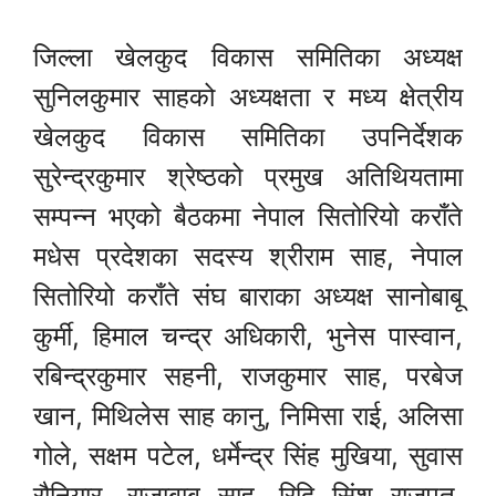
जिल्ला खेलकुद विकास समितिका अध्यक्ष
सुनिलकुमार साहको अध्यक्षता र मध्य क्षेत्रीय
खेलकुद विकास समितिका उपनिर्देशक
सुरेन्द्रकुमार श्रेष्ठको प्रमुख अतिथियतामा
सम्पन्न भएको बैठकमा नेपाल सितोरियो कराँते
मधेस प्रदेशका सदस्य श्रीराम साह, नेपाल
सितोरियो कराँते संघ बाराका अध्यक्ष सानोबाबू
कुर्मी, हिमाल चन्द्र अधिकारी, भुनेस पास्वान,
रबिन्द्रकुमार सहनी, राजकुमार साह, परबेज
खान, मिथिलेस साह कानु, निमिसा राई, अलिसा
गोले, सक्षम पटेल, धर्मेन्द्र सिंह मुखिया, सुवास
रौनियार, राजाबाबु साह, रिदि सिंश राजपुत,