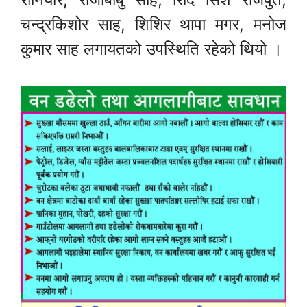
चन्द्रकिशोर साह, शिशिर थापा मगर, मनोज
कुमार साह लगायतको उपस्थिति रहेको थियो ।