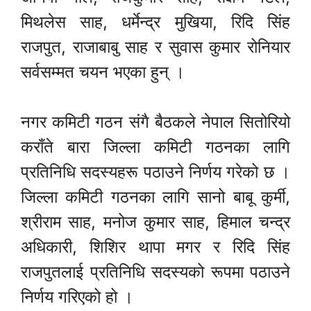
मिथलेस साह, धर्मेन्द्र मुखिया, रिदि सिंह
राजपुत, राजाबाबु साह र सुवास कुमार रोनियार
सर्वसम्मत चयन भएका हुन् ।
नगर कमिटी गठन संगै बैठकले नेपाल सितोरियो
कराँते बारा जिल्ला कमिटी गठनका लागि
प्रतिनिधि सदस्यहरू पठाउने निर्णय गरेको छ ।
जिल्ला कमिटी गठनका लागि सानो बाबू कुर्मी,
श्रीराम साह, मनोज कुमार साह, हिमाल चन्द्र
अधिकारी, शिशिर थापा मगर र रिदि सिंह
राजपुतलाई प्रतिनिधि सदस्यको रूपमा पठाउने
निर्णय गरिएको हो ।