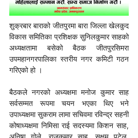
शुक्रबार बाराको जीतपुरमा बारा जिल्ला खेलकुद
विकास समितिका प्रशिक्षक सुनिलकुमार साहको
अध्यक्षतामा बसेको बैठक जीतपुरसिमरा
उपमहानगरपालिका स्तरीय नगर कमिटी गठन
गरिएको हो ।
बैठकले नगरको अध्यक्षमा मनोज कुमार साह
सर्वसम्मत रूपमा चयन भएका थिए भने
उपाध्यक्षमा सुकराम लामा सचिवमा रविन्द्र सहनी
कोषाध्यक्षमा निमिसा राई सदस्यमा किशन साह,
अनिषा गोले, राजकुमार साह, सक्षम पटेल,