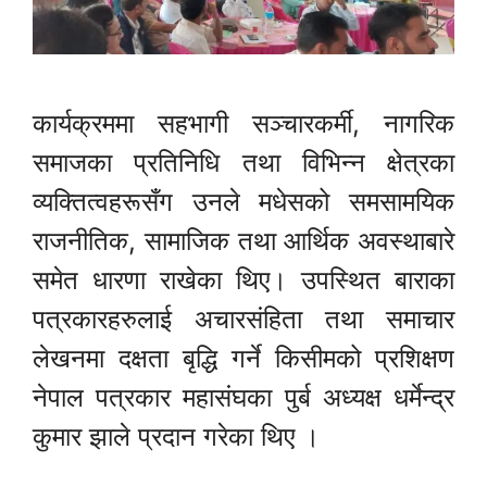
कार्यक्रममा सहभागी सञ्चारकर्मी, नागरिक
समाजका प्रतिनिधि तथा विभिन्न क्षेत्रका
व्यक्तित्वहरूसँग उनले मधेसको समसामयिक
राजनीतिक, सामाजिक तथा आर्थिक अवस्थाबारे
समेत धारणा राखेका थिए। उपस्थित बाराका
पत्रकारहरुलाई अचारसंहिता तथा समाचार
लेखनमा दक्षता बृद्धि गर्ने किसीमको प्रशिक्षण
नेपाल पत्रकार महासंघका पुर्ब अध्यक्ष धर्मेन्द्र
कुमार झाले प्रदान गरेका थिए ।