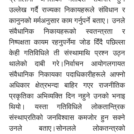
उल्लेख गर्दै राज्यका निकायहरूले संविधान र
कानुनको मर्मअनुसार काम गर्नुपर्ने बताए। उनले
संवैधानिक निकायहरूको स्वतन्त्रता र
निष्पक्षता कायम रहनुपर्नेमा जोड दिँदै पछिल्ला
केही गतिविधिले ती संस्थामाथि प्रश्न उठ्न
थालेको दाबी गरे।निर्वाचन आयोगलगायत
संवैधानिक निकायका पदाधिकारीहरूले आफ्नो
अधिकार क्षेत्रभन्दा बाहिर गएर राजनीतिक
प्रकृतिका अभिव्यक्ति दिन नहुने उनको भनाइ
थियो। यस्ता गतिविधिले लोकतान्त्रिक
संस्थाप्रतिको जनविश्वास कमजोर हुन सक्ने
उनले बताए।सोनलले लोकतन्त्रको