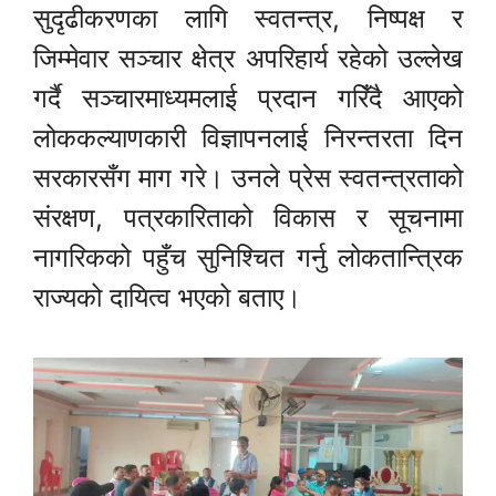
सुदृढीकरणका लागि स्वतन्त्र, निष्पक्ष र
जिम्मेवार सञ्चार क्षेत्र अपरिहार्य रहेको उल्लेख
गर्दै सञ्चारमाध्यमलाई प्रदान गरिँदै आएको
लोककल्याणकारी विज्ञापनलाई निरन्तरता दिन
सरकारसँग माग गरे। उनले प्रेस स्वतन्त्रताको
संरक्षण, पत्रकारिताको विकास र सूचनामा
नागरिकको पहुँच सुनिश्चित गर्नु लोकतान्त्रिक
राज्यको दायित्व भएको बताए।