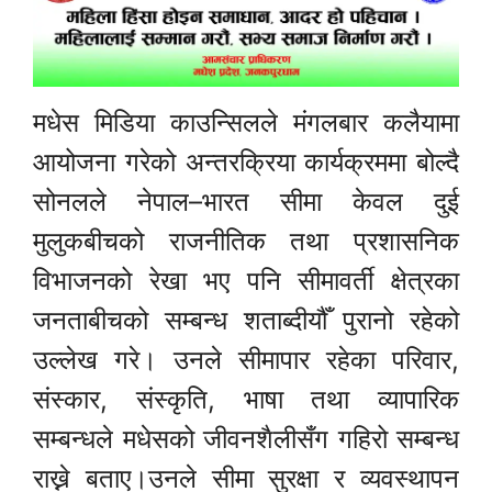
मधेस मिडिया काउन्सिलले मंगलबार कलैयामा
आयोजना गरेको अन्तरक्रिया कार्यक्रममा बोल्दै
सोनलले नेपाल–भारत सीमा केवल दुई
मुलुकबीचको राजनीतिक तथा प्रशासनिक
विभाजनको रेखा भए पनि सीमावर्ती क्षेत्रका
जनताबीचको सम्बन्ध शताब्दीयौँ पुरानो रहेको
उल्लेख गरे। उनले सीमापार रहेका परिवार,
संस्कार, संस्कृति, भाषा तथा व्यापारिक
सम्बन्धले मधेसको जीवनशैलीसँग गहिरो सम्बन्ध
राख्ने बताए।उनले सीमा सुरक्षा र व्यवस्थापन