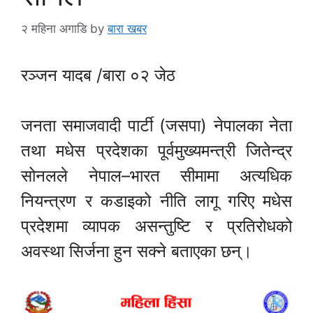
२ महिना अगाडि
by
बारा खबर
रञ्जन यादब /बारा ०२ जेठ
जनता समाजवादी पार्टी (जसपा) नेपालका नेता
तथा मधेस प्रदेशका पूर्वमुख्यमन्त्री जितेन्द्र
सोनलले नेपाल–भारत सीमामा अत्यधिक
नियन्त्रण र कडाइको नीति लागू गरिए मधेस
प्रदेशमा व्यापक असन्तुष्टि र प्रतिरोधको
अवस्था सिर्जना हुन सक्ने बताएका छन्।