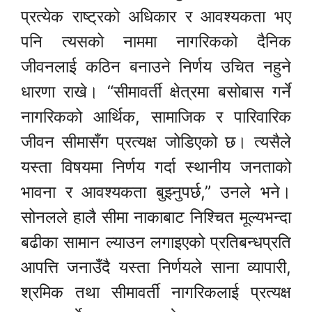
प्रत्येक राष्ट्रको अधिकार र आवश्यकता भए
पनि त्यसको नाममा नागरिकको दैनिक
जीवनलाई कठिन बनाउने निर्णय उचित नहुने
धारणा राखे। “सीमावर्ती क्षेत्रमा बसोबास गर्ने
नागरिकको आर्थिक, सामाजिक र पारिवारिक
जीवन सीमासँग प्रत्यक्ष जोडिएको छ। त्यसैले
यस्ता विषयमा निर्णय गर्दा स्थानीय जनताको
भावना र आवश्यकता बुझ्नुपर्छ,” उनले भने।
सोनलले हालै सीमा नाकाबाट निश्चित मूल्यभन्दा
बढीका सामान ल्याउन लगाइएको प्रतिबन्धप्रति
आपत्ति जनाउँदै यस्ता निर्णयले साना व्यापारी,
श्रमिक तथा सीमावर्ती नागरिकलाई प्रत्यक्ष