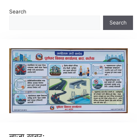
Search
Search
ताजा खबरः