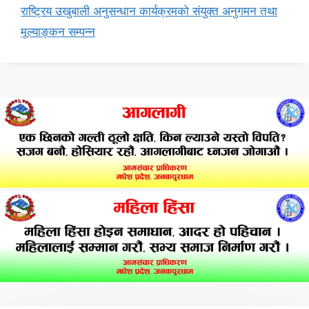
राष्ट्रिय उखुबाली अनुसन्धान कार्यक्रमको संयुक्त अनुगमन तथा
मूल्याङ्कन सम्पन्न