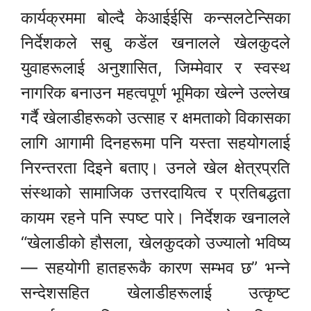
कार्यक्रममा बोल्दै केआईईसि कन्सलटेन्सिका
निर्देशकले सबु कडेंल खनालले खेलकुदले
युवाहरूलाई अनुशासित, जिम्मेवार र स्वस्थ
नागरिक बनाउन महत्वपूर्ण भूमिका खेल्ने उल्लेख
गर्दै खेलाडीहरूको उत्साह र क्षमताको विकासका
लागि आगामी दिनहरूमा पनि यस्ता सहयोगलाई
निरन्तरता दिइने बताए। उनले खेल क्षेत्रप्रति
संस्थाको सामाजिक उत्तरदायित्व र प्रतिबद्धता
कायम रहने पनि स्पष्ट पारे। निर्देशक खनालले
“खेलाडीको हौसला, खेलकुदको उज्यालो भविष्य
— सहयोगी हातहरूकै कारण सम्भव छ” भन्ने
सन्देशसहित खेलाडीहरूलाई उत्कृष्ट