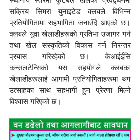
स्थानीय स्तरमा फुटबल खेलको प्रवद्र्धनमा
सक्रिय सिमरा युनाइटेड क्लबले विभिन्न
प्रतियोगितामा सहभागिता जनाउँदै आएको छ।
क्लबले युवा खेलाडीहरूको प्रतिभा उजागर गर्न
तथा खेल संस्कृतिको विकास गर्न निरन्तर
प्रयास गरिरहेको छ। केआईईसि
कन्सलटेन्सिको यस सहयोगले क्लबका
खेलाडीहरूलाई आगामी प्रतियोगिताहरूमा थप
उत्साहका साथ सहभागी हुन प्रेरणा मिल्ने
विश्वास गरिएको छ।