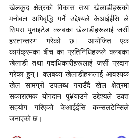
खेलकुद क्षेत्रको विकास तथा खेलाडीहरूको
मनोबल अभिवृद्धि गर्ने उद्देश्यले केआईईसि ले
सिमरा युनाइटेड क्लबका खेलाडीहरूलाई जर्सी
हस्तान्तरण गरेको छ। आयोजित एक
कार्यक्रमका बीच का प्रतिनिधिहरूले क्लबका
खेलाडी तथा पदाधिकारीहरूलाई जर्सी प्रदान
गरेका हुन्। क्लबका खेलाडीहरूलाई आवश्यक
खेल सामग्री उपलब्ध गराउँदै खेल क्षेत्रमा
सकारात्मक योगदान पु¥याउने उद्देश्यले उक्त
सहयोग गरिएको केआईईसि कन्सलटेन्सिले
जनाएको छ।