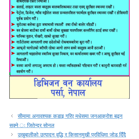
सीमामा अनावश्यक कडाइ गरिए मधेसमा जनआक्रोश बढ्न
सक्ने ः जितेन्द्र सोनल
उखुबालीको उत्पादन वृद्धि र किसानमुखी प्रविधिमा जोड दिँदै