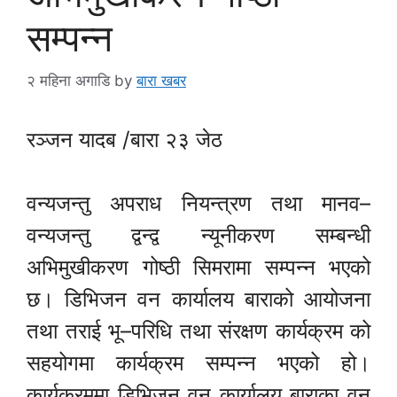
सम्पन्न
२ महिना अगाडि
by
बारा खबर
रञ्जन यादब /बारा २३ जेठ
वन्यजन्तु अपराध नियन्त्रण तथा मानव–
वन्यजन्तु द्वन्द्व न्यूनीकरण सम्बन्धी
अभिमुखीकरण गोष्ठी सिमरामा सम्पन्न भएको
छ। डिभिजन वन कार्यालय बाराको आयोजना
तथा तराई भू–परिधि तथा संरक्षण कार्यक्रम को
सहयोगमा कार्यक्रम सम्पन्न भएको हो।
कार्यक्रममा डिभिजन वन कार्यालय बाराका वन