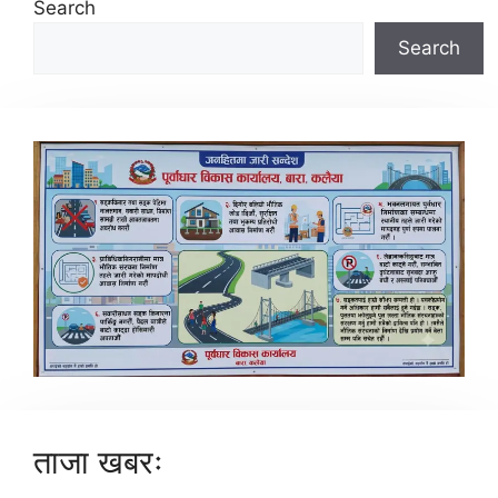
Search
Search
ताजा खबरः