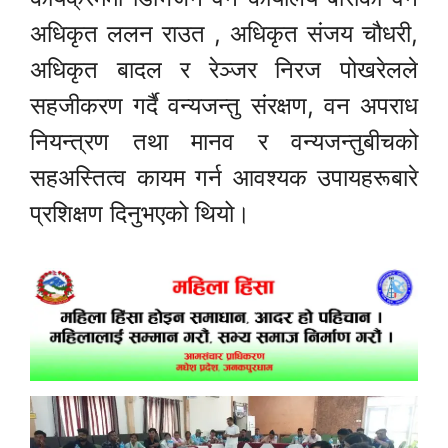
अधिकृत ललन राउत , अधिकृत संजय चौधरी,
अधिकृत बादल र रेञ्जर निरज पोखरेलले
सहजीकरण गर्दै वन्यजन्तु संरक्षण, वन अपराध
नियन्त्रण तथा मानव र वन्यजन्तुबीचको
सहअस्तित्व कायम गर्न आवश्यक उपायहरूबारे
प्रशिक्षण दिनुभएको थियो।