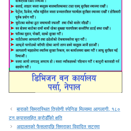
बाराको सिमरास्थित त्रिवेणी स्पेनिङ मिल्समा आगलागी, १८०
टन कपाससहित करोडौँको क्षति
अदालतको फैसलापछि सिमराका विवादित सटरमा