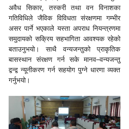
अवैध सिकार, तस्करी तथा वन विनाशका
गतिविधिले जैविक विविधता संरक्षणमा गम्भीर
असर पार्ने भएकाले यस्ता अपराध नियन्त्रणमा
समुदायको सक्रिय सहभागिता आवश्यक रहेको
बताउनुभयो। साथै वन्यजन्तुको प्राकृतिक
बासस्थान संरक्षण गर्न सके मानव–वन्यजन्तु
द्वन्द्व न्यूनीकरण गर्न सहयोग पुग्ने धारणा व्यक्त
गर्नुभयो।