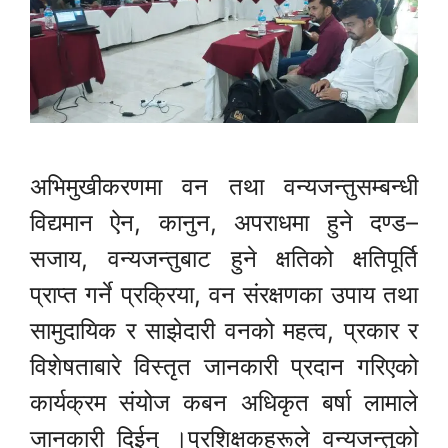
अभिमुखीकरणमा वन तथा वन्यजन्तुसम्बन्धी
विद्यमान ऐन, कानुन, अपराधमा हुने दण्ड–
सजाय, वन्यजन्तुबाट हुने क्षतिको क्षतिपूर्ति
प्राप्त गर्ने प्रक्रिया, वन संरक्षणका उपाय तथा
सामुदायिक र साझेदारी वनको महत्व, प्रकार र
विशेषताबारे विस्तृत जानकारी प्रदान गरिएको
कार्यक्रम संयोज कबन अधिकृत बर्षा लामाले
जानकारी दिईन् ।प्रशिक्षकहरूले वन्यजन्तुको