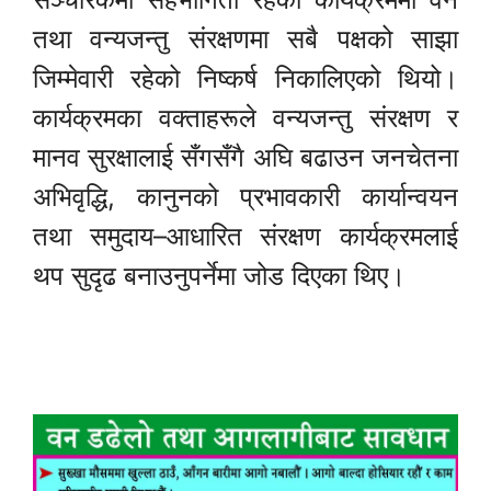
तथा वन्यजन्तु संरक्षणमा सबै पक्षको साझा
जिम्मेवारी रहेको निष्कर्ष निकालिएको थियो।
कार्यक्रमका वक्ताहरूले वन्यजन्तु संरक्षण र
मानव सुरक्षालाई सँगसँगै अघि बढाउन जनचेतना
अभिवृद्धि, कानुनको प्रभावकारी कार्यान्वयन
तथा समुदाय–आधारित संरक्षण कार्यक्रमलाई
थप सुदृढ बनाउनुपर्नेमा जोड दिएका थिए।