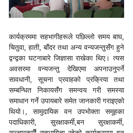
कार्यक्रममा सहभागीहरूले पछिल्लो समय बाघ,
चितुवा, हाती, बाँदर तथा अन्य वन्यजन्तुसँग हुने
द्वन्द्वका घटनाबारे जिज्ञासा राखेका थिए। त्यस
अवसरमा वन्यजन्तु देखिएमा अपनाउनुपर्ने
सावधानी, सूचना प्रवाहको प्रक्रिया तथा
सम्बन्धित निकायसँग समन्वय गरी समस्या
समाधान गर्ने उपायबारे समेत जानकारी गराइएको
थियो।, सामुदायिक वन उपभोक्ता समूहका
पदाधिकारी, सुरक्षाकर्मी,बन सुरक्षाकर्मी,
सञ्चारकर्मीे सहभागिता रहेको कार्यक्रममा वन