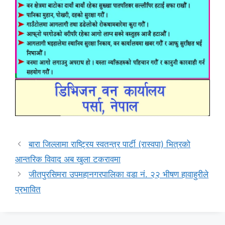
बारा जिल्लामा राष्ट्रिय स्वतन्त्र पार्टी (रास्वपा) भित्रको
आन्तरिक विवाद अब खुला टकरावमा
जीतपुरसिमरा उपमहानगरपालिका वडा नं. २२ भीषण हावाहुरीले
प्रभावित