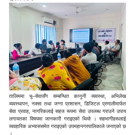
तालिममा भू–सेवासँग सम्बन्धित कानुनी व्यवस्था, अभिलेख
व्यवस्थापन, नक्सा तथा जग्गा प्रशासन, डिजिटल प्रणालीमार्फत
सेवा प्रवाह, नागरिकलाई सहज रूपमा सेवा उपलब्ध गराउने उपाय
लगायतका विषयमा जानकारी गराइएको थियो । सहभागीहरूलाई
व्यवहारिक अभ्याससमेत गराइएको उपमहानगरपालिकाले जनाएको छ
।