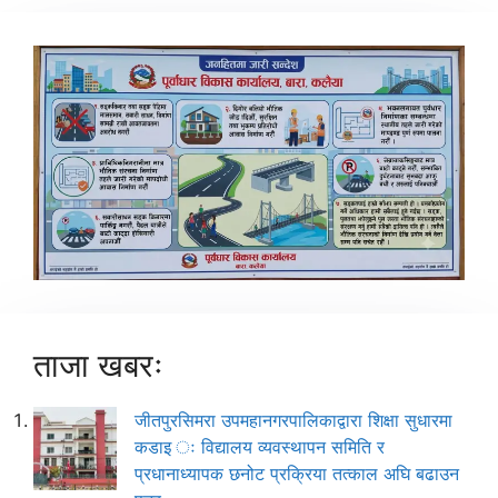
ताजा खबरः
जीतपुरसिमरा उपमहानगरपालिकाद्वारा शिक्षा सुधारमा
कडाइ ः विद्यालय व्यवस्थापन समिति र
प्रधानाध्यापक छनोट प्रक्रिया तत्काल अघि बढाउन