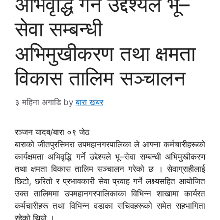
अभिवृद्धि गर्ने उद्देश्यले भू–
सेवा सम्बन्धी
अभिमुखीकरण तथा क्षमता
विकास तालिम सञ्चालन
३ महिना अगाडि
by
बारा खबर
रञ्जन यादब/बारा ०९ जेठ
बाराको जीतपुरसिमरा उपमहानगरपालिका ले आफ्ना कर्मचारीहरूको
कार्यक्षमता अभिवृद्धि गर्ने उद्देश्यले भू–सेवा सम्बन्धी अभिमुखीकरण
तथा क्षमता विकास तालिम सञ्चालन गरेको छ । सेवाग्राहीलाई
छिटो, छरितो र प्रभावकारी सेवा प्रवाह गर्ने लक्ष्यसहित आयोजित
उक्त तालिममा उपमहानगरपालिकाका विभिन्न शाखामा कार्यरत
कर्मचारीहरू तथा विभिन्न वडाका सचिवहरूको समेत सहभागिता
रहेको थियो ।