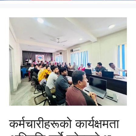
कर्मचारीहरूको कार्यक्षमता