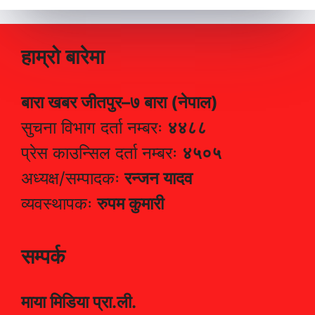
हाम्रो बारेमा
बारा खबर जीतपुर–७ बारा (नेपाल)
सुचना विभाग दर्ता नम्बरः
४४८८
प्रेस काउन्सिल दर्ता नम्बरः
४५०५
अध्यक्ष/सम्पादकः
रन्जन यादव
व्यवस्थापकः
रुपम कुमारी
सम्पर्क
माया मिडिया प्रा.ली.