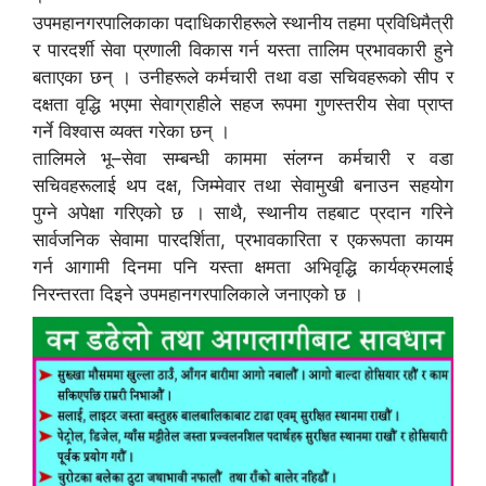
उपमहानगरपालिकाका पदाधिकारीहरूले स्थानीय तहमा प्रविधिमैत्री
र पारदर्शी सेवा प्रणाली विकास गर्न यस्ता तालिम प्रभावकारी हुने
बताएका छन् । उनीहरूले कर्मचारी तथा वडा सचिवहरूको सीप र
दक्षता वृद्धि भएमा सेवाग्राहीले सहज रूपमा गुणस्तरीय सेवा प्राप्त
गर्ने विश्वास व्यक्त गरेका छन् ।
तालिमले भू–सेवा सम्बन्धी काममा संलग्न कर्मचारी र वडा
सचिवहरूलाई थप दक्ष, जिम्मेवार तथा सेवामुखी बनाउन सहयोग
पुग्ने अपेक्षा गरिएको छ । साथै, स्थानीय तहबाट प्रदान गरिने
सार्वजनिक सेवामा पारदर्शिता, प्रभावकारिता र एकरूपता कायम
गर्न आगामी दिनमा पनि यस्ता क्षमता अभिवृद्धि कार्यक्रमलाई
निरन्तरता दिइने उपमहानगरपालिकाले जनाएको छ ।