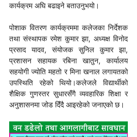
कार्यक्रम अघि बढाइने बताउनुभयो।
पोशाक वितरण कार्यक्रममा कलेजका निर्देशक
तथा संस्थापक रमेश कुमार झा, अध्यक्ष विनोद
प्रसाद यादव, संयोजक सुनिल कुमार झा,
प्रशासन सहायक रबिना खातुन, कार्यालय
सहयोगी ज्योति महतो र मिना खनाल लगायतको
उपस्थिति रहेको थियो।कलेजले विद्यार्थीको
शैक्षिक गुणस्तर सुधारसँगै व्यवहारिक शिक्षा र
अनुशासनमा जोड दिँदै आइरहेको जनाएको छ।