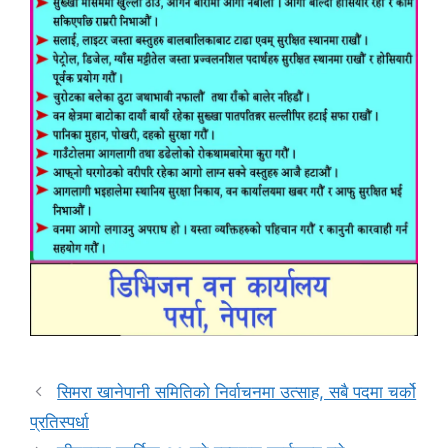
सिमरा खानेपानी समितिको निर्वाचनमा उत्साह, सबै पदमा चर्को
प्रतिस्पर्धा