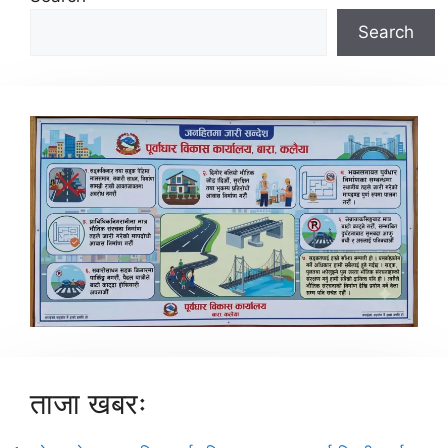
Search
ताजा खबरः