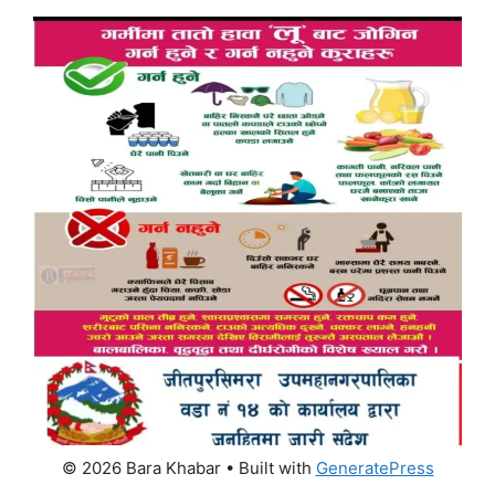
© 2026 Bara Khabar
• Built with
GeneratePress