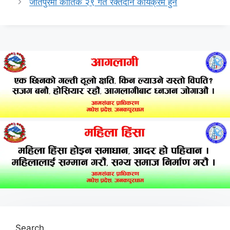
जीतपुरमा कार्तिक २९ गते रक्तदान कार्यक्रम हुने
Search