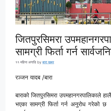
जितपुरसिमरा उपमहानगरप
सामग्री फिर्ता गर्न सार्व
११ महिना अगाडि
by
बारा खबर
रञ्जन यादब /बारा
बाराको जितपुरसिमरा उपमहानगरपालिकाले हा
भएका सामग्री फिर्ता गर्न अनुरोध गरेको 