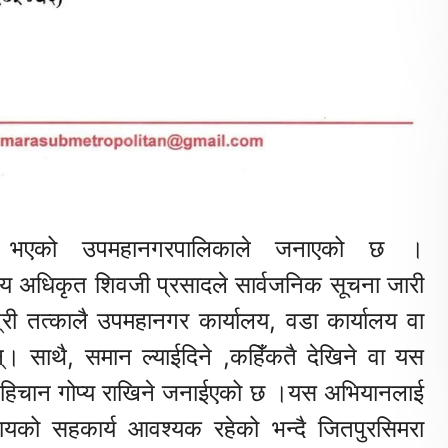
ोरी भएको उपमहानगरपालिकाले जनाएको छ ।
य अधिकृत शिवजी प्रसादले सार्वजनिक सूचना जारी
्री तत्कालै उपमहानगर कार्यालय, वडा कार्यालय वा
न्। साथै, समान ल्याईदिने ,कहिँकतै देखिने वा यस
ो पहिचान गोप्य राखिने जनाईएको छ ।यस अभियानलाई
को सहकार्य आवश्यक रहेको भन्दै जितपुरसिमरा