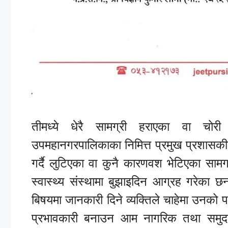
तीमध्ये धेरै सामग्री हराएका वा च
उपमहानगरपालिकाका निमित्त प्रमुख प्रशासकी
गर्दै लुटिएका वा कुनै कारणवश भेटिएका सामग
स्वास्थ्य संस्थामा बुझाइदिन आग्रह गरेका छ
बिषयमा जानकारी दिने व्यक्तिले चाहेमा उनक
प्रभावकारी बनाउन आम नागरिक तथा समुदाय