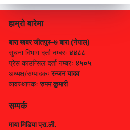
हाम्रो बारेमा
बारा खबर जीतपुर–७ बारा (नेपाल)
सुचना विभाग दर्ता नम्बरः
४४८८
प्रेस काउन्सिल दर्ता नम्बरः
४५०५
अध्यक्ष/सम्पादकः
रन्जन यादव
व्यवस्थापकः
रुपम कुमारी
सम्पर्क
माया मिडिया प्रा.ली.