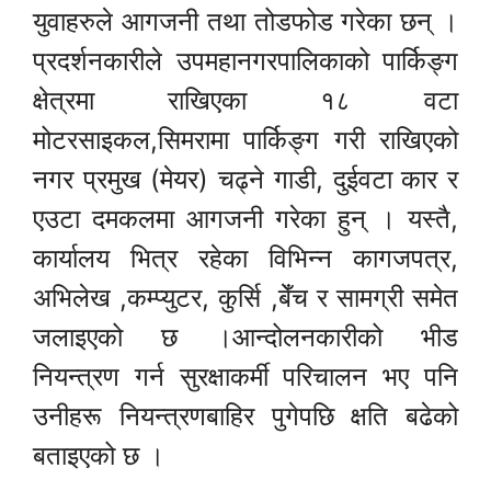
युवाहरुले आगजनी तथा तोडफोड गरेका छन् ।
प्रदर्शनकारीले उपमहानगरपालिकाको पार्किङ्ग
क्षेत्रमा राखिएका १८ वटा
मोटरसाइकल,सिमरामा पार्किङ्ग गरी राखिएको
नगर प्रमुख (मेयर) चढ्ने गाडी, दुईवटा कार र
एउटा दमकलमा आगजनी गरेका हुन् । यस्तै,
कार्यालय भित्र रहेका विभिन्न कागजपत्र,
अभिलेख ,कम्प्युटर, कुर्सि ,बेँच र सामग्री समेत
जलाइएको छ ।आन्दोलनकारीको भीड
नियन्त्रण गर्न सुरक्षाकर्मी परिचालन भए पनि
उनीहरू नियन्त्रणबाहिर पुगेपछि क्षति बढेको
बताइएको छ ।