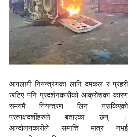
आगलागी नियन्त्रणका लागि दमकल र प्रहरी
खटिए पनि प्रदर्शनकारीको आक्रोशका कारण
समयमै नियन्त्रण लिन नसकिएको
प्रत्यक्षदर्शीहरुले बताएका छन् ।
आन्दोलनकारीले सम्पत्ति मात्र नभई