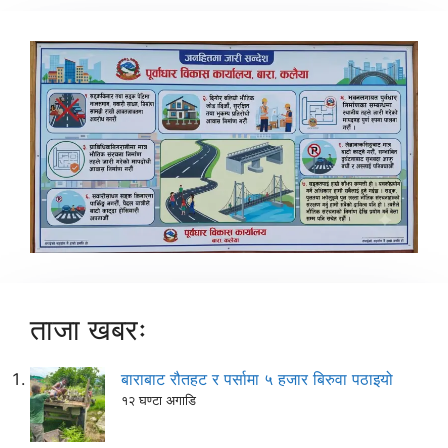
ताजा खबरः
बाराबाट रौतहट र पर्सामा ५ हजार बिरुवा पठाइयो
१२ घण्टा अगाडि