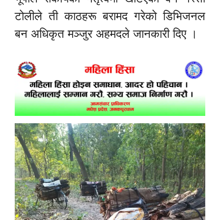
टोलीले ती काठहरू बरामद गरेको डिभिजनल
बन अधिकृत मञ्जुर अहमदले जानकारी दिए ।