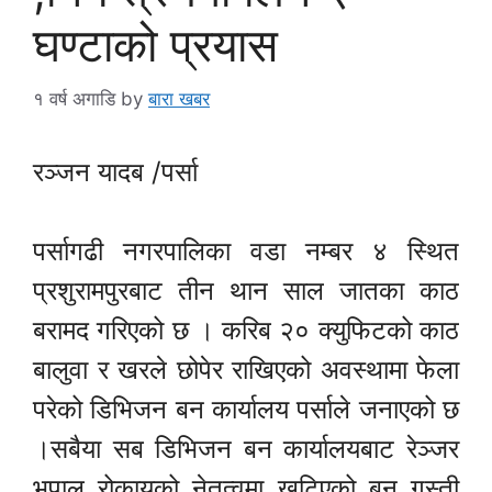
घण्टाको प्रयास
१ वर्ष अगाडि
by
बारा खबर
रञ्जन यादब /पर्सा
पर्सागढी नगरपालिका वडा नम्बर ४ स्थित
प्रशुरामपुरबाट तीन थान साल जातका काठ
बरामद गरिएको छ । करिब २० क्युफिटको काठ
बालुवा र खरले छोपेर राखिएको अवस्थामा फेला
परेको डिभिजन बन कार्यालय पर्साले जनाएको छ
।सबैया सब डिभिजन बन कार्यालयबाट रेञ्जर
भूपाल रोकायको नेतृत्वमा खटिएको बन गस्ती