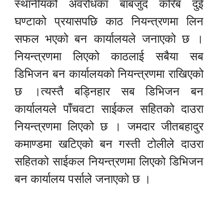
स्थानीयको अवरोधका बाबजुद करिब दुई
घण्टाको प्रयासपछि काठ नियन्त्रणमा लिन
सफल भएको बन कार्यालयले जनाएको छ ।
नियन्त्रणमा लिएको काठलाई सबैया सब
डिभिजन बन कार्यालयको नियन्त्रणमा राखिएको
छ ।त्यस्तै बड्निहार सब डिभिजन बन
कार्यालयले पाँचवटा साईकल सहितको दाउरा
नियन्त्रणमा लिएको छ । जमदार जीतबहादुर
कमाण्डमा खटिएको बन गस्ती टोलीले दाउरा
सहितको साईकल नियन्त्रणमा लिएको डिभिजन
बन कार्यालय पर्साले जनाएको छ ।