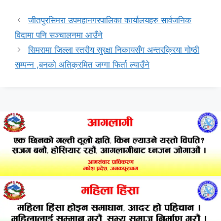
जीतपुरसिमरा उपमहानगरपालिका कार्यालयहरु सार्वजनिक
विदामा पनि सञ्चालनमा आउँने
सिमरामा जिल्ला स्तरीय सुरक्षा निकायसँग अन्तरक्रिया गोष्ठी
सम्पन्न ,बनको अतिक्रमित जग्गा फिर्ता ल्याउँने