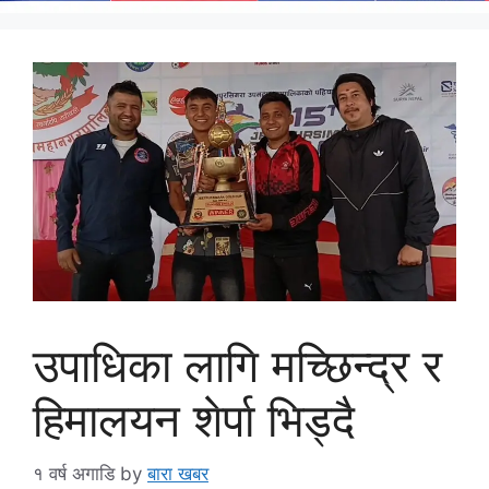
उपाधिका लागि मच्छिन्द्र र
हिमालयन शेर्पा भिड्दै
१ वर्ष अगाडि
by
बारा खबर