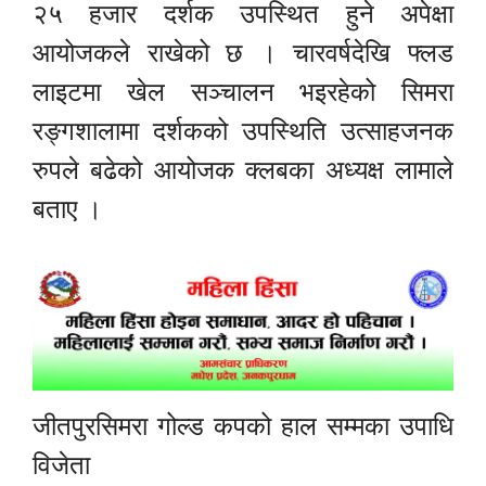
२५ हजार दर्शक उपस्थित हुने अपेक्षा
आयोजकले राखेको छ । चारवर्षदेखि फ्लड
लाइटमा खेल सञ्चालन भइरहेको सिमरा
रङ्गशालामा दर्शकको उपस्थिति उत्साहजनक
रुपले बढेको आयोजक क्लबका अध्यक्ष लामाले
बताए ।
जीतपुरसिमरा गोल्ड कपको हाल सम्मका उपाधि
विजेता