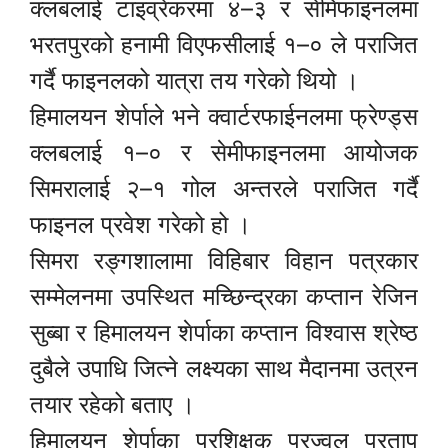
क्लबलाई टाइव्रेकरमा ४–३ र सेमिफाइनलमा
भरतपुरको हनामी विएफसीलाई १–० ले पराजित
गर्दै फाइनलको यात्रा तय गरेको थियो ।
हिमालयन शेर्पाले भने क्वार्टरफाईनलमा फ्रेण्ड्स
क्लबलाई १–० र सेमीफाइनलमा आयोजक
सिमरालाई २–१ गोल अन्तरले पराजित गर्दै
फाइनल प्रवेश गरेको हो ।
सिमरा रङ्गशालामा विहिबार विहान पत्रकार
सम्मेलनमा उपस्थित मच्छिन्द्रका कप्तान रेजिन
सुब्बा र हिमालयन शेर्पाका कप्तान विश्वास श्रेष्ठ
दुबैले उपाधि जित्ने लक्ष्यका साथ मैदानमा उत्रन
तयार रहेको बताए ।
हिमालयन शेर्पाका प्रशिक्षक प्रज्वल प्रताप