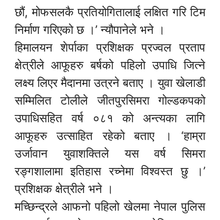
छौं, मोफसलकै प्रतियोगितालाई लक्षित गरि टिम
निर्माण गरिएको छ ।’ न्यौपानेले भने ।
हिमालयन शेर्पाका प्रशिक्षक प्रज्वल प्रताप
क्षेत्रीले आफूहरु बर्षको पहिलो उपाधि जित्ने
लक्ष्य लिएर मैदानमा उत्रने बताए । युवा खेलाडी
सम्मिलित टोलीले जीतपुरसिमरा गोल्डकपको
उपाधिसहित वर्ष ०८१ को अन्त्यका लागि
आफूहरु उत्साहित रहेको बताए । ‘हाम्रा
उर्जावान युवाशक्तिले यस वर्ष सिमरा
रङ्गशालामा इतिहास रच्नेमा विश्वस्त छु ।’
प्रशिक्षक क्षेत्रीले भने ।
मच्छिन्द्रले आफनो पहिलो खेलमा नेपाल पुलिस