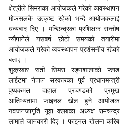
क्षेत्रीले सिमराका आयोजकले गरेको व्यवस्थापन
मोफसलकै उत्कृष्ट रहेको भन्दै आयोजकलाई
धन्यबाद दिए । मच्छिन्द्रका प्रशिक्षक सन्तोष
न्यौपानेले यसबर्ष छोटो समयको तयारीमा
आयोजकले गरेको व्यवस्थापन प्रशंसनीय रहेको
बताए ।
शुक्रबार राती सिमरा रङ्गशालाको फ्लड
लाईटमा नेपाल सरकारका पुर्व प्रधानमन्त्री
पुष्पकमल दाहाल प्रचण्डको प्रमूख
आतिथ्यतामा फाइनल खेल हुने आयोजक
नवजनजागृति यूवा क्लबका अध्यक्ष रामचन्द्र
लामाले जानकारी दिए । फाइनल खेलमा करिब