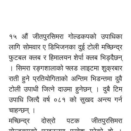
१५ औं जीतपुरसिमरा गोल्डकपको उपाधिका
लागि सोमवार ए डिभिजनका दुई टोली मच्छिन्द्र
फुटबल क्लब र हिमालयन शेर्पा क्लब भिड्दैछन्
। सिमरा रङ्गशालाको फ्लड लाइटमा शुक्रबार
राती हुने प्रतियोगिताको अन्तिम भिडन्तमा दुवै
टोली उपाधी जित्ने दाउमा हुनेछन् । दुबै टिम
उपाधि जित्दै वर्ष ०८१ को सुखद अन्त्य गर्न
चाहन्छन् ।
मच्छिन्द्र दोस्रो पटक जीतपुरसिमरा