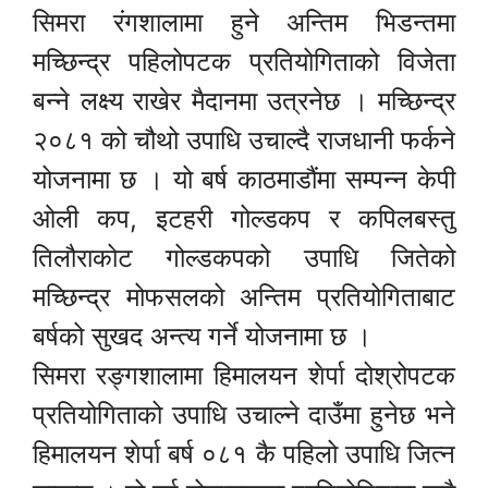
सिमरा रंगशालामा हुने अन्तिम भिडन्तमा
मच्छिन्द्र पहिलोपटक प्रतियोगिताको विजेता
बन्ने लक्ष्य राखेर मैदानमा उत्रनेछ । मच्छिन्द्र
२०८१ को चौथो उपाधि उचाल्दै राजधानी फर्कने
योजनामा छ । यो बर्ष काठमाडौंमा सम्पन्न केपी
ओली कप, इटहरी गोल्डकप र कपिलबस्तु
तिलौराकोट गोल्डकपको उपाधि जितेको
मच्छिन्द्र मोफसलको अन्तिम प्रतियोगिताबाट
बर्षको सुखद अन्त्य गर्ने योजनामा छ ।
सिमरा रङ्गशालामा हिमालयन शेर्पा दोश्रोपटक
प्रतियोगिताको उपाधि उचाल्ने दाउँमा हुनेछ भने
हिमालयन शेर्पा बर्ष ०८१ कै पहिलो उपाधि जित्न