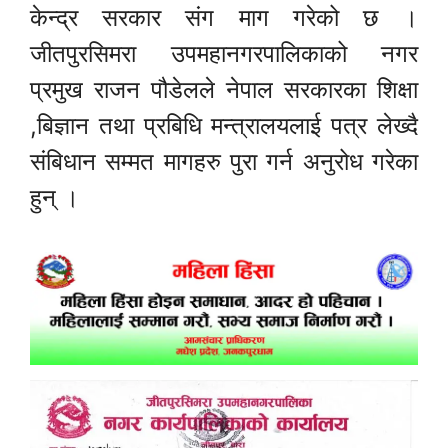
केन्द्र सरकार संग माग गरेको छ ।
जीतपुरसिमरा उपमहानगरपालिकाको नगर
प्रमुख राजन पौडेलले नेपाल सरकारका शिक्षा
,बिज्ञान तथा प्रबिधि मन्त्रालयलाई पत्र लेख्दै
संबिधान सम्मत मागहरु पुरा गर्न अनुरोध गरेका
हुन् ।