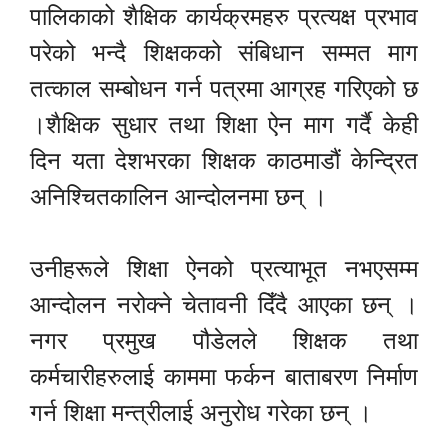
पालिकाको शैक्षिक कार्यक्रमहरु प्रत्यक्ष प्रभाव
परेको भन्दै शिक्षकको संबिधान सम्मत माग
तत्काल सम्बोधन गर्न पत्रमा आग्रह गरिएको छ
।शैक्षिक सुधार तथा शिक्षा ऐन माग गर्दै केही
दिन यता देशभरका शिक्षक काठमाडौं केन्द्रित
अनिश्चितकालिन आन्दोलनमा छन् ।
उनीहरूले शिक्षा ऐनको प्रत्याभूत नभएसम्म
आन्दोलन नरोक्ने चेतावनी दिँदै आएका छन् ।
नगर प्रमुख पौडेलले शिक्षक तथा
कर्मचारीहरुलाई काममा फर्कन बाताबरण निर्माण
गर्न शिक्षा मन्त्रीलाई अनुरोध गरेका छन् ।