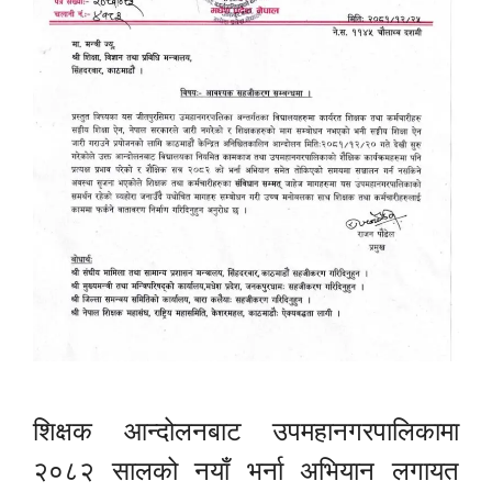
शिक्षक आन्दोलनबाट उपमहानगरपालिकामा
२०८२ सालको नयाँ भर्ना अभियान लगायत