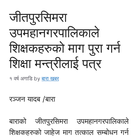
जीतपुरसिमरा
उपमहानगरपालिकाले
शिक्षकहरुको माग पुरा गर्न
शिक्षा मन्त्रीलाई पत्र
१ वर्ष अगाडि
by
बारा खबर
रञ्जन यादब /बारा
बाराको जीतपुरसिमरा उपमहानगरपालिकाले
शिक्षकहरुको जाहेज माग तत्काल सम्बोधन गर्न