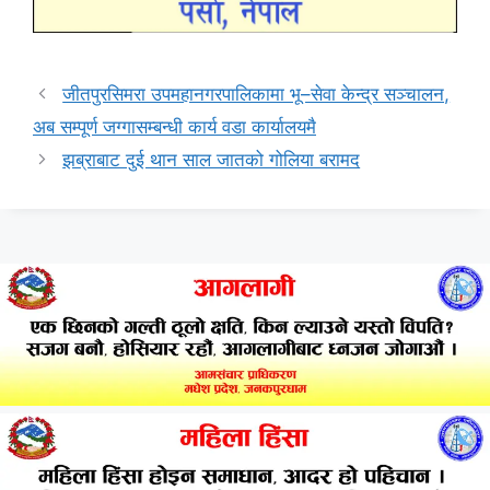
जीतपुरसिमरा उपमहानगरपालिकामा भू–सेवा केन्द्र सञ्चालन,
अब सम्पूर्ण जग्गासम्बन्धी कार्य वडा कार्यालयमै
झब्राबाट दुई थान साल जातको गोलिया बरामद