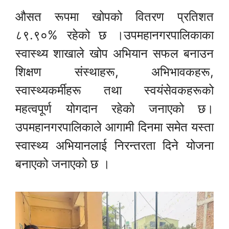
औसत रूपमा खोपको वितरण प्रतिशत
८९.९०% रहेको छ ।उपमहानगरपालिकाका
स्वास्थ्य शाखाले खोप अभियान सफल बनाउन
शिक्षण संस्थाहरू, अभिभावकहरू,
स्वास्थ्यकर्मीहरू तथा स्वयंसेवकहरूको
महत्वपूर्ण योगदान रहेको जनाएको छ।
उपमहानगरपालिकाले आगामी दिनमा समेत यस्ता
स्वास्थ्य अभियानलाई निरन्तरता दिने योजना
बनाएको जनाएको छ ।