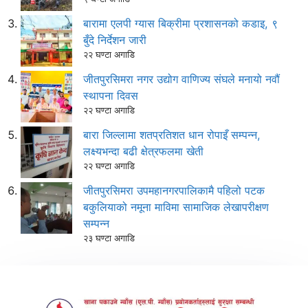
बारामा एलपी ग्यास बिक्रीमा प्रशासनको कडाइ, ९
बुँदे निर्देशन जारी
२२ घण्टा अगाडि
जीतपुरसिमरा नगर उद्योग वाणिज्य संघले मनायो नवौं
स्थापना दिवस
२२ घण्टा अगाडि
बारा जिल्लामा शतप्रतिशत धान रोपाइँ सम्पन्न,
लक्ष्यभन्दा बढी क्षेत्रफलमा खेती
२२ घण्टा अगाडि
जीतपुरसिमरा उपमहानगरपालिकामै पहिलो पटक
बकुलियाको नमूना माविमा सामाजिक लेखापरीक्षण
सम्पन्न
२३ घण्टा अगाडि