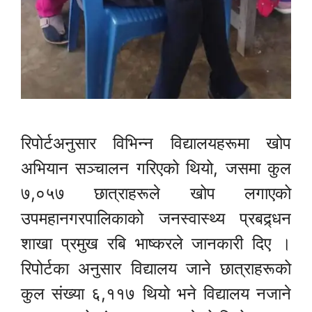
रिपोर्टअनुसार विभिन्न विद्यालयहरूमा खोप
अभियान सञ्चालन गरिएको थियो, जसमा कुल
७,०५७ छात्राहरूले खोप लगाएको
उपमहानगरपालिकाको जनस्वास्थ्य प्रबद्र्धन
शाखा प्रमुख रबि भाष्करले जानकारी दिए ।
रिपोर्टका अनुसार विद्यालय जाने छात्राहरूको
कुल संख्या ६,११७ थियो भने विद्यालय नजाने