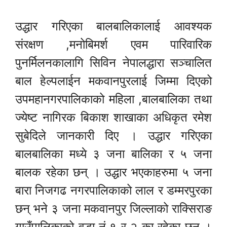
उद्धार गरिएका बालबालिकालाई आवश्यक
संरक्षण ,मनोबिमर्श एवम पारिवारिक
पुनर्मिलनकालागि सिविन नेपालद्धारा सञ्चालित
बाल हेल्पलाईन मकवानपुरलाई जिम्मा दिएको
उपमहानगरपालिकाको महिला ,बालबालिका तथा
ज्येष्ट नागिरक बिकाश शाखाका अधिकृत रमेश
सुबेदिले जानकारी दिए । उद्धार गरिएका
बालबालिका मध्ये ३ जना बालिका र ५ जना
बालक रहेका छन् । उद्धार भएकाहरुमा ५ जना
बारा निजगढ नगरपालिकाको लाल र डम्मरपुरका
छन् भने ३ जना मकवानपुर जिल्लाको राक्सिराङ
गाउँपालिकाको वडा नं.१ र २ का रहेका छन् ।