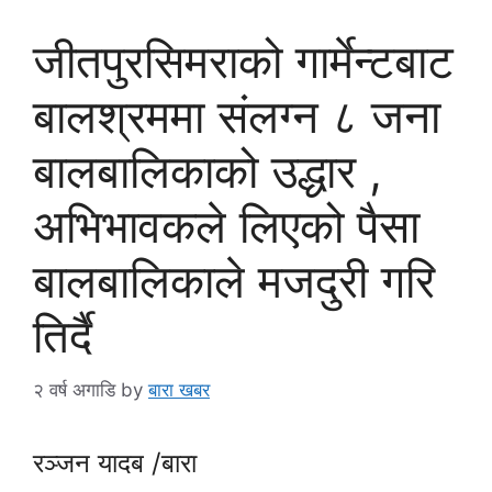
जीतपुरसिमराको गार्मेन्टबाट
बालश्रममा संलग्न ८ जना
बालबालिकाको उद्धार ,
अभिभावकले लिएको पैसा
बालबालिकाले मजदुरी गरि
तिर्दै
२ वर्ष अगाडि
by
बारा खबर
रञ्जन यादब /बारा