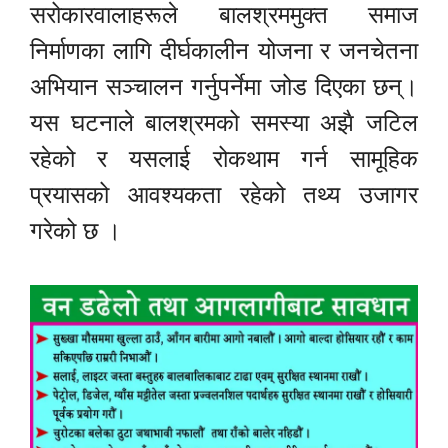
सरोकारवालाहरूले बालश्रममुक्त समाज
निर्माणका लागि दीर्घकालीन योजना र जनचेतना
अभियान सञ्चालन गर्नुपर्नेमा जोड दिएका छन्।
यस घटनाले बालश्रमको समस्या अझै जटिल
रहेको र यसलाई रोकथाम गर्न सामूहिक
प्रयासको आवश्यकता रहेको तथ्य उजागर
गरेको छ ।