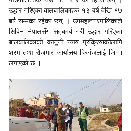
उद्धार गरिएका बालबालिकाहरु १३ बर्ष देखि १७
बर्ष सम्मका रहेका छन् । उपमहानगरपालिकाले
सिविन नेपालसँग सहकार्य गरी उद्धार गरिएका
बालबालिकाको कानुनी न्याय प्रक्रियाकोलागि
श्रम तथा रोजगार कार्यालय बिरगंजलाई जिम्मा
लगाएको छ ।