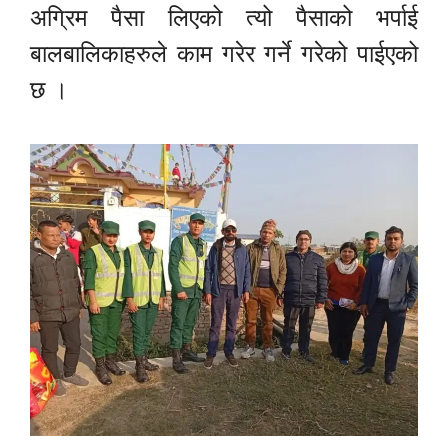
अग्रिम पैसा लिएको त्यो पैसाको भर्पाई
बालबालिकाहरुले काम गरेर गर्ने गरेको पाईएको
छ ।