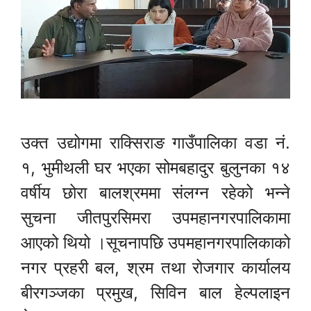
उक्त उद्योगमा राक्सिराङ गाउँपालिका वडा नं.
१, भुमीथली घर भएका सोमबहादुर बुलुनका १४
वर्षीय छोरा बालश्रममा संलग्न रहेको भन्ने
सुचना जीतपुरसिमरा उपमहानगरपालिकामा
आएको थियो ।सूचनापछि उपमहानगरपालिकाको
नगर प्रहरी बल, श्रम तथा रोजगार कार्यालय
बीरगञ्जका प्रमुख, सिविन बाल हेल्पलाइन