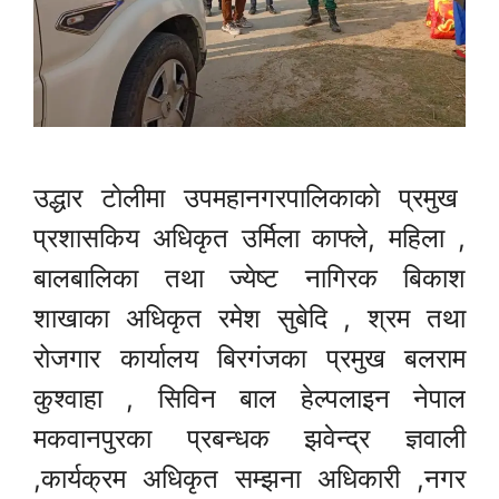
उद्धार टाेलीमा उपमहानगरपालिकाकाे प्रमुख
प्रशासकिय अधिकृत उर्मिला काफ्ले, महिला ,
बालबालिका तथा ज्येष्ट नागिरक बिकाश
शाखाका अधिकृत रमेश सुबेदि , श्रम तथा
रोजगार कार्यालय बिरगंजका प्रमुख बलराम
कुश्वाहा , सिविन बाल हेल्पलाइन नेपाल
मकवानपुरका प्रबन्धक झवेन्द्र ज्ञवाली
,कार्यक्रम अधिकृत सम्झना अधिकारी ,नगर