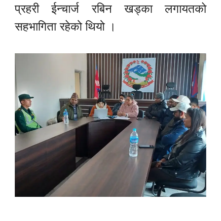
प्रहरी ईन्चार्ज रबिन खड्का लगायतको
सहभागिता रहेको थियो ।