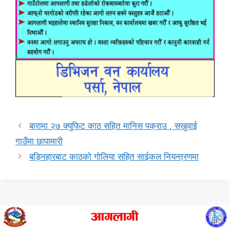
बारामा २७ क्युफिट काठ सहित मानिस पक्राउ , सखुवाई
गाउँमा छापामारी
बड्निहारबाट काठको गोलिया सहित साईकल नियन्त्रणमा