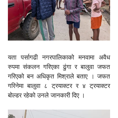
यता पर्सागढी नगरपालिकाको मनवामा अवैध
रुपमा संकलन गरिएका ढुंगा र बालुवा जफत
गरिएको बन अधिकृत मिश्राले बताए । जफत
गरिनेमा बालुवा ८ ट्रयाक्टर र ४ ट्रयाक्टर
बोल्डर रहेको उनले जानकारी दिए ।