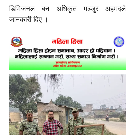
डिभिजनल बन अधिकृत मञ्जुर अहमदले
जानकारी दिए ।