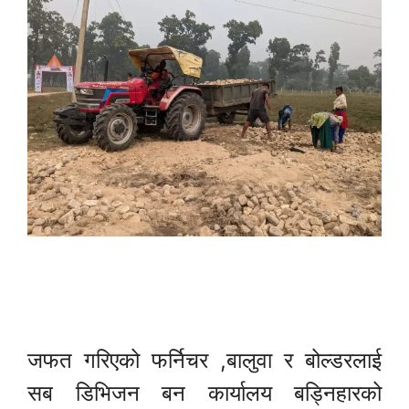
जफत गरिएको फर्निचर ,बालुवा र बोल्डरलाई
सब डिभिजन बन कार्यालय बड्निहारको