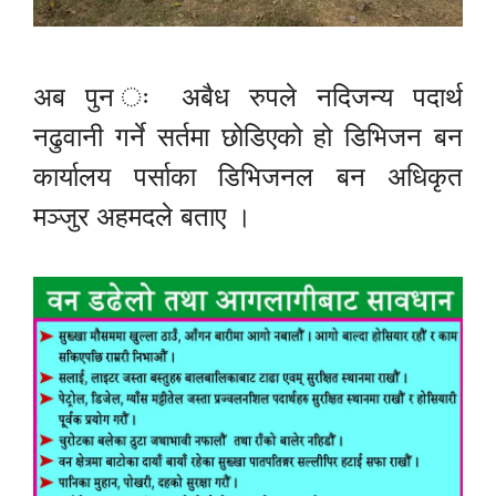
अब पुन ः अबैध रुपले नदिजन्य पदार्थ
नढुवानी गर्ने सर्तमा छोडिएको हो डिभिजन बन
कार्यालय पर्साका डिभिजनल बन अधिकृत
मञ्जुर अहमदले बताए ।