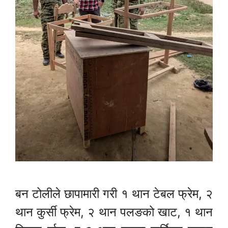
बन टोलीले छापामारी गरी १ थान टेबल फ्रेम, २
थान कुर्सी फ्रेम, २ थान पलङको खाट, १ थान