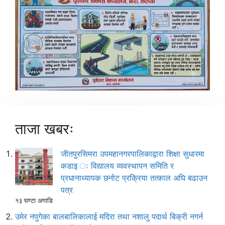
ताजा खबरः
जीतपुरसिमरा उपमहानगरपालिकाद्वारा शिक्षा सुधारमा
कडाइ ः विद्यालय व्यवस्थापन समिति र
प्रधानाध्यापक छनोट प्रक्रिया तत्काल अघि बढाउन
पत्र
१३ घण्टा अगाडि
उमेर नपुगेका बालबालिकालाई मदिरा तथा नशालु पदार्थ बिक्री नगर्न