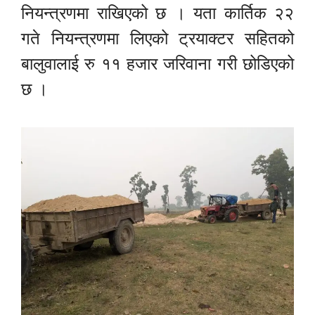
नियन्त्रणमा राखिएको छ । यता कार्तिक २२
गते नियन्त्रणमा लिएको ट्रयाक्टर सहितको
बालुवालाई रु ११ हजार जरिवाना गरी छोडिएको
छ ।