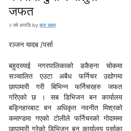
जफत
२ वर्ष अगाडि
by
बारा खबर
रञ्जन यादब /पर्सा
बहुदरमाई नगरपालिकाको डकैहना चोकमा
सञ्चालित एउटा अबैध फर्निचर उद्योगमा
छापामारी गरी बिभिन्न फर्निचरहरु जफत
गरिएको छ । सब डिभिजन बन कार्यालय
बड्निहारबाट बन अधिकृत नवनीत मिश्रको
कमाण्डमा गएको टोलीले फर्निचरको गोदाममा
छापामारी गरेको डिभिजन बन कार्यालय पर्साका