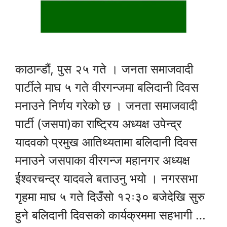
काठान्डौं, पुस २५ गते । जनता समाजवादी
पार्टीले माघ ५ गते वीरगन्जमा बलिदानी दिवस
मनाउने निर्णय गरेको छ । जनता समाजवादी
पार्टी (जसपा)का राष्ट्रिय अध्यक्ष उपेन्द्र
यादवको प्रमुख आतिथ्यतामा बलिदानी दिवस
मनाउने जसपाका वीरगन्ज महानगर अध्यक्ष
ईश्वरचन्द्र यादवले बताउनु भयो । नगरसभा
गृहमा माघ ५ गते दिउँसो १२ः३० बजेदेखि सुरु
हुने बलिदानी दिवसको कार्यक्रममा सहभागी …