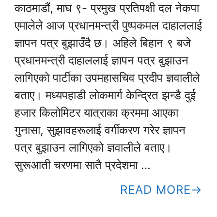
काठमाडौं, माघ ९- प्रमुख प्रतिपक्षी दल नेकपा
एमालेले आज प्रधानमन्त्री पुष्पकमल दाहाललाई
ज्ञापन पत्र बुझाउँदै छ। अहिले बिहान ९ बजे
प्रधानमन्त्री दाहाललाई ज्ञापन पत्र बुझाउन
लागिएको पार्टीका उपमहासचिव प्रदीप ज्ञवालीले
बताए। मध्यपहाडी लोकमार्ग केन्द्रित झन्डै दुई
हजार किलोमिटर यात्राका क्रममा आएका
गुनासा, सुझावहरूलाई वर्गीकरण गरेर ज्ञापन
पत्र बुझाउन लागिएको ज्ञवालीले बताए।
सुरूआती चरणमा सातै प्रदेशमा …
READ MORE