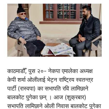
काठमाडौँ, पुस २०- नेकपा एमालेका अध्यक्ष
केपी शर्मा ओलीलाई भेट्न राष्ट्रिय स्वतन्त्र
पार्टी (रास्वपा) का सभापति रवि लामिछाने
बालकोट पुगेका छन् । आज (शुक्रबार)
सभापति लामिछाने ओली निवास बालकोट पुगेका