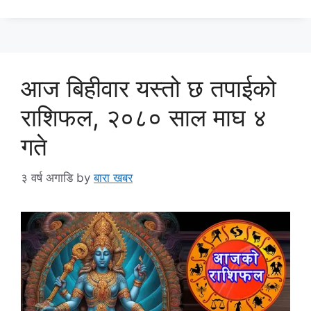
आज बिहीवार यस्तो छ तपाईको
राशिफल, २०८० साल माघ ४
गते
३ वर्ष अगाडि
by
बारा खबर