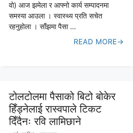
वो) आज झमेला र आफ्नो कार्य सम्पादनमा
समस्या आउला । स्वास्थ्य प्रति सचेत
रहनुहोला । साँझमा पैसा …
READ MORE
टोलटोलमा पैसाको बिटो बोकेर
हिँड्नेलाई रास्वपाले टिकट
दिँदैनः रवि लामिछाने