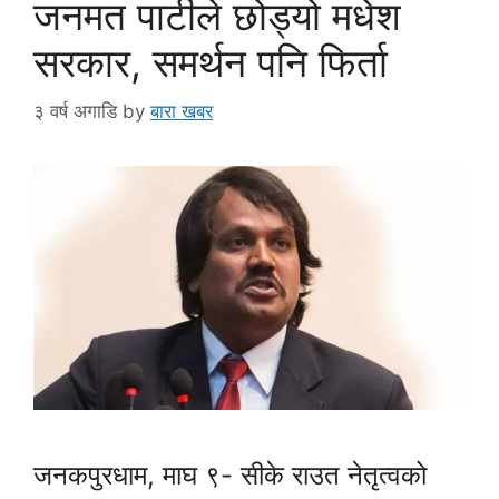
जनमत पार्टीले छोड्यो मधेश
सरकार, समर्थन पनि फिर्ता
३ वर्ष अगाडि
by
बारा खबर
जनकपुरधाम, माघ ९- सीके राउत नेतृत्वको