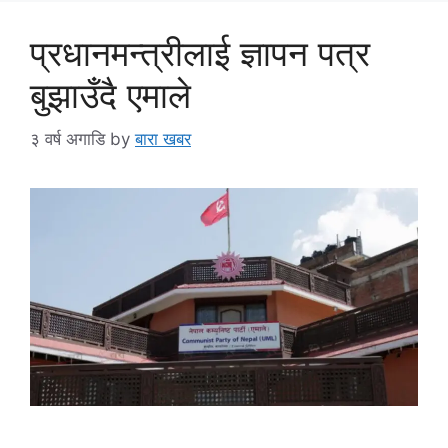
प्रधानमन्त्रीलाई ज्ञापन पत्र
बुझाउँदै एमाले
३ वर्ष अगाडि
by
बारा खबर