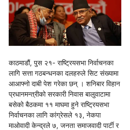
काठमाडौं, पुस २१- राष्ट्रियसभा निर्वाचनका
लागि सत्ता गठबन्धनका दलहरुले सिट संख्यामा
आआफ्नो दाबी पेश गरेका छन् । शनिबार विहान
प्रधानमन्त्रीको सरकारी निवास बालुवाटामा
बसेको बैठकमा ११ माघमा हुने राष्ट्रियसभा
निर्वाचनका लागि कांग्रेसले १३, नेकपा
माओवादी केन्द्रले ७, जनता समाजवादी पार्टी र