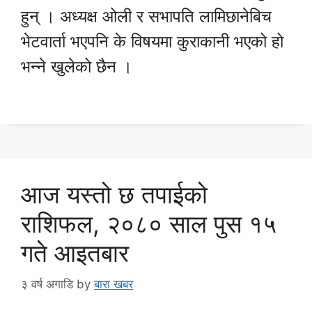
हुन् । अध्यक्ष ओली र सभापति लामिछानेबिच
भेटवार्ता भएपनि के विषयमा कुराकानी भएको हो
भन्ने खुलेको छैन ।
आज यस्तो छ तपाईको
राशिफल, २०८० साल पुस १५
गते आइतबार
३ वर्ष अगाडि
by
बारा खबर