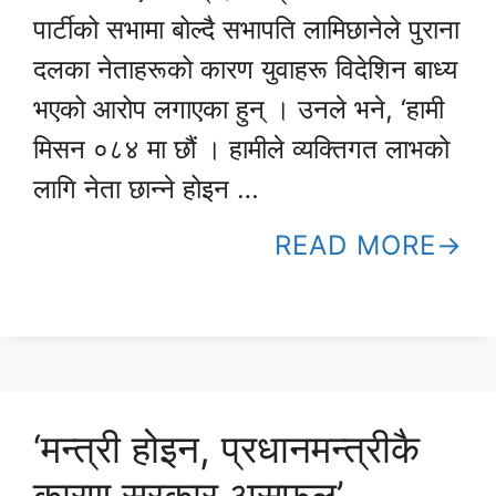
पार्टीको सभामा बोल्दै सभापति लामिछानेले पुराना
दलका नेताहरूको कारण युवाहरू विदेशिन बाध्य
भएको आरोप लगाएका हुन् । उनले भने, ‘हामी
मिसन ०८४ मा छौं । हामीले व्यक्तिगत लाभको
लागि नेता छान्ने होइन …
READ MORE
‘मन्त्री होइन, प्रधानमन्त्रीकै
कारण सरकार असफल’