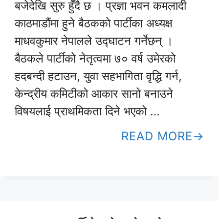
बजेदेखि सुरु हुँदै छ । प्रज्ञा भवन कमलादी
काठमाडौंमा हुने बैठकको पार्टीका अध्यक्ष
माधवकुमार नेपालले उद्घाटन गर्नेछन् ।
बैठकले पार्टीको नेतृत्वमा ७० वर्ष उमेरको
हदबन्दी हटाउन, युवा सहभागिता वृद्धि गर्न,
केन्द्रीय कमिटीको आकार सानो बनाउने
विषयलाई प्राथमिकता दिने भएको …
READ MORE