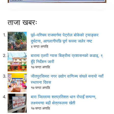
ताजा खबरः
पूर्व–पश्चिम राजमार्गमा पेट्रोल बोकेको ट्याङ्कर
दुर्घटना, आगलागीपछि पूर्ण रूपमा जलेर नष्ट
४ घण्टा अगाडि
बारामा एलपी ग्यास बिक्रीमा प्रशासनको कडाइ, ९
बुँदे निर्देशन जारी
१७ घण्टा अगाडि
जीतपुरसिमरा नगर उद्योग वाणिज्य संघले मनायो नवौं
स्थापना दिवस
१७ घण्टा अगाडि
बारा जिल्लामा शतप्रतिशत धान रोपाइँ सम्पन्न,
लक्ष्यभन्दा बढी क्षेत्रफलमा खेती
१७ घण्टा अगाडि