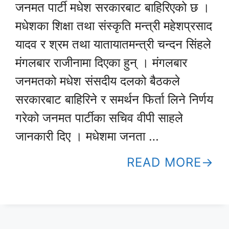
जनमत पार्टी मधेश सरकारबाट बाहिरिएको छ ।
मधेशका शिक्षा तथा संस्कृति मन्त्री महेशप्रसाद
यादव र श्रम तथा यातायातमन्त्री चन्दन सिंहले
मंगलबार राजीनामा दिएका हुन् । मंगलबार
जनमतको मधेश संसदीय दलको बैठकले
सरकारबाट बाहिरिने र समर्थन फिर्ता लिने निर्णय
गरेको जनमत पार्टीका सचिव वीपी साहले
जानकारी दिए । मधेशमा जनता …
READ MORE