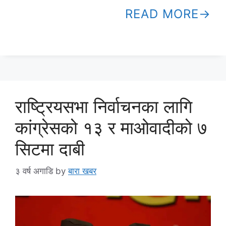
READ MORE
राष्ट्रियसभा निर्वाचनका लागि
कांग्रेसको १३ र माओवादीको ७
सिटमा दाबी
३ वर्ष अगाडि
by
बारा खबर