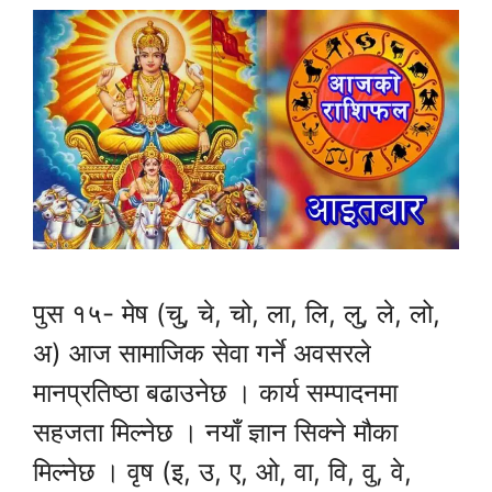
पुस १५- मेष (चु, चे, चो, ला, लि, लु, ले, लो,
अ) आज सामाजिक सेवा गर्ने अवसरले
मानप्रतिष्ठा बढाउनेछ । कार्य सम्पादनमा
सहजता मिल्नेछ । नयाँ ज्ञान सिक्ने मौका
मिल्नेछ । वृष (इ, उ, ए, ओ, वा, वि, वु, वे,