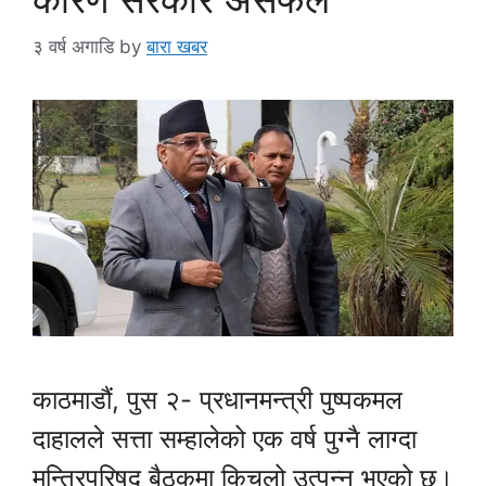
३ वर्ष अगाडि
by
बारा खबर
काठमाडौं, पुस २- प्रधानमन्त्री पुष्पकमल
दाहालले सत्ता सम्हालेको एक वर्ष पुग्नै लाग्दा
मन्त्रिपरिषद् बैठकमा किचलो उत्पन्न भएको छ।