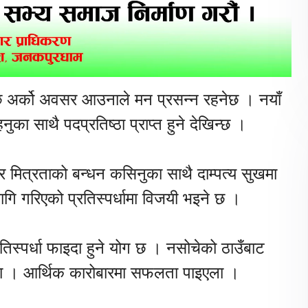
र्को अवसर आउनाले मन प्रसन्न रहनेछ । नयाँ
का साथै पदप्रतिष्ठा प्राप्त हुने देखिन्छ ।
 र मित्रताको बन्धन कसिनुका साथै दाम्पत्य सुखमा
गि गरिएको प्रतिस्पर्धामा विजयी भइने छ ।
तिस्पर्धा फाइदा हुने योग छ । नसोचेको ठाउँबाट
ा । आर्थिक कारोबारमा सफलता पाइएला ।