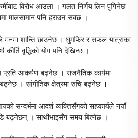
मीबाट विरोध आउला । गलत निर्णय लिन पुगिनेछ
ामा मालसामान पनि हराउन सक्छ ।
ले मनमा शान्ति छाउनेछ । घुमफिर र सफल यात्राका
 कीर्ति वृद्धिको योग पनि देखिन्छ ।
ग प्रति आकर्षण बढ्नेछ । राजनैतिक कार्यमा
ढ्नेछ । सांगीतिक क्षेत्रमा रुचि बढ्नेछ ।
ायको सन्दर्भमा आदर्श व्यक्तिसँगको सहकार्यले नयाँ
 बढ्नेछन् । साथीभाइसँग समय बित्नेछ ।