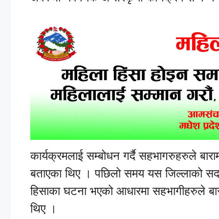
कार्यक्रमलाई सम्बोधन गर्दै सहभागरुहरुले ब
बताएका थिए । पछिलो समय यस जिल्लाको सदर
हिसाका घटना भएको आधारमा सहभागीहरुले बा
थिए ।