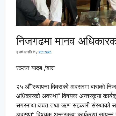
निजगढमा मानव अधिकारको
२ वर्ष अगाडि
by
बारा खबर
रञ्जन यादब /बारा
२५ औँ स्थापना दिवसको अवसरमा बाराको निजग
अधिकारको अवस्था” विषयक अन्तरकृया कार्यक्
सगरमाथा बचत तथा ऋण सहकारी संस्थाको सभा
अवस्था” विषयक अन्तरकृया कार्यक्रम सम्पन्न 