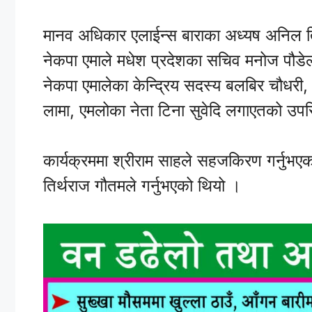
मानव अधिकार एलाईन्स बाराका अध्यष अनिल तिव
नेकपा एमाले मधेश प्रदेशका सचिव मनोज पौडेल
नेकपा एमालेका केन्द्रिय सदस्य बलबिर चौधरी
लामा, एमलोका नेता टिना सुवेदि लगाएतको उपस
कार्यक्रममा श्रीराम साहले सहजकिरण गर्नुभएको 
तिर्थराज गौतमले गर्नुभएको थियो ।