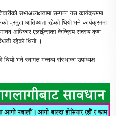
ारीको सभाअध्यक्षतामा सम्पन्न यस कार्यक्रममा
को प्रमुख आतिथ्यता रहेको थियो भने कार्यक्रममा
, मानव अधिकार एलाईन्सका केन्द्रिय सदस्य कृण
्थिती रहेको थियो ।
थियो भने स्वागत मन्तब्य संस्थाका उपाध्यक्ष