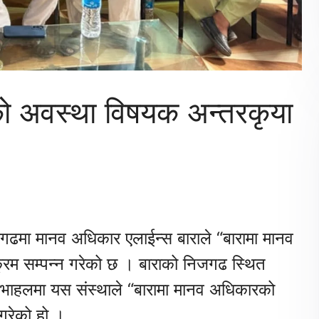
 अवस्था विषयक अन्तरकृया
ढमा मानव अधिकार एलाईन्स बाराले “बारामा मानव
रम सम्पन्न गरेको छ । बाराको निजगढ स्थित
हलमा यस संस्थाले “बारामा मानव अधिकारको
गरेको हो ।