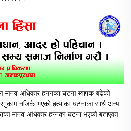
ारामा मानव अधिकार हननका घटना ब्यापक बढेको
मुकाम नजिकै भएको हत्याका घटनाका साथै अन्य
राका मानव अधिकार हन्नका घटना भएको बताएका