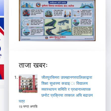
ताजा खबरः
जीतपुरसिमरा उपमहानगरपालिकाद्वारा
शिक्षा सुधारमा कडाइ ः विद्यालय
व्यवस्थापन समिति र प्रधानाध्यापक
छनोट प्रक्रिया तत्काल अघि बढाउन
पत्र
२३ घण्टा अगाडि