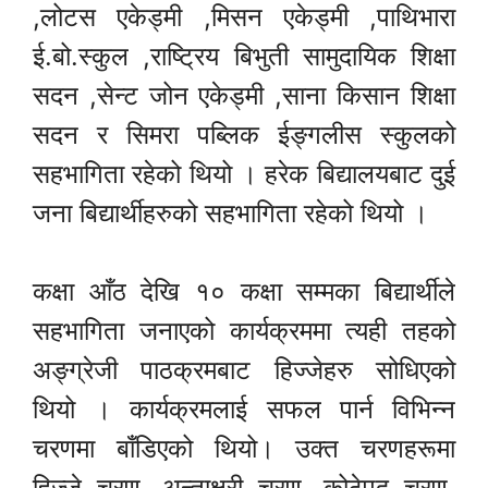
,लोटस एकेड्मी ,मिसन एकेड्मी ,पाथिभारा
ई.बो.स्कुल ,राष्ट्रिय बिभुती सामुदायिक शिक्षा
सदन ,सेन्ट जोन एकेड्मी ,साना किसान शिक्षा
सदन र सिमरा पब्लिक ईङ्गलीस स्कुलको
सहभागिता रहेको थियो । हरेक बिद्यालयबाट दुई
जना बिद्यार्थीहरुको सहभागिता रहेको थियो ।
कक्षा आँठ देखि १० कक्षा सम्मका बिद्यार्थीले
सहभागिता जनाएको कार्यक्रममा त्यही तहको
अङ्ग्रेजी पाठक्रमबाट हिज्जेहरु सोधिएको
थियो । कार्यक्रमलाई सफल पार्न विभिन्न
चरणमा बाँडिएको थियो। उक्त चरणहरूमा
हिज्जे चरण, अन्ताक्षरी चरण, कोठेपद चरण,