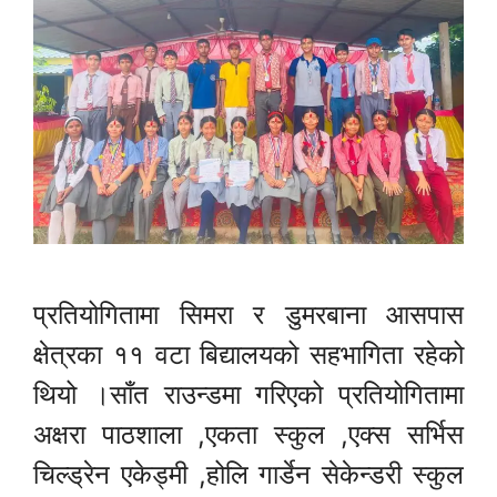
प्रतियोगितामा सिमरा र डुमरबाना आसपास
क्षेत्रका ११ वटा बिद्यालयको सहभागिता रहेको
थियो ।साँत राउन्डमा गरिएको प्रतियोगितामा
अक्षरा पाठशाला ,एकता स्कुल ,एक्स सर्भिस
चिल्ड्रेन एकेड्मी ,होलि गार्डेन सेकेन्डरी स्कुल