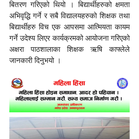
बितरण गरिएको थियो । बिद्यार्थीहरुको क्षमता
अभिवृद्धि गर्ने र सबै विद्यालयहरुको शिक्षक तथा
बिद्यार्थीहरु विच एक आपसमा आत्मियता कायम
गर्ने उदेश्य लिएर कार्यक्रमको आयोजना गरिएको
अक्षरा पाठशालाका शिक्षक ऋषि काफ्लेले
जानकारी दिनुभयो ।