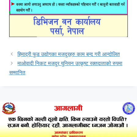
हिमाद्री फुड उद्योगका मजदुरहरु काम बन्द गरी आन्दोलित
माओवादी निकट मजदुर युनियन उत्कृष्ट रक्तदाताको रुपमा
सम्मानित