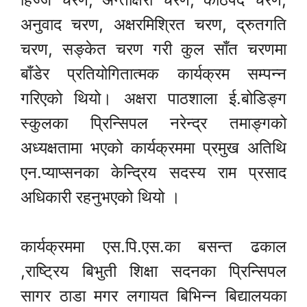
अनुवाद चरण, अक्षरमिश्रित चरण, द्रुतगति
चरण, सङ्केत चरण गरी कुल साँत चरणमा
बाँडेर प्रतियोगितात्मक कार्यक्रम सम्पन्न
गरिएको थियो। अक्षरा पाठशाला ई.बोडिङ्ग
स्कुलका प्रिन्सिपल नरेन्द्र तमाङ्गको
अध्यक्षतामा भएको कार्यक्रममा प्रमुख अतिथि
एन.प्याप्सनका केन्द्रिय सदस्य राम प्रसाद
अधिकारी रहनुभएको थियो ।
कार्यक्रममा एस.पि.एस.का बसन्त ढकाल
,राष्ट्रिय बिभुती शिक्षा सदनका प्रिन्सिपल
सागर ठाडा मगर लगायत बिभिन्न बिद्यालयका