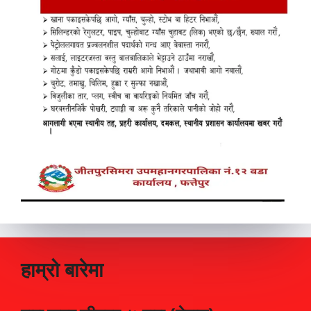
हाम्रो बारेमा