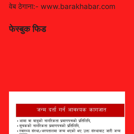
वेब ठेगाना:- www.barakhabar.com
फेस्बुक फिड