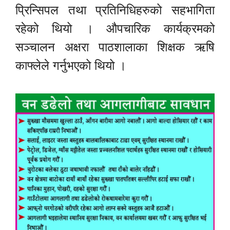
प्रिन्सिपल तथा प्रतिनिधिहरुको सहभागिता
रहेको थियो । औपचारिक कार्यक्रमको
सञ्चालन अक्षरा पाठशालाका शिक्षक ऋषि
काफ्लेले गर्नुभएको थियो ।