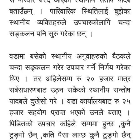
बताउँछन् । पारिवारिक स्थितिलाई बुझेका
स्थानीय व्यक्तिहरुले उपचारकोलागि चन्दा
सङ्कलन पनि सुरु गरेका छन् ।
वडामा बसेको स्थानीय अगुवाहरुको बैठकले
चन्दा सङ्कलन गरेर उपचार गर्ने निर्णय गरेका
थिए । तर अहिलेसम्म रु २० हजार मात्र
सर्बसधारणबाट उठ्न सकेको स्थानीय सन्तोष
यादबले दुखेसो गरे । वडा कार्यालयबाट रु २५
हजार सहयोग प्राप्त भएको उनले बताए ।
पिडितको उपचार कहिले सम्ममा हुन्छ ,कुनै
टुङ्गो छैन् ,कति पैसा लाग्छ कुनै टुङ्गो छैन्