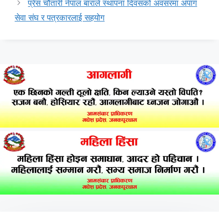
प्रेस चौतारी नेपाल बाराले स्थापना दिवसको अवसरमा अपांग
सेवा संघ र पत्रकारलाई सहयोग