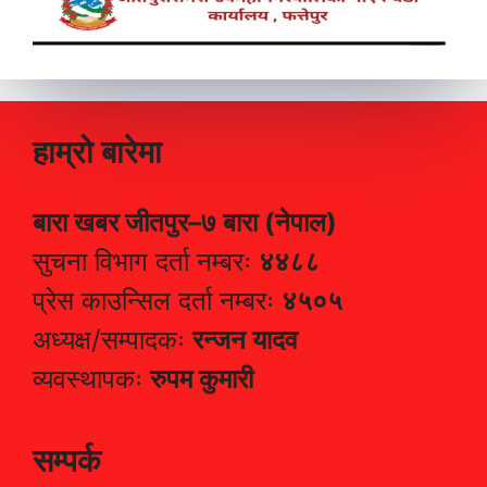
हाम्रो बारेमा
बारा खबर जीतपुर–७ बारा (नेपाल)
सुचना विभाग दर्ता नम्बरः
४४८८
प्रेस काउन्सिल दर्ता नम्बरः
४५०५
अध्यक्ष/सम्पादकः
रन्जन यादव
व्यवस्थापकः
रुपम कुमारी
सम्पर्क