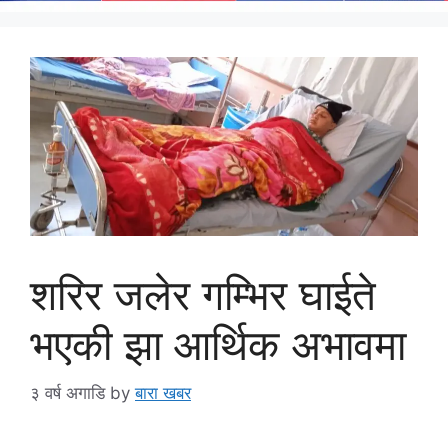
शरिर जलेर गम्भिर घाईते
भएकी झा आर्थिक अभावमा
३ वर्ष अगाडि
by
बारा खबर