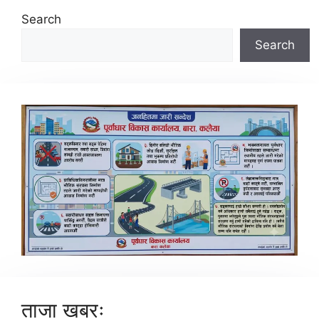
Search
Search
ताजा खबरः