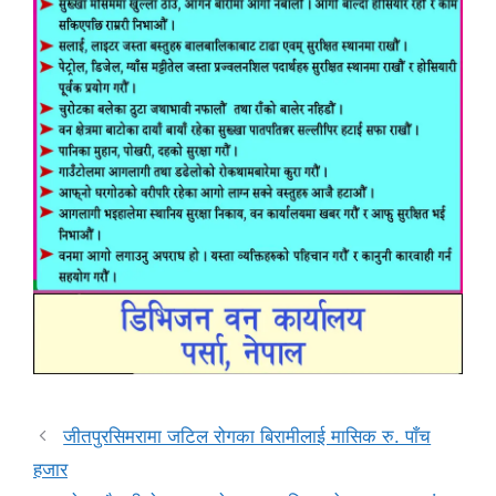
जीतपुरसिमरामा जटिल रोगका बिरामीलाई मासिक रु. पाँच
हजार