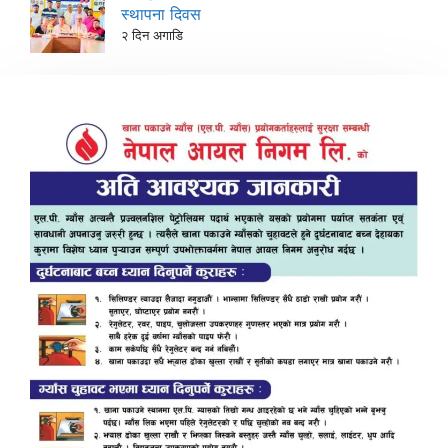
स्थापना दिवस
२ दिन अगाडि