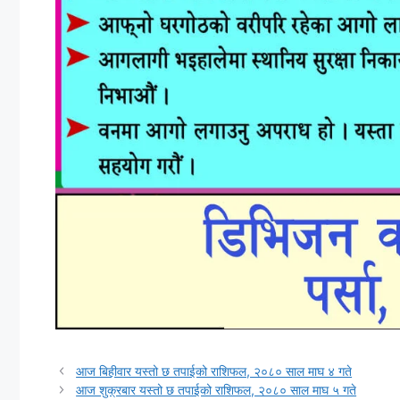
आज बिहीवार यस्तो छ तपाईको राशिफल, २०८० साल माघ ४ गते
आज शुक्रबार यस्तो छ तपाईको राशिफल, २०८० साल माघ ५ गते