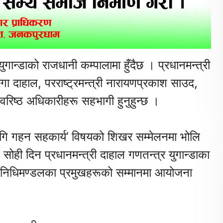
गान्डाको राजधानी कम्पालामा हुँदैछ । प्रधानमन्त्री
ङ्गा दाहाल, परराष्ट्रमन्त्री नारायणप्रकाश साउद,
वरिष्ठ अधिकारीहरू सहभागी हुनुहुन्छ ।
 लागि गहन सहकार्य’ विषयको शिखर सम्मेलनमा भोलि
। सोही दिन प्रधानमन्त्री दाहाल गणतन्त्र युगान्डाका
्रतिनिधिमण्डलका प्रमुखहरूको सम्मानमा आयोजना