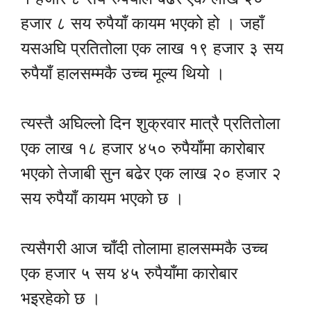
हजार ८ सय रुपैयाँ कायम भएको हो । जहाँ
यसअघि प्रतितोला एक लाख १९ हजार ३ सय
रुपैयाँ हालसम्मकै उच्च मूल्य थियो ।
त्यस्तै अघिल्लो दिन शुक्रवार मात्रै प्रतितोला
एक लाख १८ हजार ४५० रुपैयाँमा कारोबार
भएको तेजाबी सुन बढेर एक लाख २० हजार २
सय रुपैयाँ कायम भएको छ ।
त्यसैगरी आज चाँदी तोलामा हालसम्मकै उच्च
एक हजार ५ सय ४५ रुपैयाँमा कारोबार
भइरहेको छ ।