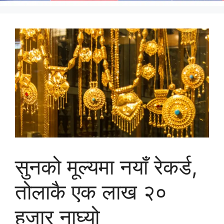
सुनको मूल्यमा नयाँ रेकर्ड,
तोलाकै एक लाख २०
हजार नाघ्यो