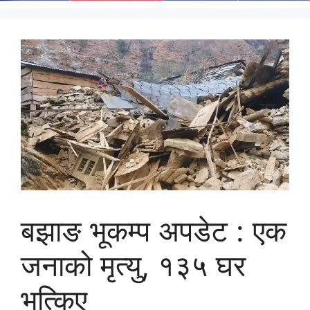
बझाङ भूकम्प अपडेट : एक
जनाको मृत्यु, १३५ घर
भत्किए