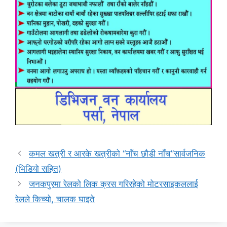
कमल खत्री र आरके खत्रीको “नाँच छौडी नाँच”सार्वजनिक
(भिडियो सहित)
जनकपुरमा रेलको लिक क्रस गरिरहेको मोटरसाइकललाई
रेलले किच्यो, चालक घाइते