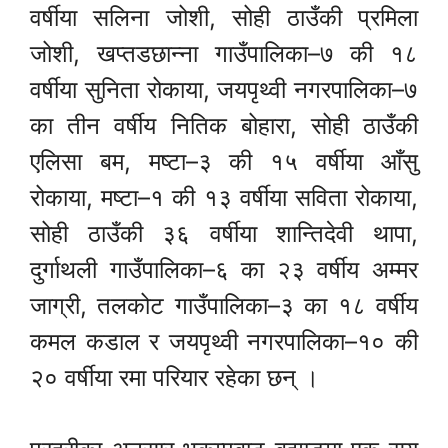
वर्षीया सलिना जोशी, सोही ठाउँकी प्रमिला
जोशी, खप्तडछान्ना गाउँपालिका–७ की १८
वर्षीया सुनिता रोकाया, जयपृथ्वी नगरपालिका–७
का तीन वर्षीय नितिक बोहारा, सोही ठाउँकी
एलिसा बम, मष्टा–३ की १५ वर्षीया आँसु
रोकाया, मष्टा–१ की १३ वर्षीया सविता रोकाया,
सोही ठाउँकी ३६ वर्षीया शान्तिदेवी थापा,
दुर्गाथली गाउँपालिका–६ का २३ वर्षीय अम्मर
जाग्री, तलकोट गाउँपालिका–३ का १८ वर्षीय
कमल कडाल र जयपृथ्वी नगरपालिका–१० की
२० वर्षीया रमा परियार रहेका छन् ।