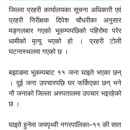
जिल्ला प्रहरी कार्यालयका सूचना अधिकारी एवं
प्रहरी निरीक्षक दिपेश चौधरीका अनुसार
मङ्गलबार गएको भूकम्पपछिको पहिरोमा परेर
धामीको मृत्यु भएको हो । प्रहरी टोली
घटनास्थलमा गएको छ ।
बझाङमा भूकम्पबाट ११ जना घाइते भएका छन्
। दुई जना उपचारपछि घर फर्किएका छन् भने
नौ जनाको जिल्ला अस्पतालमा उपचार भइरहेको
छ ।
घाइते हुनेमा जयपृथ्वी नगरपालिका–११ की सात