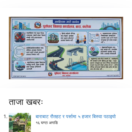
ताजा खबरः
बाराबाट रौतहट र पर्सामा ५ हजार बिरुवा पठाइयो
१६ घण्टा अगाडि