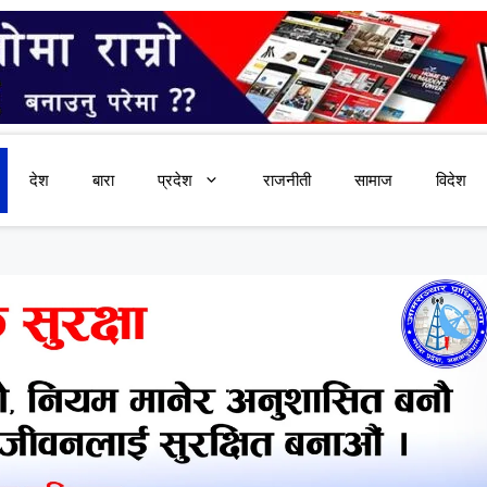
देश
बारा
प्रदेश
राजनीती
सामाज
विदेश