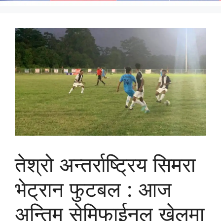
तेश्रो अन्तर्राष्ट्रिय सिमरा
भेट्रान फुटबल : आज
अन्तिम सेमिफाईनल खेलमा