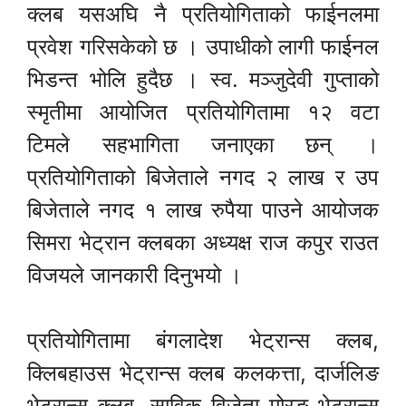
क्लब यसअघि नै प्रतियोगिताको फाईनलमा
प्रवेश गरिसकेको छ । उपाधीको लागी फाईनल
भिडन्त भोलि हुदैछ । स्व. मञ्जुदेवी गुप्ताको
स्मृतीमा आयोजित प्रतियोगितामा १२ वटा
टिमले सहभागिता जनाएका छन् ।
प्रतियोगिताको बिजेताले नगद २ लाख र उप
बिजेताले नगद १ लाख रुपैया पाउने आयोजक
सिमरा भेट्रान क्लबका अध्यक्ष राज कपुर राउत
विजयले जानकारी दिनुभयो ।
प्रतियोगितामा बंगलादेश भेट्रान्स क्लब,
क्लिबहाउस भेट्रान्स क्लब कलकत्ता, दार्जलिङ
भेट्रान्स क्लब, साविक विजेता मोरङ भेट्रान्स