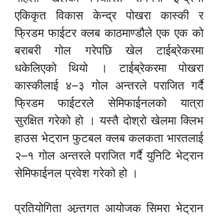
एकिकृत विकास केन्द्र पोखरा कास्की र
फ्रिडम फाईटर क्लब काठमाण्डौले एक एक को
बराबरी गोल गरेपछि खेल टाईब्रेकरमा
धकेलिएको थियो । टाईब्रेकरमा पोखरा
कास्कीलाई ४–३ गोल अन्तरले पराजित गर्दै
फ्रिडम फाईटरले सेमिफाईनलको यात्रा
सुरक्षित गरेको हो । यस्तै दोश्रो खेलमा क्लिभ
हाउस भेट्रान फुटबल क्लब कलकता भारतलाई
२–१ गोल अन्तरले पराजित गर्दै युनिटि भेट्रान
सेमिफाईनल प्रवेश गरेको हो ।
प्रतियोगिता अन्र्तगत आयोजक सिमरा भेट्रान