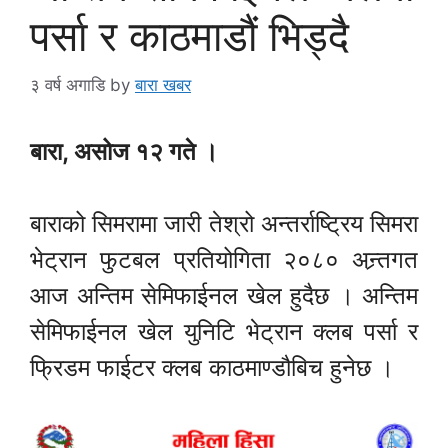
पर्सा र काठमाडौं भिड्दै
३ वर्ष अगाडि
by
बारा खबर
बारा, असोज १२ गते ।
बाराको सिमरामा जारी तेश्रो अन्तर्राष्ट्रिय सिमरा
भेट्रान फुटबल प्रतियोगिता २०८० अन्र्तगत
आज अन्तिम सेमिफाईनल खेल हुदैछ । अन्तिम
सेमिफाईनल खेल युनिटि भेट्रान क्लब पर्सा र
फ्रिडम फाईटर क्लब काठमाण्डौबिच हुनेछ ।