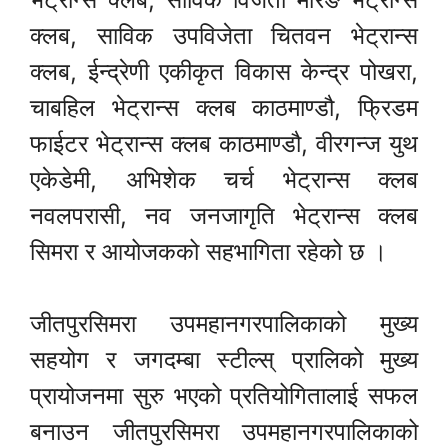
क्लब, साविक उपविजेता चितवन भेट्रान्स
क्लब, ईन्द्रेणी एकीकृत विकास केन्द्र पोखरा,
चाबहिल भेट्रान्स क्लब काठमाण्डौ, फ्रिडम
फाईटर भेट्रान्स क्लब काठमाण्डौ, वीरगन्ज युथ
एकेडेमी, अभिशेक चर्च भेट्रान्स क्लब
नवलपरासी, नव जनजागृति भेट्रान्स क्लब
सिमरा र आयोजकको सहभागिता रहेको छ ।
जीतपुरसिमरा उपमहानगरपालिकाको मुख्य
सहयोग र जगदम्बा स्टील्स् प्रालिको मुख्य
प्रायोजनमा सुरु भएको प्रतियोगितालाई सफल
बनाउन जीतपुरसिमरा उपमहानगरपालिकाको