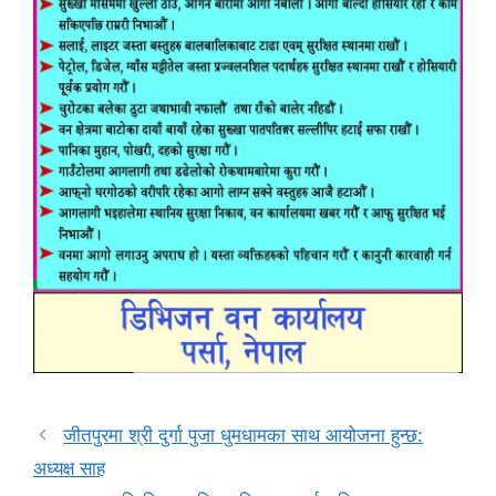
जीतपुरमा श्री दुर्गा पुजा धुमधामका साथ आयोजना हुन्छ:
अध्यक्ष साह