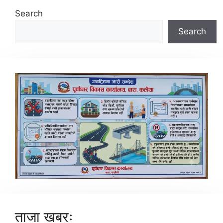
Search
Search
ताजा खबरः