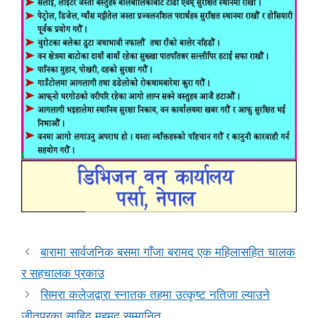
बारामा सार्वजनिक बसमा गाँजा बरामद एक महिलासहित चालक
र सहचालक प्रकाउ
सिमरा कलेजद्वारा स्नातक तहमा उत्कृष्ट नतिजा ल्याउने
जीतपुरका साहिद महमद सम्मानित