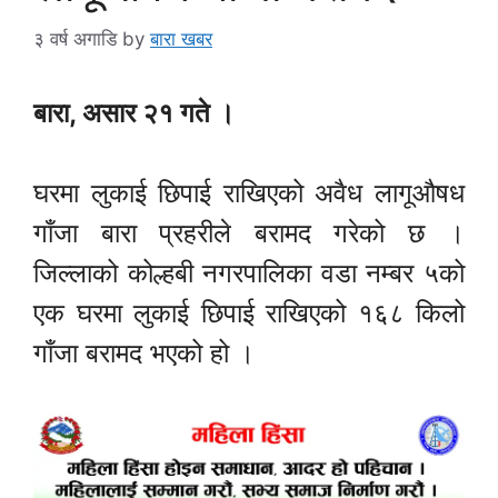
३ वर्ष अगाडि
by
बारा खबर
बारा, असार २१ गते ।
घरमा लुकाई छिपाई राखिएको अवैध लागूऔषध
गाँजा बारा प्रहरीले बरामद गरेको छ ।
जिल्लाको कोल्हबी नगरपालिका वडा नम्बर ५को
एक घरमा लुकाई छिपाई राखिएको १६८ किलो
गाँजा बरामद भएको हो ।