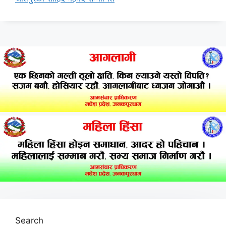
Search