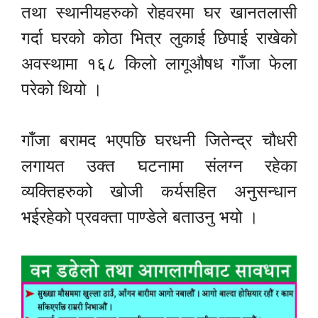
तथा स्थानीयहरुको रोहवरमा घर खानतलासी
गर्दा घरको कोठा भित्र लुकाई छिपाई राखेको
अवस्थामा १६८ किलो लागूऔषध गाँजा फेला
परेको थियो ।
गाँजा बरामद भएपछि घरधनी जितेन्द्र चौधरी
लगायत उक्त घटनामा संलग्न रहेका
व्यक्तिहरुको खोजी कर्यसहित अनुसन्धान
भईरहेको प्रवक्ता पाण्डेले बताउनु भयो ।