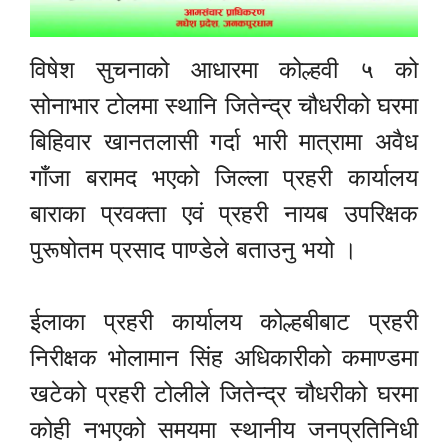
विषेश सुचनाको आधारमा कोल्हवी ५ को
सोनाभार टोलमा स्थानि जितेन्द्र चौधरीको घरमा
बिहिवार खानतलासी गर्दा भारी मात्रामा अवैध
गाँजा बरामद भएको जिल्ला प्रहरी कार्यालय
बाराका प्रवक्ता एवं प्रहरी नायब उपरिक्षक
पुरूषोतम प्रसाद पाण्डेले बताउनु भयो ।
ईलाका प्रहरी कार्यालय कोल्हबीबाट प्रहरी
निरीक्षक भोलामान सिंह अधिकारीको कमाण्डमा
खटेको प्रहरी टोलीले जितेन्द्र चौधरीको घरमा
कोही नभएको समयमा स्थानीय जनप्रतिनिधी