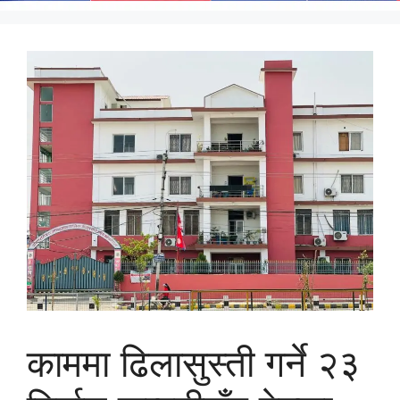
काममा ढिलासुस्ती गर्ने २३