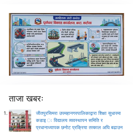
ताजा खबरः
जीतपुरसिमरा उपमहानगरपालिकाद्वारा शिक्षा सुधारमा
कडाइ ः विद्यालय व्यवस्थापन समिति र
प्रधानाध्यापक छनोट प्रक्रिया तत्काल अघि बढाउन