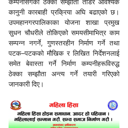
कम्पनीसँगको ठेक्का सम्झौता तोडेर आवश्यक
कानुनी कारबाही प्रक्रिया अघि बढाएको छ।
उपमहानगरपालिकाका योजना शाखा प्रमुख
सुधन चौधरीले तोकिएको समयसीमाभित्र काम
सम्पन्न नगर्ने, गुणस्तरहीन निर्माण गर्ने तथा
पटक–पटकको मौखिक र लिखित निर्देशनलाई
समेत बेवास्ता गर्ने निर्माण कम्पनीहरूविरुद्ध
ठेक्का सम्झौता अन्त्य गर्ने तयारी गरिएको
जानकारी दिए।