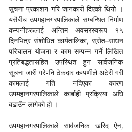
सुचना प्रकाशन गरि जानकारी दिएको थियो ।
यसैबीच उपमहानगरपालिकाले सम्बन्धित निर्माण
कम्पनीहरूलाई अन्तिम अवसरस्वरूप १५
दिनभित्र संशोधित कार्यतालिका, स्रोत–साधन
परिचालन योजना र काम सम्पन्न गर्ने लिखित
प्रतिबद्धतासहित उपस्थित हुन सार्वजनिक
सूचना जारी गरेपनि ठेकदार कम्पणीले अटेरी गरी
कामलाई गति नदिएका कारण
उपमहानगरपालिकाले कार्बाही प्रक्रिया अघि
बढाउँन लागेको हो ।
उपमहानगरपालिकाले सार्वजनिक खरिद ऐन,