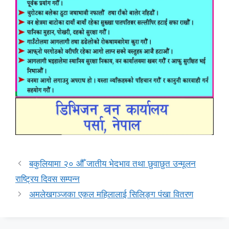
बकुलियामा २० औँ जातीय भेदभाव तथा छुवाछुत उन्मूलन
राष्ट्रिय दिवस सम्पन्न
अमलेखगञ्जका एकल महिलालाई सिलिङ्ग पंखा वितरण