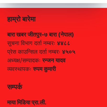
हाम्रो बारेमा
बारा खबर जीतपुर–७ बारा (नेपाल)
सुचना विभाग दर्ता नम्बरः
४४८८
प्रेस काउन्सिल दर्ता नम्बरः
४५०५
अध्यक्ष/सम्पादकः
रन्जन यादव
व्यवस्थापकः
रुपम कुमारी
सम्पर्क
माया मिडिया प्रा.ली.