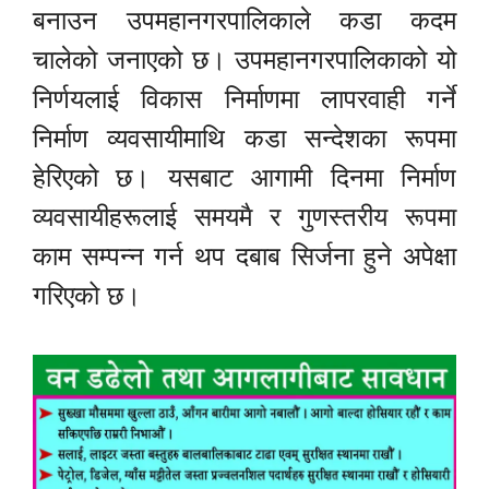
बनाउन उपमहानगरपालिकाले कडा कदम
चालेको जनाएको छ। उपमहानगरपालिकाको यो
निर्णयलाई विकास निर्माणमा लापरवाही गर्ने
निर्माण व्यवसायीमाथि कडा सन्देशका रूपमा
हेरिएको छ। यसबाट आगामी दिनमा निर्माण
व्यवसायीहरूलाई समयमै र गुणस्तरीय रूपमा
काम सम्पन्न गर्न थप दबाब सिर्जना हुने अपेक्षा
गरिएको छ।