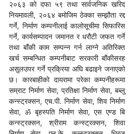
२०६३ को दफा ५९ तथा सार्वजनिक खरिद
नियमावली, २०६४ बमोजिम ठेक्का सम्झौता रद्द
गर्ने, निर्माण कम्पनीलाई कालोसूचीमा सिफारिस
गर्ने, कार्यसम्पादन जमानत र धरौटी जफत गर्ने
तथा बाँकी काम सम्पन्न गर्न लाग्ने अतिरिक्त
खर्च सम्बन्धित कम्पनीबाट सरकारी बाँकीसरह
असुलउपर गर्ने प्रक्रिया अघि बढाइने जनाएको
छ। कारबाहीको दायरामा परेका कम्पनीहरूमा
सम्राट निर्माण सेवा, प्रतिक्षा निर्माण सेवा, बब्लु
कन्स्ट्रक्सन, एच.पी. निर्माण सेवा, शिव निर्माण
सेवा, ॐ बृहस्पति निर्माण सेवा, एस एण्ड बि
कन्स्ट्रक्सन, श्रीराम कन्स्ट्रक्सन, शिवा
निर्माण सेवा, एन.के. कन्स्ट्रक्सन, धिरज