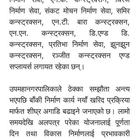
निर्माण सेवा, संकट मोचन निर्माण सेवा, समिर
कन्स्ट्रक्सन, एन.टी. बारा कन्स्ट्रक्सन,
एन.एन. कन्स्ट्रक्सन, डि.एण्ड डि.
कन्स्ट्रक्सन, प्रतिभा निर्माण सेवा, झुनझुन
कन्स्ट्रक्सन, रञ्जीत कन्स्ट्रक्सन एण्ड
सप्लायर्स लगायत रहेका छन्।
उपमहानगरपालिकाले ठेक्का सम्झौता अन्त्य
भएपछि बाँकी निर्माण कार्य नयाँ खरिद प्रक्रिया
मार्फत शीघ्र अगाडि बढाइने जनाएको छ। लामो
समयदेखि अलपत्र परेका योजनालाई पूर्णता
दिन तथा विकास निर्माणलाई प्रभावकारी