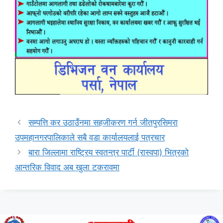
सम्पत्ति कर उठाउँनमा सहजीकरण गर्न जीतपुरसिमरा
उपमहानगरपालिकाले सबै वडा कार्यालयलाई पत्रचार
बारा जिल्लामा राष्ट्रिय स्वतन्त्र पार्टी (रास्वपा) भित्रको
आन्तरिक विवाद अब खुला टकरावमा