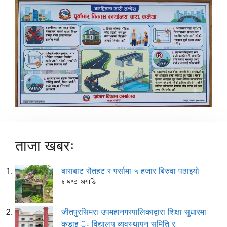
ताजा खबरः
बाराबाट रौतहट र पर्सामा ५ हजार बिरुवा पठाइयो
६ घण्टा अगाडि
जीतपुरसिमरा उपमहानगरपालिकाद्वारा शिक्षा सुधारमा
कडाइ ः विद्यालय व्यवस्थापन समिति र