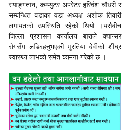
स्याङ्गतान, कम्प्युटर अपरेटर हरिवंश चौधरी र
सम्बन्धित वडाका वडा अध्यक्ष अशोक तिवारी
लगायतको उपस्थिति रहेको थियो ।यसैबीच
जिल्ला प्रशासन कार्यालय बाराले क्यान्सर
रोगसँग लडिरहनुभएकी मुरतिया देवीको शीघ्र
स्वास्थ्य लाभको समेत कामना गरेको छ ।