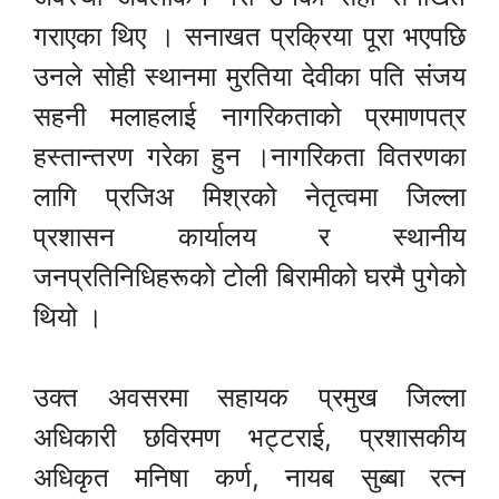
गराएका थिए । सनाखत प्रक्रिया पूरा भएपछि
उनले सोही स्थानमा मुरतिया देवीका पति संजय
सहनी मलाहलाई नागरिकताको प्रमाणपत्र
हस्तान्तरण गरेका हुन ।नागरिकता वितरणका
लागि प्रजिअ मिश्रको नेतृत्वमा जिल्ला
प्रशासन कार्यालय र स्थानीय
जनप्रतिनिधिहरूको टोली बिरामीको घरमै पुगेको
थियो ।
उक्त अवसरमा सहायक प्रमुख जिल्ला
अधिकारी छविरमण भट्टराई, प्रशासकीय
अधिकृत मनिषा कर्ण, नायब सुब्बा रत्न