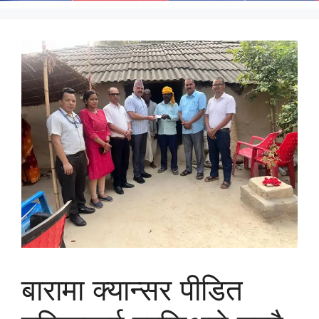
बारामा क्यान्सर पीडित