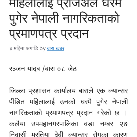
महिलालाई प्रजिअले घरमै
पुगेर नेपाली नागरिकताको
प्रमाणपत्र प्रदान
३ महिना अगाडि
by
बारा खबर
रञ्जन यादब /बारा ०८ जेठ
जिल्ला प्रशासन कार्यालय बाराले एक क्यान्सर
पीडित महिलालाई उनको घरमै पुगेर नेपाली
नागरिकताको प्रमाणपत्र प्रदान गरेको छ ।
कलैया उपमहानगरपालिका वडा नम्बर २७
निवासी मुरतिया देवी क्यान्सर रोगका कारण