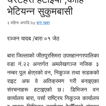
भेटियन्न सुकुमबासी
३ महिना अगाडि
by
बारा खबर
रञ्जन यादब /बारा ०१ जेठ
बारा जिल्लाको जीतपुरसिमरा उपमहानगरपालिका
वडा नं.२२ अन्तर्गत अमलेखगञ्ज नजिक ३
नम्बर पुल क्षेत्रको वन, निकुञ्ज तथा सडकको
राइट अफ वे अतिक्रमण गरी बनाइएका
संरचनाहरू हटाइएको छ। डिभिजन वन
कार्यालय बारा, पर्सा राष्ट्रिय निकुञ्ज कार्यालय