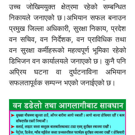
उच्च जोखिमयुक्त क्षेत्रमा रहेको सम्बन्धित
निकायले जनाएको छ।अभियान सफल बनाउन
प्रमुख जिल्ला अधिकारी, सुरक्षा निकाय, प्रदेश
वन सचिव, वन निर्देशक, वन प्राविधिक तथा
वन सुरक्षा कर्मीहरूको महत्वपूर्ण भूमिका रहेको
डिभिजन वन कार्यालयले जनाएको छ। कुनै पनि
अप्रिय घटना वा दुर्घटनाविना अभियान
सफलतापूर्वक सम्पन्न भएको जनाईएको छ।