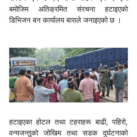
बमोजिम अतिक्रमित संरचना हटाइएको
डिभिजन बन कार्यालय बाराले जनाइएको छ ।
हटाइएका होटल तथा टहराहरू बाढी, पहिरो,
वन्यजन्तुको जोखिम तथा सडक दुर्घटनाको