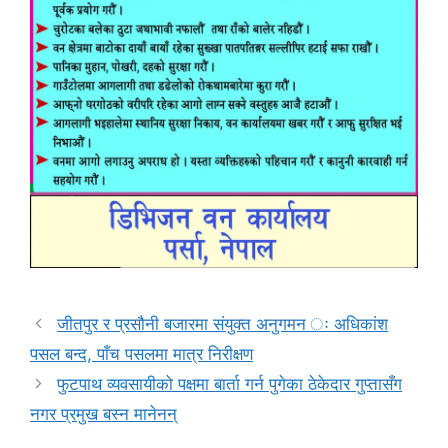
जीतपुर र प्रसौनी बजारमा संयुक्त अनुगमन ः अधिकांश
पसल बन्द, पाँच पसलमा मात्र निरीक्षण
फुटपाथ व्यवसायीको पक्षमा बार्ता गर्न पुगेका ठेकेदार गुप्तासँग
नगर प्रमुख बस्न मानेनन्