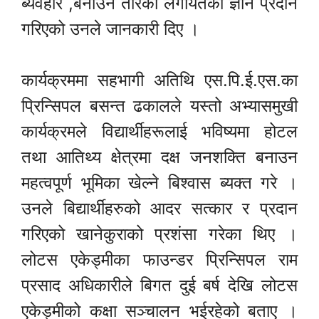
ब्यवहार ,बनाउँने तरिका लगायतको ज्ञान प्रदान
गरिएको उनले जानकारी दिए ।
कार्यक्रममा सहभागी अतिथि एस.पि.ई.एस.का
प्रिन्सिपल बसन्त ढकालले यस्तो अभ्यासमुखी
कार्यक्रमले विद्यार्थीहरूलाई भविष्यमा होटल
तथा आतिथ्य क्षेत्रमा दक्ष जनशक्ति बनाउन
महत्वपूर्ण भूमिका खेल्ने बिश्वास ब्यक्त गरे ।
उनले बिद्यार्थीहरुको आदर सत्कार र प्रदान
गरिएको खानेकुराको प्रशंसा गरेका थिए ।
लोटस एकेड्मीका फाउन्डर प्रिन्सिपल राम
प्रसाद अधिकारीले बिगत दुई बर्ष देखि लोटस
एकेड्मीको कक्षा सञ्चालन भईरहेको बताए ।