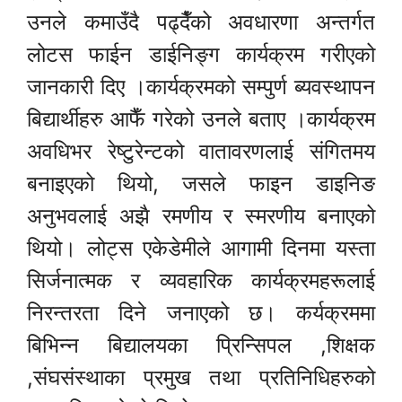
उनले कमाउँदै पढ्दैँको अवधारणा अन्तर्गत
लोटस फाईन डाईनिङ्ग कार्यक्रम गरीएको
जानकारी दिए ।कार्यक्रमको सम्पुर्ण ब्यवस्थापन
बिद्यार्थीहरु आफैँ गरेको उनले बताए ।कार्यक्रम
अवधिभर रेष्टुरेन्टको वातावरणलाई संगितमय
बनाइएको थियो, जसले फाइन डाइनिङ
अनुभवलाई अझै रमणीय र स्मरणीय बनाएको
थियो। लोट्स एकेडेमीले आगामी दिनमा यस्ता
सिर्जनात्मक र व्यवहारिक कार्यक्रमहरूलाई
निरन्तरता दिने जनाएको छ। कर्यक्रममा
बिभिन्न बिद्यालयका प्रिन्सिपल ,शिक्षक
,संघसंस्थाका प्रमुख तथा प्रतिनिधिहरुको