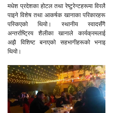
मधेश प्रदेशका होटल तथा रेष्टुरेन्टहरूमा विरलै
पाइने विशेष तथा आकर्षक खानाका परिकारहरू
पस्किएको थियो। स्थानीय स्वादसँगै
अन्तर्राष्ट्रिय शैलीका खानाले कार्यक्रमलाई
अझै विशिष्ट बनाएको सहभागीहरूको भनाइ
थियो।