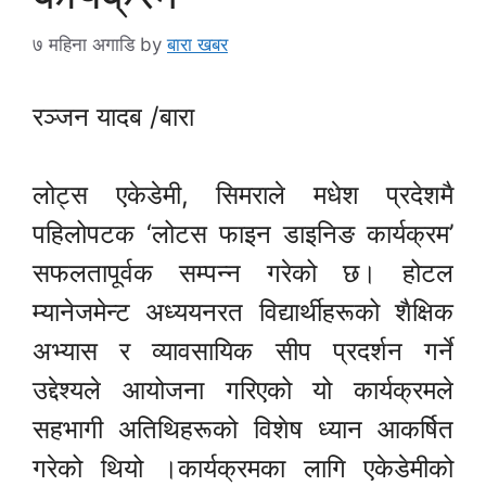
७ महिना अगाडि
by
बारा खबर
रञ्जन यादब /बारा
लोट्स एकेडेमी, सिमराले मधेश प्रदेशमै
पहिलोपटक ‘लोटस फाइन डाइनिङ कार्यक्रम’
सफलतापूर्वक सम्पन्न गरेको छ। होटल
म्यानेजमेन्ट अध्ययनरत विद्यार्थीहरूको शैक्षिक
अभ्यास र व्यावसायिक सीप प्रदर्शन गर्ने
उद्देश्यले आयोजना गरिएको यो कार्यक्रमले
सहभागी अतिथिहरूको विशेष ध्यान आकर्षित
गरेको थियो ।कार्यक्रमका लागि एकेडेमीको