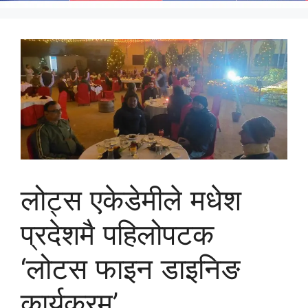
लोट्स एकेडेमीले मधेश
प्रदेशमै पहिलोपटक
‘लोटस फाइन डाइनिङ
कार्यक्रम’