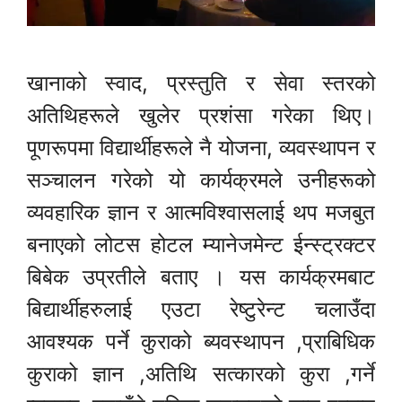
खानाको स्वाद, प्रस्तुति र सेवा स्तरको
अतिथिहरूले खुलेर प्रशंसा गरेका थिए।
पूणरूपमा विद्यार्थीहरूले नै योजना, व्यवस्थापन र
सञ्चालन गरेको यो कार्यक्रमले उनीहरूको
व्यवहारिक ज्ञान र आत्मविश्वासलाई थप मजबुत
बनाएको लोटस होटल म्यानेजमेन्ट ईन्स्ट्रक्टर
बिबेक उप्रतीले बताए । यस कार्यक्रमबाट
बिद्यार्थीहरुलाई एउटा रेष्टुरेन्ट चलाउँदा
आवश्यक पर्ने कुराको ब्यवस्थापन ,प्राबिधिक
कुराको ज्ञान ,अतिथि सत्कारको कुरा ,गर्ने