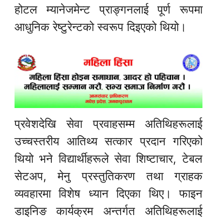
होटल म्यानेजमेन्ट प्राङ्गनलाई पूर्ण रूपमा
आधुनिक रेष्टुरेन्टको स्वरूप दिइएको थियो।
प्रवेशदेखि सेवा प्रवाहसम्म अतिथिहरूलाई
उच्चस्तरीय आतिथ्य सत्कार प्रदान गरिएको
थियो भने विद्यार्थीहरूले सेवा शिष्टाचार, टेबल
सेटअप, मेनु प्रस्तुतिकरण तथा ग्राहक
व्यवहारमा विशेष ध्यान दिएका थिए। फाइन
डाइनिङ कार्यक्रम अन्तर्गत अतिथिहरूलाई