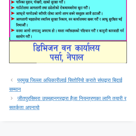
प्रमुख जिल्ला अधिकारीलाई सितोरियो कराते संघद्वारा बिदाई
सम्मान
जीतपुरसिमरा उपमहानगरद्वारा हैजा नियन्त्रणका लागि तयारी र
सतर्कता अपनायो