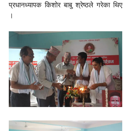
प्रधानध्यापक किशोर बाबु श्रेष्ठले गरेका थिए
।