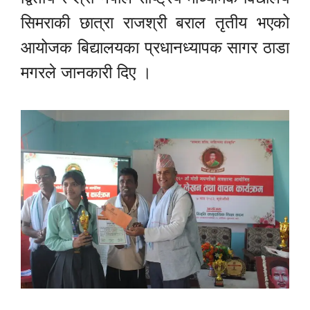
सिमराकी छात्रा राजश्री बराल तृतीय भएको
आयोजक बिद्यालयका प्रधानध्यापक सागर ठाडा
मगरले जानकारी दिए ।