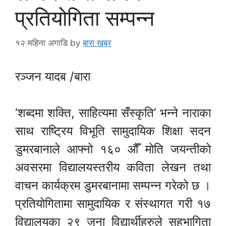
प्रतियोगिता सम्पन्न
१२ महिना अगाडि
by
बारा खबर
रञ्जन यादब /बारा
‘शब्दमा शक्ति, साहित्यमा सँस्कृति’ भन्ने नाराका
साथ राष्ट्रिय विभूति सामुदायिक शिक्षा सदन
डुमरबानाले आफ्नो १६० औँ मोति जयन्तीको
अवसरमा विद्यालयस्तरीय कविता लेखन तथा
वाचन कार्यक्रम डुमरबानामा सम्पन्न गरेको छ ।
प्रतियोगितामा सामुदायिक र संस्थागत गरी १७
विद्यालयका २९ जना विद्यार्थीहरुले सहभागिता