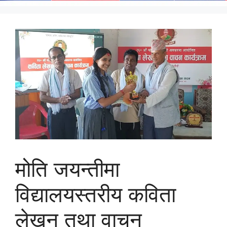
मोति जयन्तीमा
विद्यालयस्तरीय कविता
लेखन तथा वाचन