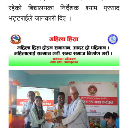
रहेको बिद्यालयका निर्देशक श्याम प्रसाद
भट्टराईले जानकारी दिए ।