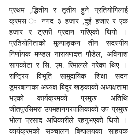
प्रथम ,द्धितीय र तृतीय हुने प्रतियोगिलाई
क्रमस ः नगद ३ हजार ,दुई हजार र एक
हजार र ट्रफी प्रदान गरिएको थियो ।
प्रतियोगिताको मुल्याङ्कन तीन सदस्यीय
निर्णायक मण्डल नारायणदत्त पौडेल, अविनाश
सापकोटा र सि. एम. रिमालले गरेका थिए ।
राष्ट्रिय विभूति सामुदायिक शिक्षा सदन
डुमरबानाका अध्यक्ष बिदुर खड्काको अध्यक्षतामा
भएको कार्यक्रमको प्रमुख अतिथि
जीतपुरसिमरा उपमहानगरपालिकाको उप प्रमुख
भोला प्रसाद अधिकारीले रहनुभएको थियो ।
कार्यक्रमको सञ्चालन बिद्यालयका साहयक