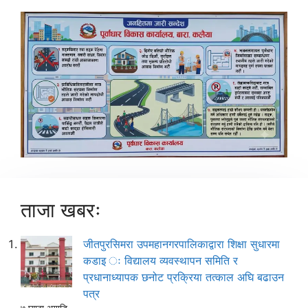
ताजा खबरः
जीतपुरसिमरा उपमहानगरपालिकाद्वारा शिक्षा सुधारमा
कडाइ ः विद्यालय व्यवस्थापन समिति र
प्रधानाध्यापक छनोट प्रक्रिया तत्काल अघि बढाउन
पत्र