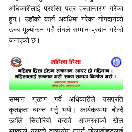
अधिकारीलाई प्रशंसा पत्र हस्तान्तरण गरेका
हुन्। उहाँको कार्य अवधिमा गरेका योगदानको
उच्च मूल्यांकन गर्दै संघले सम्मान प्रदान गरेको
जनाएको छ।
सम्मान ग्रहण गर्दै अधिकारीले यसप्रति
कृतज्ञता व्यक्त गर्नु भयो। कार्यक्रममा बोल्दै
उहाँले सितोरियो कराते आत्मरक्षाको खेल
भएकाले यसको दुरुपयोग नगर्न खेलाडीहरुलाई