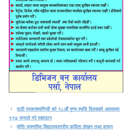
दादी प्रकाशमणिजी को १८औं पुण्य स्मृति दिवसको अवसरमा
११४ जनाले गरे रक्तदान
मोति जयन्तीमा विद्यालयस्तरीय कविता लेखन तथा वाचन