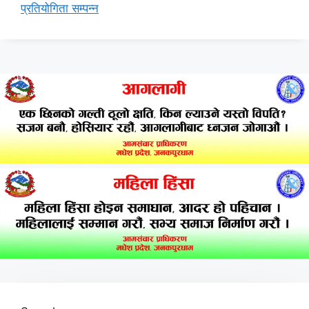
प्रतियोगिता सम्पन्न