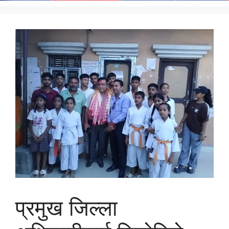
प्रमुख जिल्ला