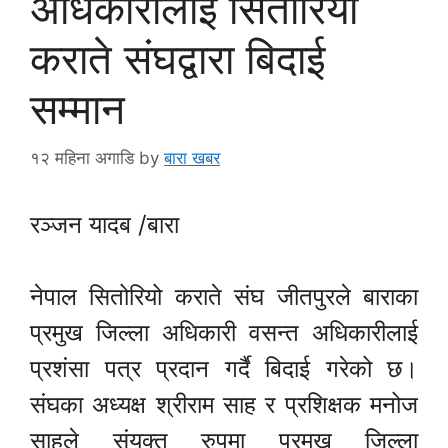
अधिकारीलाई सितोरियो
कराते संघद्वारा बिदाई
सम्मान
१२ महिना अगाडि
by
बारा खबर
रञ्जन यादब /बारा
नेपाल सितोरियो कराते संघ जीतपुरले बाराका
प्रमुख जिल्ला अधिकारी वसन्त अधिकारीलाई
प्रशंसा पत्र प्रदान गर्दै बिदाई गरेको छ।
संघका अध्यक्ष श्रीराम साह र प्रशिक्षक मनोज
साहले संयुक्त रुपमा प्रमुख जिल्ला