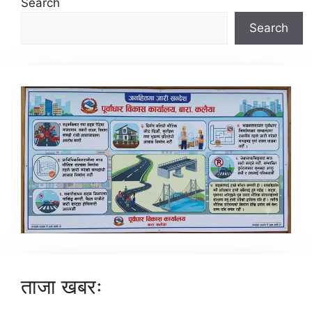
Search
Search
ताजा खबरः