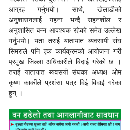
आग्रह गर्नुभयो। साथै, खेलाडीको
अनुशासनलाई गहना भन्दै सहनशील र
अनुशासित बन्न आवश्यक रहेको समेत उल्लेख
गर्नुभयो। यता तराई यातायात ब्यवसायी संघ
सिमराले पनि एक कार्यक्रमको आयोजना गरी
प्रमुख जिल्ला अधिकारीले बिदाई गरेको छ ।
तराई यातायात ब्यवसयी संघका अध्यक्ष ओम
कृष्ण कार्कीले प्रशंसा पत्र दिई बिदाई गरेका
हुन् ।