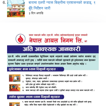
बारामा एलपी ग्यास बिक्रीमा प्रशासनको कडाइ, ९
बुँदे निर्देशन जारी
३ दिन अगाडि