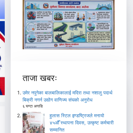
ताजा खबरः
उमेर नपुगेका बालबालिकालाई मदिरा तथा नशालु पदार्थ
बिक्री नगर्न उद्योग वाणिज्य संघको अनुरोध
६ घण्टा अगाडि
हुलास स्टिल इण्डष्ट्रिजले मनायो
४५औँ स्थापना दिवस, उत्कृष्ट कर्मचारी
सम्मानित