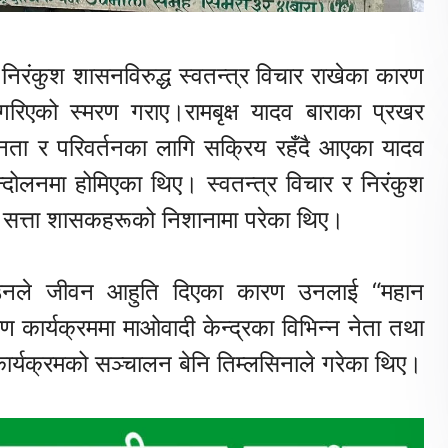
निरंकुश शासनविरुद्ध स्वतन्त्र विचार राखेका कारण
रिएको स्मरण गराए।रामबृक्ष यादव बाराका प्रखर
ानता र परिवर्तनका लागि सक्रिय रहँदै आएका यादव
ोलनमा होमिएका थिए। स्वतन्त्र विचार र निरंकुश
ी सत्ता शासकहरूको निशानामा परेका थिए।
नले जीवन आहुति दिएका कारण उनलाई “महान
कार्यक्रममा माओवादी केन्द्रका विभिन्न नेता तथा
 कार्यक्रमको सञ्चालन बेनि तिम्लसिनाले गरेका थिए।