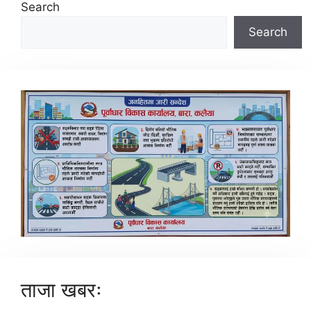
Search
Search
ताजा खबरः