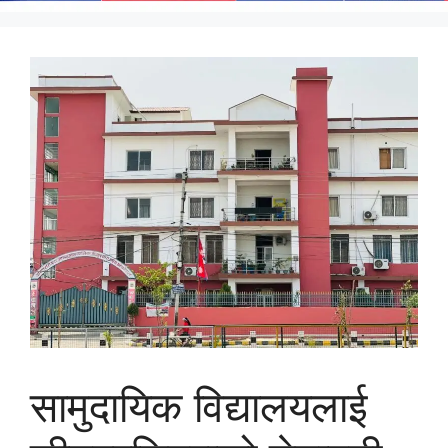
सामुदायिक विद्यालयलाई