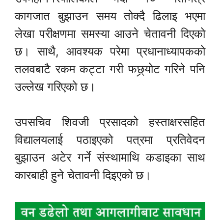
कागजात बुझाउन समय तोक्दै ढिलाइ भएमा
लेखा परीक्षणमा समस्या आउने चेतावनी दिएको
छ। साथै, आवश्यक परेमा प्रधानाध्यापकको
तलवबाटै रकम कट्टा गरी फछ्र्योट गरिने पनि
उल्लेख गरिएको छ।
उपसचिव शिवजी प्रसादको हस्ताक्षरसहित
विद्यालयलाई पठाइएको पत्रमा प्रतिवेदन
बुझाउन अटेर गर्ने संस्थामाथि कडाइका साथ
कारबाही हुने चेतावनी दिइएको छ।