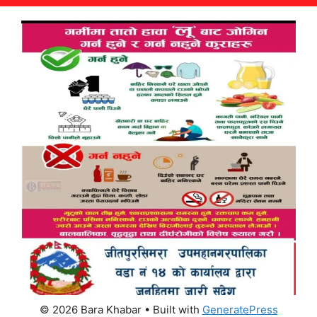
© 2026 Bara Khabar
• Built with
GeneratePress