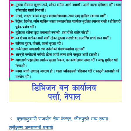
ब्रह्माकुमारी राजयोग सेवा केन्द्र, जीतपुरले भब्य रुपमा
श्रीकृष्ण जन्माष्टमी मनायो