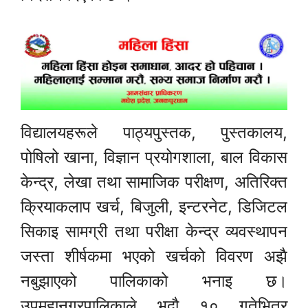
विद्यालयहरूले पाठ्यपुस्तक, पुस्तकालय,
पोषिलो खाना, विज्ञान प्रयोगशाला, बाल विकास
केन्द्र, लेखा तथा सामाजिक परीक्षण, अतिरिक्त
क्रियाकलाप खर्च, बिजुली, इन्टरनेट, डिजिटल
सिकाइ सामग्री तथा परीक्षा केन्द्र व्यवस्थापन
जस्ता शीर्षकमा भएको खर्चको विवरण अझै
नबुझाएको पालिकाको भनाइ छ।
उपमहानगरपालिकाले भदौ १० गतेभित्र