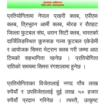
प्रतियोगितामा नेपाल प्रहरी क्लब, एपीएफ
क्लब, त्रिभुवन आर्मी क्लब, मोरङ र रौतहट
जिल्ला फुटबल संघ, धरान सिटी क्लब, भारतको
दार्जिलिङस्थित कुरुसङ गल्स फुटबल एकेडेमी
र आयोजक सिमरा भेट्रान क्लब गरी जम्मा आठ
टिमको सहभागिता रहनेछ । प्रतियोगिता
रातिको समयमा सिमरा रंगशालामा हुनेछ ।
प्रतियोगिताका विजेतालाई नगद पाँच लाख
रुपैयाँ र उपविजेतालाई दुई लाख ५० हजार
रुपैयाँ प्रदान गरिनेछ । त्यस्तै, उत्कृष्ट