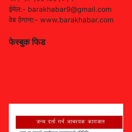
ईमेल:- barakhabar9@gmail.com
वेब ठेगाना:- www.barakhabar.com
फेस्बुक फिड