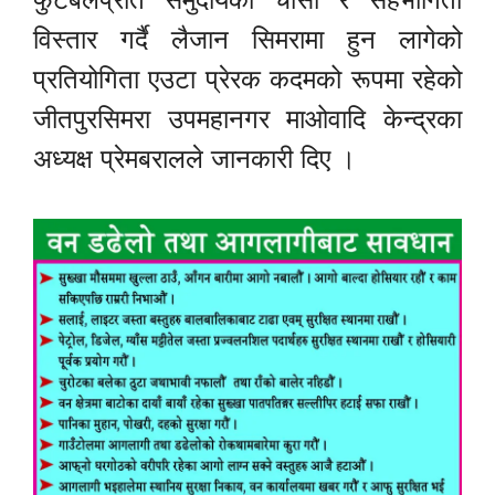
विस्तार गर्दै लैजान सिमरामा हुन लागेको
प्रतियोगिता एउटा प्रेरक कदमको रूपमा रहेको
जीतपुरसिमरा उपमहानगर माओवादि केन्द्रका
अध्यक्ष प्रेमबरालले जानकारी दिए ।