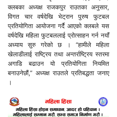
क्लबका अध्यक्ष राजकपुर राउतका अनुसार,
विगत चार वर्षदेखि भेट्रान पुरुष फुटबल
प्रतियोगिता आयोजना गर्दै आएको क्लबले यस
वर्षदेखि महिला फुटबललाई प्रोत्साहन गर्न नयाँ
अध्याय सुरु गरेको छ । “हामीले महिला
खेलाडीलाई राष्ट्रिय तथा अन्तर्राष्ट्रिय स्तरमा
अगाडि बढाउन यो प्रतियोगिता नियमित
बनाउनेछौं,” अध्यक्ष राउतले प्रतिबद्धता जनाए
।