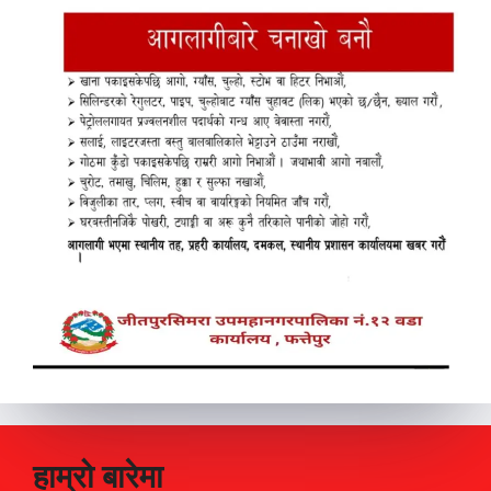
हाम्रो बारेमा