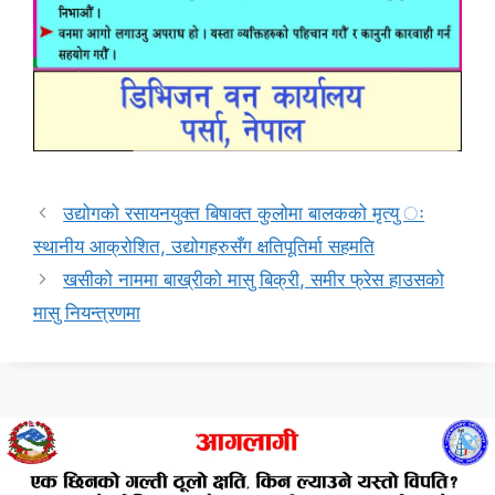
उद्योगको रसायनयुक्त बिषाक्त कुलोमा बालकको मृत्यु ः
स्थानीय आक्रोशित, उद्योगहरुसँग क्षतिपूतिर्मा सहमति
खसीको नाममा बाख्रीको मासु बिक्री, समीर फ्रेस हाउसको
मासु नियन्त्रणमा