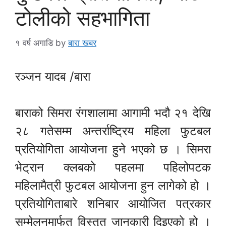
टोलीको सहभागिता
१ वर्ष अगाडि
by
बारा खबर
रञ्जन यादब /बारा
बाराको सिमरा रंगशालामा आगामी भदौ २१ देखि
२८ गतेसम्म अन्तर्राष्ट्रिय महिला फुटबल
प्रतियोगिता आयोजना हुने भएको छ । सिमरा
भेट्रान क्लबको पहलमा पहिलोपटक
महिलामैत्री फुटबल आयोजना हुन लागेको हो ।
प्रतियोगिताबारे शनिबार आयोजित पत्रकार
सम्मेलनमार्फत विस्तृत जानकारी दिइएको हो ।