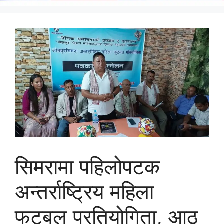
सिमरामा पहिलोपटक
अन्तर्राष्ट्रिय महिला
फुटबल प्रतियोगिता, आठ