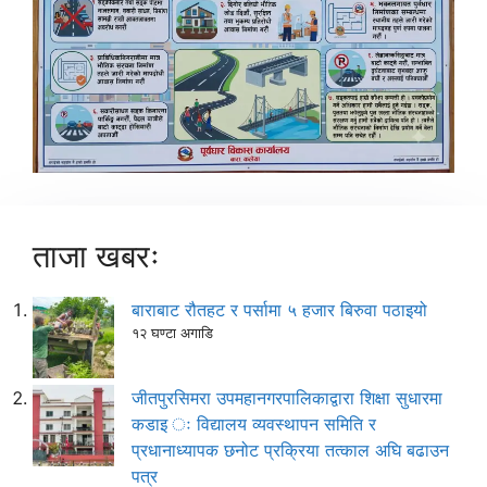
ताजा खबरः
बाराबाट रौतहट र पर्सामा ५ हजार बिरुवा पठाइयो
१२ घण्टा अगाडि
जीतपुरसिमरा उपमहानगरपालिकाद्वारा शिक्षा सुधारमा
कडाइ ः विद्यालय व्यवस्थापन समिति र
प्रधानाध्यापक छनोट प्रक्रिया तत्काल अघि बढाउन
पत्र