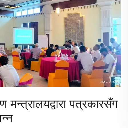
मन्त्रालयद्वारा पत्रकारसँग
न्न