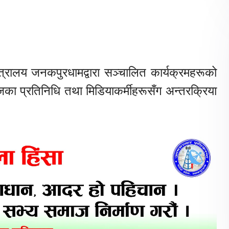
रालय जनकपुरधामद्वारा सञ्चालित कार्यक्रमहरूको
ाजका प्रतिनिधि तथा मिडियाकर्मीहरूसँग अन्तरक्रिया