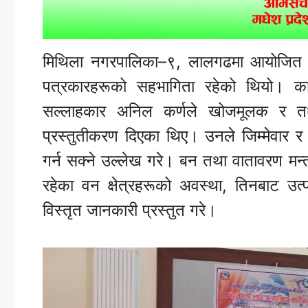
मिथिला नगरपालिका–९, लालगढमा आयोजित उक
पत्रकारहरूको सहभागिता रहेको थियो। कार्य
सल्लाहकार अनिल कर्णले खोजमूलक र तथ्
प्रस्तुतीकरण दिएका थिए। उनले जिम्मेवार 
गर्न सक्ने उल्लेख गरे। बन तथा वातावरण मन्त
रहेका वन क्षेत्रहरूको अवस्था, तिनबाट उत्
विस्तृत जानकारी प्रस्तुत गरे।