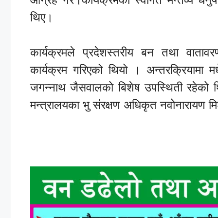
थिए।
कार्यक्रमले प्रदेशस्तरीय बन तथा वाताव
कार्यक्रम गरिएको थियो । अन्तरक्रियामा म
जगन्नाथ जैसवालको बिशेष उपस्थिती रहेको 
मन्त्रालयका भु संरक्षण अधिकृत नवोनारायण मि