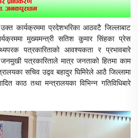
्त कार्यक्रममा प्रदेशभरिका आठवटै जिल्लाबाट
क्रममा मुख्यमन्त्री सतिश कुमार सिंहका प्रेस
यपरक पत्रकारिताको आवश्यकता र प्रभावबारे
र जनमुखी पत्रकारिताले मात्र जनताको हितमा काम
्रालयका सचिव उद्वव बहादुर घिमिरेले आठै जिल्लामा
पादित काठ तथा मन्त्रालयका विभिन्न गतिविधिबारे