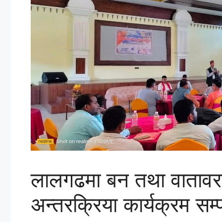
लालगढमा बन तथा वातावरण 
अन्तरक्रिया कार्यक्रम सम्प