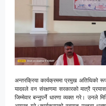
अन्तरक्रिया कार्यक्रममा प्रमुख अतिथिको र
यादवले वन संरक्षणमा सरकारको मात्रै प्रयासल
जिम्मेवार बन्नुपर्ने धारणा व्यक्त गरे। उनले
आग्रह गरे।कार्यक्रमको स्वागत मन्तव्य धन