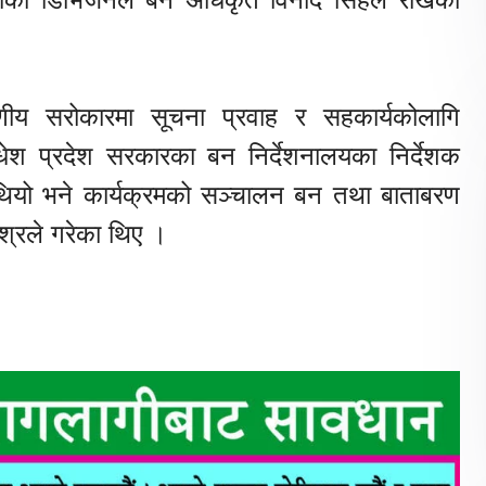
रणीय सरोकारमा सूचना प्रवाह र सहकार्यकोलागि
धेश प्रदेश सरकारका बन निर्देशनालयका निर्देशक
थियो भने कार्यक्रमको सञ्चालन बन तथा बाताबरण
श्रले गरेका थिए ।