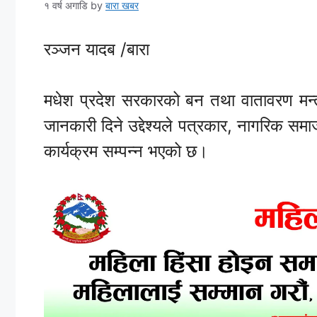
१ वर्ष अगाडि
by
बारा खबर
रञ्जन यादब /बारा
मधेश प्रदेश सरकारको बन तथा वातावरण मन्त्
जानकारी दिने उद्देश्यले पत्रकार, नागरिक सम
कार्यक्रम सम्पन्न भएको छ।