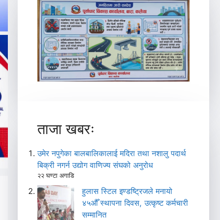
ताजा खबरः
उमेर नपुगेका बालबालिकालाई मदिरा तथा नशालु पदार्थ
बिक्री नगर्न उद्योग वाणिज्य संघको अनुरोध
२२ घण्टा अगाडि
हुलास स्टिल इण्डष्ट्रिजले मनायो
४५औँ स्थापना दिवस, उत्कृष्ट कर्मचारी
सम्मानित