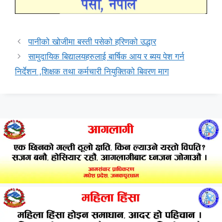
पानीको खोजीमा बस्ती पसेको हरिणको उद्धार
सामुदायिक बिद्यालयहरुलाई बार्षिक आय र ब्यय पेश गर्न
निर्देशन ,शिक्षक तथा कर्मचारी नियुक्तिको बिवरण माग