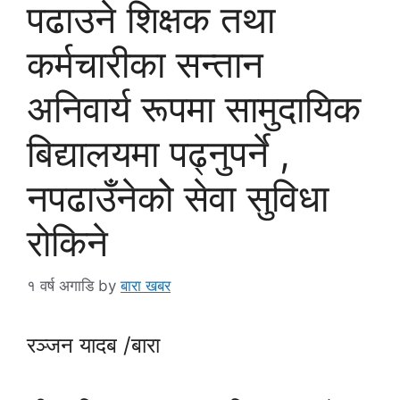
पढाउने शिक्षक तथा
कर्मचारीका सन्तान
अनिवार्य रूपमा सामुदायिक
बिद्यालयमा पढ्नुपर्ने ,
नपढाउँनेकोे सेवा सुविधा
रोकिने
१ वर्ष अगाडि
by
बारा खबर
रञ्जन यादब /बारा