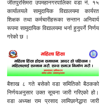
जीतपुरसिमरा उपमहानगरपालिका वडा नं. १५
कार्यालयले सामुदायिक विद्यालयमा कार्यरत
शिक्षक तथा कर्मचारीहरूका सन्तान अनिवार्य
रूपमा सामुदायिक विद्यालयमा भर्ना हुनुपर्ने निर्णय
गरेको छ ।
बैशाख ८ गते बसेको वडा समितिको बैठकको
निर्णयअनुसार उक्त सूचना जारी गरिएको हो।
वडा अध्यक्ष राम प्रसाद लामिछानेद्धारा जारी