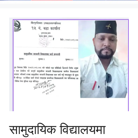
सामुदायिक विद्यालयमा