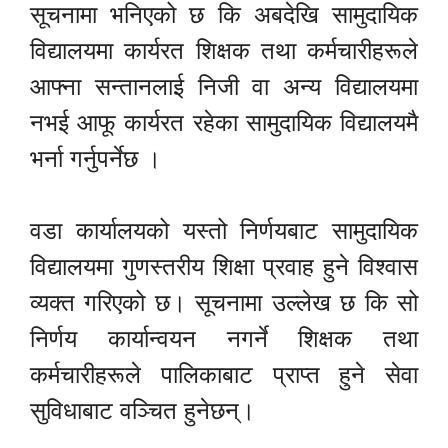
सूचनामा भनिएको छ कि अबदेखि सामुदायिक
विद्यालयमा कार्यरत शिक्षक तथा कर्मचारीहरूले
आफ्ना सन्तानलाई निजी वा अन्य विद्यालयमा
नभई आफू कार्यरत रहेका सामुदायिक विद्यालयमै
भर्ना गर्नुपर्नेछ ।
वडा कार्यालयको यस्तो निर्णयबाट सामुदायिक
विद्यालयमा गुणस्तरीय शिक्षा प्रवाह हुने विश्वास
व्यक्त गरिएको छ। सूचनामा उल्लेख छ कि सो
निर्णय कार्यान्वयन नगर्ने शिक्षक तथा
कर्मचारीहरूले पालिकाबाट प्राप्त हुने सेवा
सुविधाबाट वञ्चित हुनेछन्।