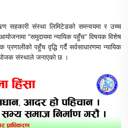
ण सहकारी संस्था लिमिटेडको समन्वयमा र उच्च
ोजनामा “समुदायमा न्यायिक पहुँच” विषयक विशेष
प्रणालीको पहुँच वृद्धि गर्दै सर्वसाधारणमा न्यायिक
आयोजक संस्थाले जनाएको छ ।