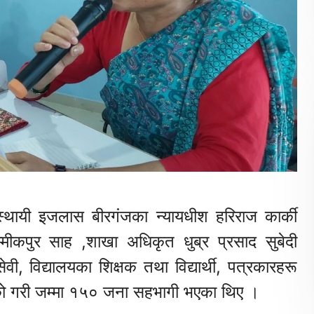
थायी इजलास बीरगंजका न्यायधीश हरिराज कार्की
शम्मीकपुर साह ,शाखा अधिकृत धुब्र प्रसाद सुबेदी
, विद्यालयका शिक्षक तथा विद्यार्थी, पत्रकारहरू
को गरी जम्मा १५० जना सहभागी भएका थिए ।