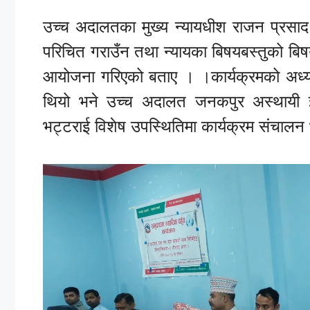
उच्च अदालतका मुख्य न्यायधीश राजन प्रसाद
परिचित गराउँन तथा न्यायका बिषयबस्तुको बिष
आयोजना गरिएको बताए । ।कार्यक्रमको अध्यक्ष
थियो भने उच्च अदालत जनकपुर अस्थायी इ
भट्टराई विशेष उपस्थितिमा कार्यक्रम संचालन