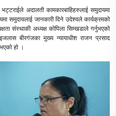
 भट्टराईले अदालती कामकारबाहिहरुलाई समुदायमा
यमा समुदायलाई जानकारी दिने उदेश्यले कार्यक्रमको
ता संस्थाकी अध्यक्ष कोपिला सिम्खडाले गर्नुभएको
जलास बीरगंजका मुख्य न्यायाधीश राजन प्रसाद
 भएको हो ।