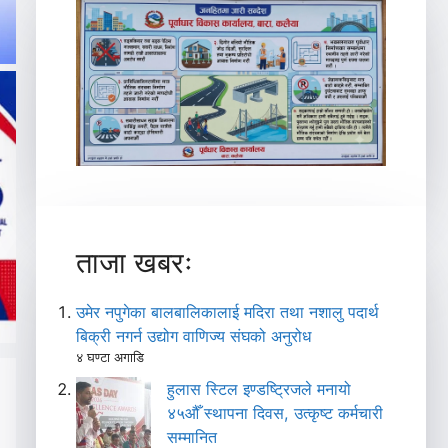
ताजा खबरः
उमेर नपुगेका बालबालिकालाई मदिरा तथा नशालु पदार्थ
बिक्री नगर्न उद्योग वाणिज्य संघको अनुरोध
४ घण्टा अगाडि
हुलास स्टिल इण्डष्ट्रिजले मनायो
४५औँ स्थापना दिवस, उत्कृष्ट कर्मचारी
सम्मानित