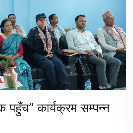
 पहुँच” कार्यक्रम सम्पन्न