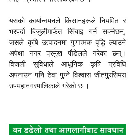
यसको कार्यान्वयनले किसानहरूले नियमित र
भरपर्दो बिजुलीमार्फत सिँचाइ गर्न सक्नेछन्,
जसले कृषि उत्पादनमा गुणात्मक वृद्धि ल्याउने
अपेक्षा नगर प्रमुख पौडेलले गरेका छन्।
विजली सुविधाले आधुनिक कृषि प्रविधि
अपनाउन पनि टेवा पुग्ने विश्वास जीतपुरसिमरा
उपमहानगरपालिकाले गरेको छ ।