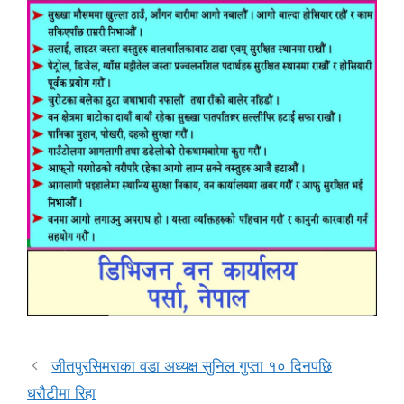
जीतपुरसिमराका वडा अध्यक्ष सुनिल गुप्ता १० दिनपछि
धरौटीमा रिहा