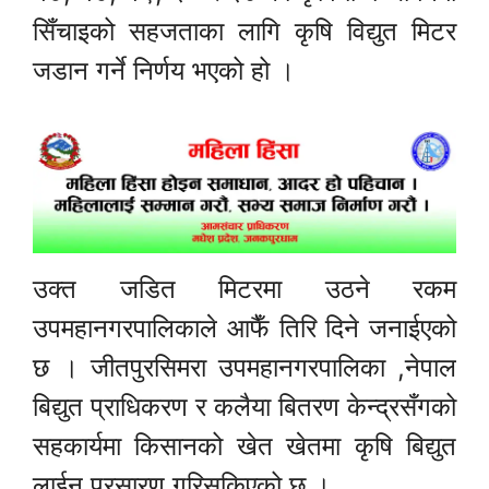
सिँचाइको सहजताका लागि कृषि विद्युत मिटर
जडान गर्ने निर्णय भएको हो ।
उक्त जडित मिटरमा उठने रकम
उपमहानगरपालिकाले आफैँ तिरि दिने जनाईएको
छ । जीतपुरसिमरा उपमहानगरपालिका ,नेपाल
बिद्युत प्राधिकरण र कलैया बितरण केन्द्रसँगको
सहकार्यमा किसानको खेत खेतमा कृषि बिद्युत
लाईन प्रसारण गरिसकिएको छ ।