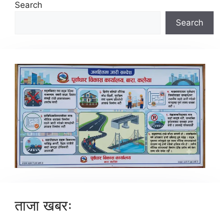
Search
Search
ताजा खबरः