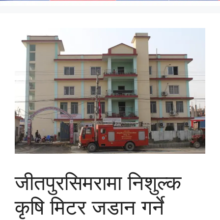
जीतपुरसिमरामा निशुल्क
कृषि मिटर जडान गर्ने