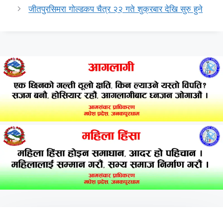
जीतपुरसिमरा गोल्डकप चैत्र २२ गते शुक्रबार देखि सुरु हुने