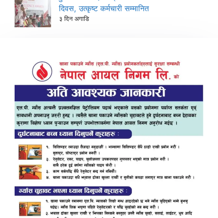
दिवस, उत्कृष्ट कर्मचारी सम्मानित
३ दिन अगाडि