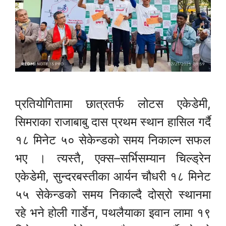
प्रतियोगितामा छात्रतर्फ लोटस एकेडेमी,
सिमराका राजाबाबु दास प्रथम स्थान हासिल गर्दै
१८ मिनेट ५० सेकेन्डको समय निकाल्न सफल
भए । त्यस्तै, एक्स–सर्भिसम्यान चिल्ड्रेन
एकेडेमी, सुन्दरबस्तीका आर्यन चौधरी १८ मिनेट
५५ सेकेन्डको समय निकाल्दै दोस्रो स्थानमा
रहे भने होली गार्डेन, पथलैयाका इवान लामा १९