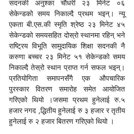
सदनकी अनुश्का चौधरी २३ मिनेट ०६
सेकेन्डको समय निकाल्दै प्रथम भइन्। न्यू
एकता बी.एस.की स्मृति श्रेष्ठ २३ मिनेट ४५
सेकेन्डको समयसहित दोस्रो स्थानमा रहिन् भने
राष्ट्रिय विभूति सामुदायिक शिक्षा सदनकी नै
करुणा बच्चर २३ मिनेट ५१ सेकेन्डको समय
निकाल्दै तेस्रो स्थान प्राप्त गर्न सफल भइन्।
प्रतियोगिता समापनसँगै एक औपचारिक
पुरस्कार वितरण समारोह समेत आयोजित
गरिएको थियो ।जसमा प्रथम हुनेलाई रु.५
हजार नगद ,द्धितीय हुनेलाई रु ३ हजार र तृतीय
हुनेलाई रु २ हजार बितरण गरिएको थियो ।