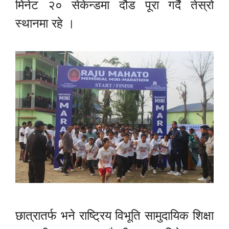
मिनेट २० सेकेन्डमा दौड पूरा गर्दै तेस्रो
स्थानमा रहे ।
छात्रातर्फ भने राष्ट्रिय विभूति सामुदायिक शिक्षा