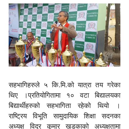
सहभागिहरुले ५ कि.मि.को यात्रा तय गरेका
थिए ।प्रतियोगितामा १० वटा बिद्यालयका
बिद्यार्थीहरुको सहभागिता रहेको थियो ।
राष्ट्रिय विभूति सामुदायिक शिक्षा सदनका
अध्यक्ष विदुर कुमार खड्काको अध्यक्षतामा