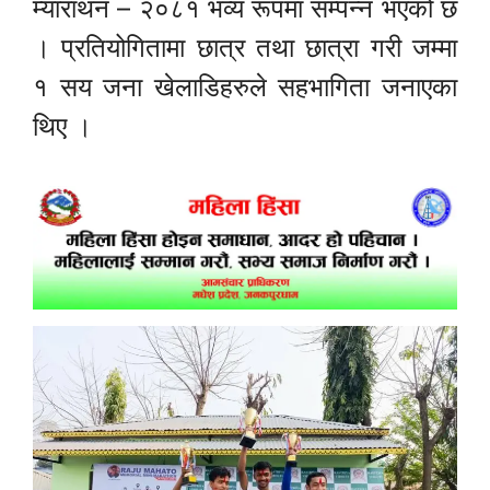
म्याराथन – २०८१ भव्य रूपमा सम्पन्न भएको छ
। प्रतियोगितामा छात्र तथा छात्रा गरी जम्मा
१ सय जना खेलाडिहरुले सहभागिता जनाएका
थिए ।