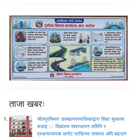
ताजा खबरः
जीतपुरसिमरा उपमहानगरपालिकाद्वारा शिक्षा सुधारमा
कडाइ ः विद्यालय व्यवस्थापन समिति र
प्रधानाध्यापक छनोट प्रक्रिया तत्काल अघि बढाउन