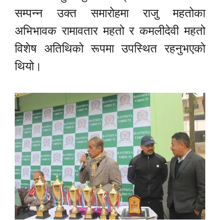
सम्पन्न उक्त समारोहमा राजु महतोका
अभिभावक रामावतार महतो र कमलीदेवी महतो
विशेष अतिथिको रूपमा उपस्थित रहनुभएको
थियो।