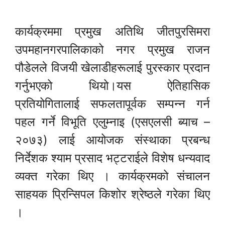
कार्यक्रममा प्रमुख अतिथि जीतपुरसिमरा
उपमहानगरपालिकाको नगर प्रमुख राजन
पौडेलले विजयी खेलाडीहरूलाई पुरस्कार प्रदान
गर्नुभएको थियो।यस ऐतिहासिक
प्रतियोगितालाई सफलतापूर्वक सम्पन्न गर्न
पहल गर्ने विभूति एलुम्नाइ (एसएलसी ब्याच –
२०७३) लाई आयोजक संस्थाका प्रबन्ध
निर्देशक श्याम प्रसाद भट्टराईले विशेष धन्यवाद
व्यक्त गरेका थिए । कार्यक्रमको संचालन
साहयक प्रिन्सिपल किशोर श्रेष्ठले गरेका थिए
।