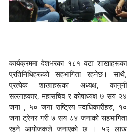
कार्यक्रममा देशभरका १८१ वटा शाखाहरूका
प्रतिनिधिहरूको सहभागिता रहनेछ। साथै,
प्रत्येक शाखाहरूका अध्यक्ष, कानुनी
सल्लाहकार, महासचिव र कोषाध्यक्ष ७ सय २४
जना , ५० जना राष्ट्रिय पदाधिकारीहरु, १०
जना ट्रेनर गरी ७ सय ८४ जनाको सहभागिता
रहने आयोजकले जनाएको छ । ५२ लाख