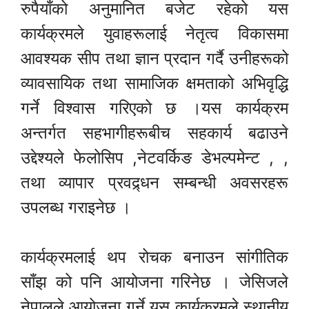
रुपैयाँको अनुमानित बजेट रहेको यस
कार्यक्रमले युवाहरूलाई नेतृत्व विकासमा
आवश्यक सीप तथा ज्ञान प्रदान गर्दै उनीहरूको
व्यावसायिक तथा सामाजिक क्षमताको अभिवृद्धि
गर्ने विश्वास गरिएको छ ।यस कार्यक्रम
अन्तर्गत सहभागीहरूबीच सहकार्य बढाउने
उद्देश्यले फेलोसिप ,नेटवर्किङ डेभल्पमेन्ट , ,
तथा व्यापार प्रवद्र्धन सम्बन्धी अवसरहरू
उपलब्ध गराइनेछ ।
कार्यक्रमलाई थप रोचक बनाउन सांगीतिक
साँझ को पनि आयोजना गरिनेछ । जेसिजले
नेपालले आयोजना गर्ने यस कार्यक्रमले स्थानीय