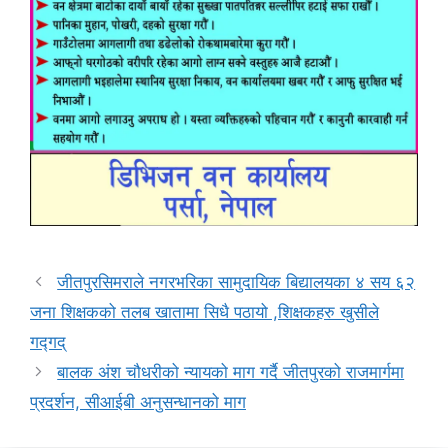
जीतपुरसिमराले नगरभरिका सामुदायिक बिद्यालयका ४ सय ६२
जना शिक्षकको तलब खातामा सिधै पठायो ,शिक्षकहरु खुसीले
गद्गद्
बालक अंश चौधरीको न्यायको माग गर्दै जीतपुरको राजमार्गमा
प्रदर्शन, सीआईबी अनुसन्धानको माग