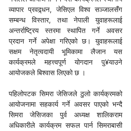
व्यापार प्रवद्र्धन, जेसिएल विश्व सञ्जालसँग
सम्बन्ध विस्तार, तथा नेपाली युवाहरूलाई
अन्तर्राष्ट्रिय स्तरमा स्थापित गर्ने अवसर
प्रदान गर्ने अपेक्षा गरिएको छ। युवाहरूलाई
सक्षम नेतृत्वदायी भूमिकामा लैजान यस
कार्यक्रमले महत्त्वपूर्ण योगदान पु¥याउने
आयोजकले बिश्वास लिएको छ ।
पहिलोपटक सिमरा जेसिजले ठुलो कार्यक्रमको
आयोजनामा सहकार्य गर्ने अवसर पाएको भन्दै
सिमरा जेसिजका पुर्व अध्यक्ष शालिकराम
अधिकारीले कार्यक्रम सफल पार्न सिमराबासी