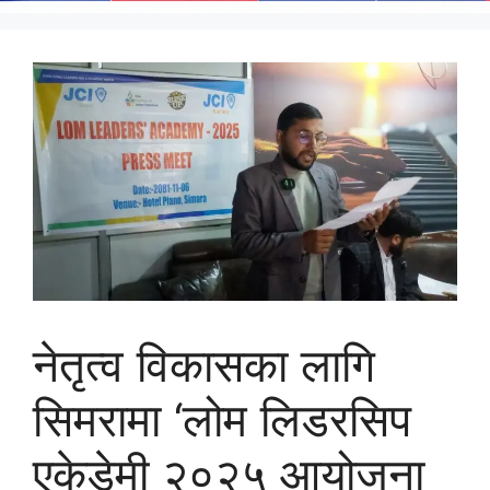
नेतृत्व विकासका लागि
सिमरामा ‘लोम लिडरसिप
एकेडेमी २०२५ आयोजना