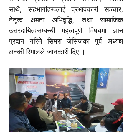
साथै, सहभागीहरूलाई प्रभावकारी सञ्चार,
नेतृत्व क्षमता अभिवृद्धि, तथा सामाजिक
उत्तरदायित्वसम्बन्धी महत्वपूर्ण विषयमा ज्ञान
प्रदान गरिने सिमरा जेसिजका पुर्ब अध्यक्ष
लक्की रिमालले जानकारी दिए ।