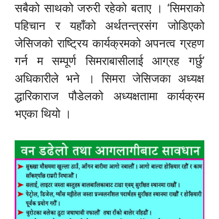
सबैको साथको जरुरी रहेको बताए । ‘सिमराको
पहिचान र यहाँको अर्थतन्त्रसंग जोडिएको
जेसिजको राष्ट्रिय कार्यक्रमको अपनत्व ग्रहण
गर्न म सम्पूर्ण सिमराबासीलाई आग्रह गर्छु’
अधिकारीले भने । सिमरा जेसिजका अध्यक्ष
द्धारिकाराज पौडेलको अध्यक्षतामा कार्यक्रम
भएका थियो ।