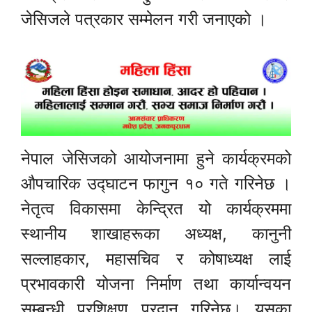
जेसिजले पत्रकार सम्मेलन गरी जनाएको ।
नेपाल जेसिजको आयोजनामा हुने कार्यक्रमको
औपचारिक उद्घाटन फागुन १० गते गरिनेछ ।
नेतृत्व विकासमा केन्द्रित यो कार्यक्रममा
स्थानीय शाखाहरूका अध्यक्ष, कानुनी
सल्लाहकार, महासचिव र कोषाध्यक्ष लाई
प्रभावकारी योजना निर्माण तथा कार्यान्वयन
सम्बन्धी प्रशिक्षण प्रदान गरिनेछ। यसका