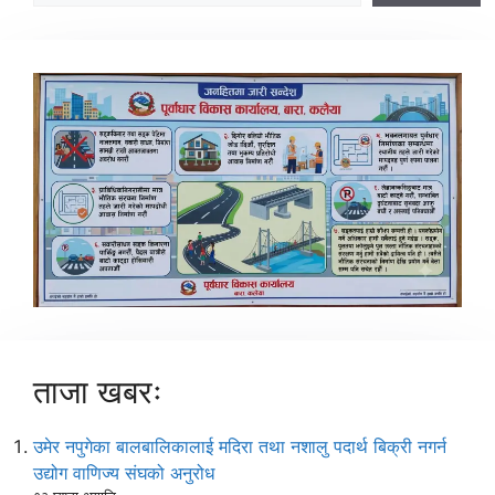
ताजा खबरः
उमेर नपुगेका बालबालिकालाई मदिरा तथा नशालु पदार्थ बिक्री नगर्न
उद्योग वाणिज्य संघको अनुरोध