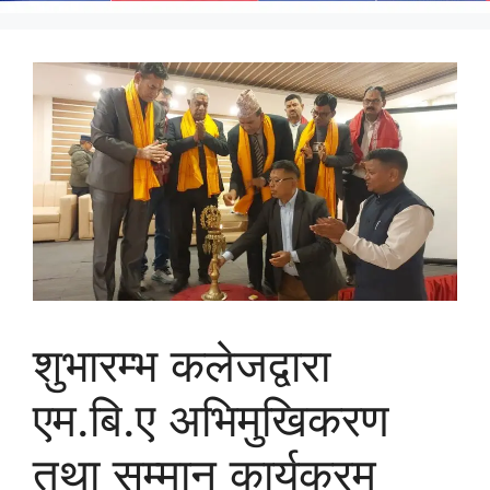
शुभारम्भ कलेजद्वारा
एम.बि.ए अभिमुखिकरण
तथा सम्मान कार्यक्रम