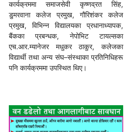
कार्यक्रममा समाजसेवी कृष्णव्रत सिंह,
डुमरवाना कलेज प्रमुख, गौरिशंकर कलेज
प्रमुख, विभिन्न विद्यालयका प्रधानाध्यापक,
बैंकका प्रबन्धक, नेपोभिट टायल्सका
एच.आर.म्यानेजर मधुकर ठाकुर, कलेजका
विद्यार्थी तथा अन्य संघ–संस्थाका प्रतिनिधिहरू
पनि कार्यक्रममा उपस्थित थिए।