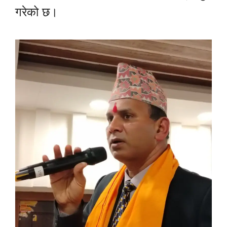
गरेको छ।