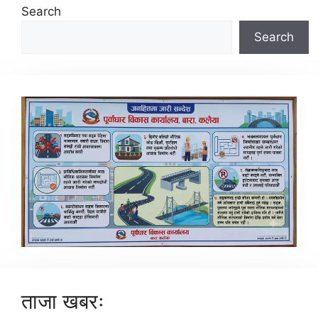
Search
Search
ताजा खबरः