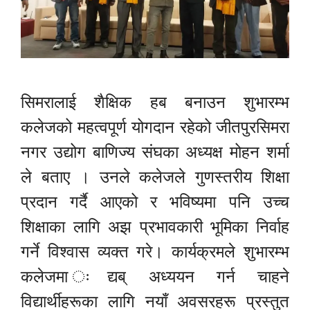
सिमरालाई शैक्षिक हब बनाउन शुभारम्भ
कलेजको महत्वपूर्ण योगदान रहेको जीतपुरसिमरा
नगर उद्योग बाणिज्य संघका अध्यक्ष मोहन शर्मा
ले बताए । उनले कलेजले गुणस्तरीय शिक्षा
प्रदान गर्दै आएको र भविष्यमा पनि उच्च
शिक्षाका लागि अझ प्रभावकारी भूमिका निर्वाह
गर्ने विश्वास व्यक्त गरे। कार्यक्रमले शुभारम्भ
कलेजमा ःद्यब् अध्ययन गर्न चाहने
विद्यार्थीहरूका लागि नयाँ अवसरहरू प्रस्तुत