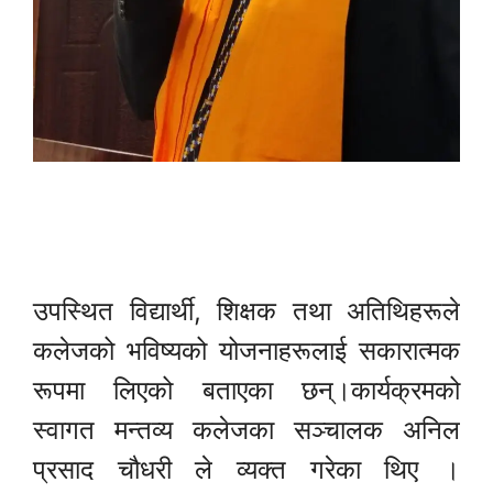
उपस्थित विद्यार्थी, शिक्षक तथा अतिथिहरूले
कलेजको भविष्यको योजनाहरूलाई सकारात्मक
रूपमा लिएको बताएका छन्।कार्यक्रमको
स्वागत मन्तव्य कलेजका सञ्चालक अनिल
प्रसाद चौधरी ले व्यक्त गरेका थिए ।