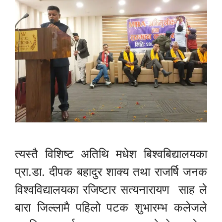
त्यस्तै विशिष्ट अतिथि मधेश बिश्वबिद्यालयका
प्रा.डा. दीपक बहादुर शाक्य तथा राजर्षि जनक
विश्वविद्यालयका रजिष्टार सत्यनारायण साह ले
बारा जिल्लामै पहिलो पटक शुभारम्भ कलेजले