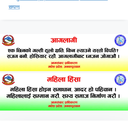
सम्पन्न