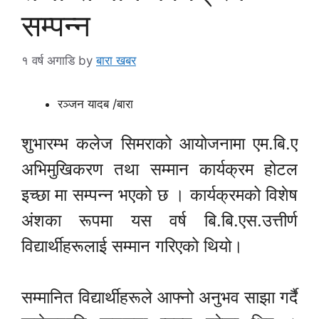
सम्पन्न
१ वर्ष अगाडि
by
बारा खबर
रञ्जन यादब /बारा
शुभारम्भ कलेज सिमराको आयोजनामा एम.बि.ए
अभिमुखिकरण तथा सम्मान कार्यक्रम होटल
इच्छा मा सम्पन्न भएको छ । कार्यक्रमको विशेष
अंशका रूपमा यस वर्ष बि.बि.एस.उत्तीर्ण
विद्यार्थीहरूलाई सम्मान गरिएको थियो।
सम्मानित विद्यार्थीहरूले आफ्नो अनुभव साझा गर्दै