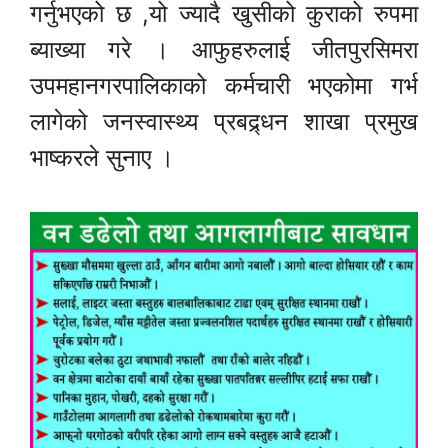
गर्नुभएको छ ,यो ज्यादै खुसीको कुराको रुपमा
ब्याख्या गरे । आफुहरुलाई जीतपुरसिमरा
उपमहानगरपालिकाको कर्मचारी भएकोमा गर्भ
लागेको जनस्वास्थ्य प्रबद्र्धन शाखा प्रमुख
भाष्करले सुनाए ।