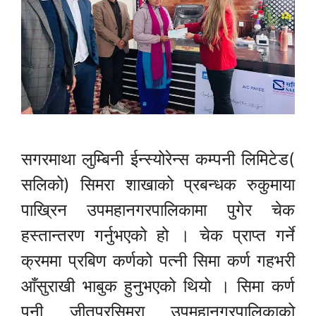
सगरमाथा लुम्बिनी ईन्स्योरेन्स कम्पनी लिमिटेड(
सलिको) सिमरा शाखाको प्रबन्धक रुकुमाया
पाख्रिन उपमहानगरपालिकामा पुगेर चेक
हस्तान्तरण गर्नुभएको हो । चेक प्राप्त गर्ने
क्रममा प्रबिण कर्णको पत्नी सिमा कर्ण गहभरी
आँसुराखी भाबुक हुनुभएको थियो । सिमा कर्ण
पनी जीतपुरसिमरा उपमहानगरपालिकाको