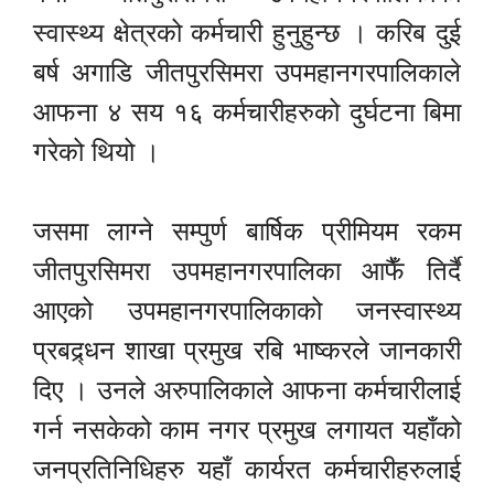
स्वास्थ्य क्षेत्रको कर्मचारी हुनुहुन्छ । करिब दुई
बर्ष अगाडि जीतपुरसिमरा उपमहानगरपालिकाले
आफना ४ सय १६ कर्मचारीहरुको दुर्घटना बिमा
गरेको थियो ।
जसमा लाग्ने सम्पुर्ण बार्षिक प्रीमियम रकम
जीतपुरसिमरा उपमहानगरपालिका आफैँ तिर्दै
आएको उपमहानगरपालिकाको जनस्वास्थ्य
प्रबद्र्धन शाखा प्रमुख रबि भाष्करले जानकारी
दिए । उनले अरुपालिकाले आफना कर्मचारीलाई
गर्न नसकेको काम नगर प्रमुख लगायत यहाँको
जनप्रतिनिधिहरु यहाँ कार्यरत कर्मचारीहरुलाई