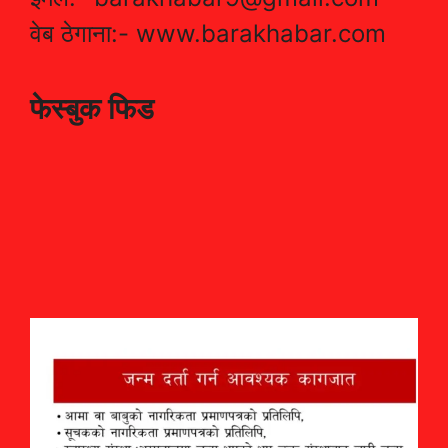
वेब ठेगाना:- www.barakhabar.com
फेस्बुक फिड