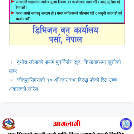
दुधौरा खोलाको ड्याम पुनर्निर्माण सुरु, किसानहरूमा खुशीको
लहर
जीतपुरसिमराको १० औँ नगर सभा विरुद्ध परेको रिट उच्च
अदालतले खारेज