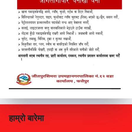
हाम्रो बारेमा