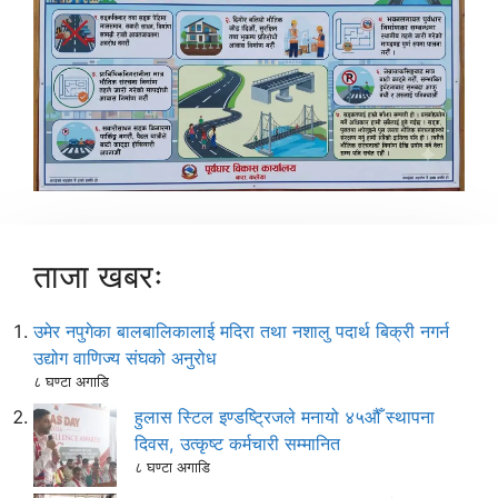
ताजा खबरः
उमेर नपुगेका बालबालिकालाई मदिरा तथा नशालु पदार्थ बिक्री नगर्न
उद्योग वाणिज्य संघको अनुरोध
८ घण्टा अगाडि
हुलास स्टिल इण्डष्ट्रिजले मनायो ४५औँ स्थापना
दिवस, उत्कृष्ट कर्मचारी सम्मानित
८ घण्टा अगाडि