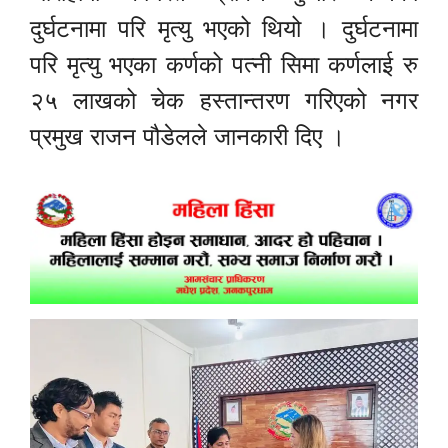
दुर्घटनामा परि मृत्यु भएको थियो । दुर्घटनामा
परि मृत्यु भएका कर्णको पत्नी सिमा कर्णलाई रु
२५ लाखको चेक हस्तान्तरण गरिएको नगर
प्रमुख राजन पौडेलले जानकारी दिए ।