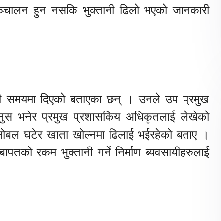
्चालन हुन नसकि भुक्तानी ढिलो भएको जानकारी
तियारी समयमा दिएको बताएका छन् । उनले उप प्रमुख
नुस भनेर प्रमुख प्रशासकिय अधिकृतलाई लेखेको
नोबल घटेर खाता खोल्नमा ढिलाई भईरहेको बताए ।
पतको रकम भुक्तानी गर्ने निर्माण ब्यवसायीहरुलाई