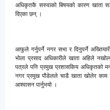
अधिकृतकै सरुवाको बिषयको कारण खाता सञ
दिएका छन् ।
आफुले गर्नुपर्ने नगर सभा र दिनुपर्ने अख्
भोला प्रसाद अधिकारीले खाता अहिले नखोल्
पत्रले पनि प्रमुख प्रशासकिय अधिकृतको म
नगर प्रमुख पौडेलले चाडै खाता खोलेर काम बा
आश्वासन पार्नुभयो ।